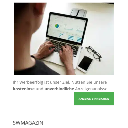
Ihr Werbeerfolg ist unser Ziel. Nutzen Sie unsere
kostenlose
und
unverbindliche
Anzeigenanalyse!
ANZEIGE EINREICHEN
SWMAGAZIN