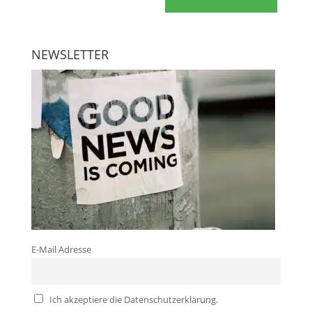
NEWSLETTER
E-Mail Adresse
Ich akzeptiere die Datenschutzerklärung.