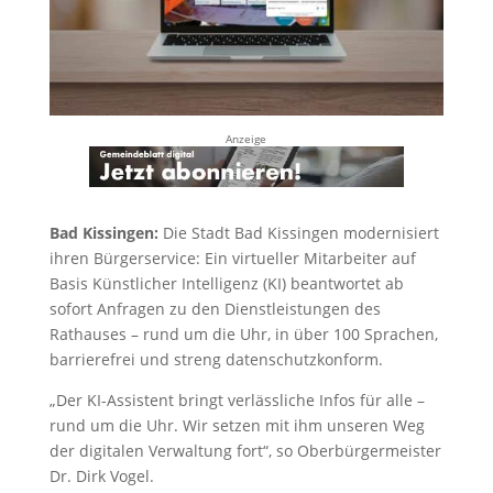
Anzeige
Bad Kissingen:
Die Stadt Bad Kissingen modernisiert
ihren Bürgerservice: Ein virtueller Mitarbeiter auf
Basis Künstlicher Intelligenz (KI) beantwortet ab
sofort Anfragen zu den Dienstleistungen des
Rathauses – rund um die Uhr, in über 100 Sprachen,
barrierefrei und streng datenschutzkonform.
„Der KI-Assistent bringt verlässliche Infos für alle –
rund um die Uhr. Wir setzen mit ihm unseren Weg
der digitalen Verwaltung fort“, so Oberbürgermeister
Dr. Dirk Vogel.