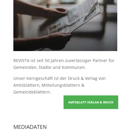
REVISTA ist seit 50 Jahren zuverlässiger Partner für
Gemeinden, Städte und Kommunen.
Unser Kerngeschäft ist der
Druck & Verlag von
Amtsblättern, Mitteilungsblättern &
Gemeindeblättern
.
AMTSBLATT VERLAG & DRUCK
MEDIADATEN