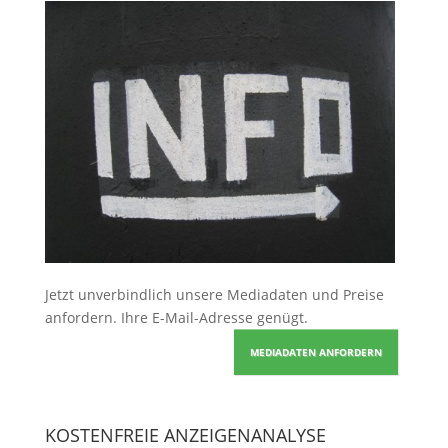
Jetzt unverbindlich unsere Mediadaten und Preise
anfordern
. Ihre E-Mail-Adresse genügt.
MEDIADATEN ANFORDERN
KOSTENFREIE ANZEIGENANALYSE