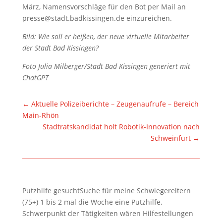
März, Namensvorschläge für den Bot per Mail an
presse@stadt.badkissingen.de einzureichen.
Bild: Wie soll er heißen, der neue virtuelle Mitarbeiter
der Stadt Bad Kissingen?
Foto Julia Milberger/Stadt Bad Kissingen generiert mit
ChatGPT
←
Aktuelle Polizeiberichte – Zeugenaufrufe – Bereich
Main-Rhön
Stadtratskandidat holt Robotik-Innovation nach
Schweinfurt
→
Putzhilfe gesuchtSuche für meine Schwiegereltern
(75+) 1 bis 2 mal die Woche eine Putzhilfe.
Schwerpunkt der Tätigkeiten wären Hilfestellungen