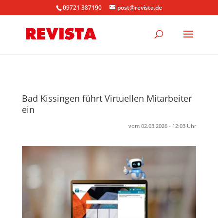
09721 387190
post@revista.de
Bad Kissingen führt Virtuellen Mitarbeiter
ein
vom 02.03.2026 - 12:03 Uhr