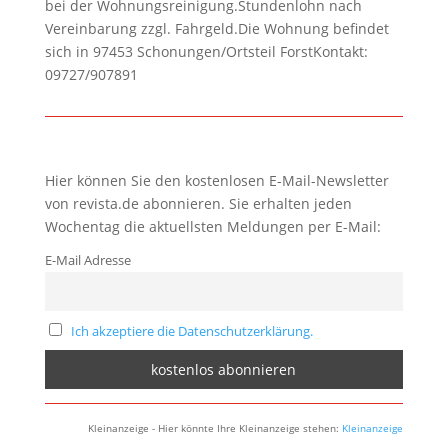
bei der Wohnungsreinigung.Stundenlohn nach
Vereinbarung zzgl. Fahrgeld.Die Wohnung befindet
sich in 97453 Schonungen/Ortsteil ForstKontakt:
09727/907891
Hier können Sie den kostenlosen E-Mail-Newsletter
von revista.de abonnieren. Sie erhalten jeden
Wochentag die aktuellsten Meldungen per E-Mail:
E-Mail Adresse
Ich akzeptiere die Datenschutzerklärung.
Kleinanzeige - Hier könnte Ihre Kleinanzeige stehen:
Kleinanzeige