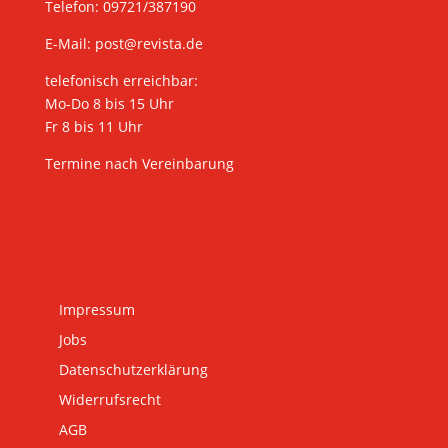
Telefon: 09721/387190
E-Mail:
post@revista.de
telefonisch erreichbar:
Mo-Do 8 bis 15 Uhr
Fr 8 bis 11 Uhr
Termine nach Vereinbarung
Impressum
Jobs
Datenschutzerklärung
Widerrufsrecht
AGB