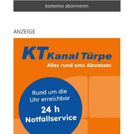
ANZEIGE