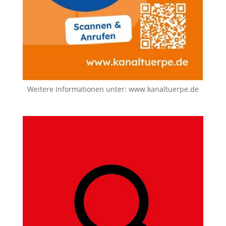
Weitere Informationen unter:
www.kanaltuerpe.de