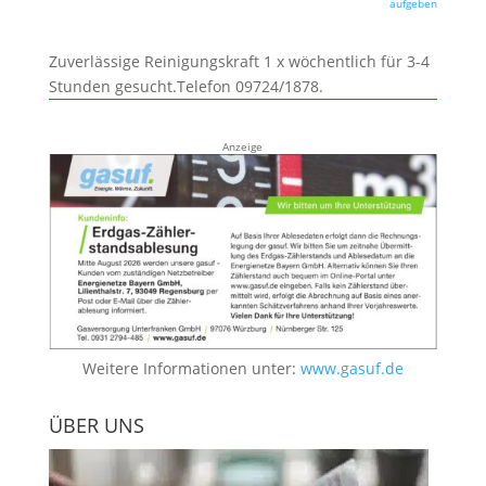
aufgeben
Zuverlässige Reinigungskraft 1 x wöchentlich für 3-4
Stunden gesucht.Telefon 09724/1878.
Anzeige
Weitere Informationen unter:
www.gasuf.de
ÜBER UNS