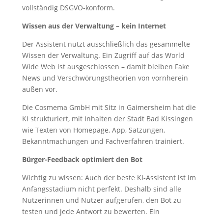
vollständig DSGVO-konform.
Wissen aus der Verwaltung – kein Internet
Der Assistent nutzt ausschließlich das gesammelte
Wissen der Verwaltung. Ein Zugriff auf das World
Wide Web ist ausgeschlossen – damit bleiben Fake
News und Verschwörungstheorien von vornherein
außen vor.
Die Cosmema GmbH mit Sitz in Gaimersheim hat die
KI strukturiert, mit Inhalten der Stadt Bad Kissingen
wie Texten von Homepage, App, Satzungen,
Bekanntmachungen und Fachverfahren trainiert.
Bürger-Feedback optimiert den Bot
Wichtig zu wissen: Auch der beste KI-Assistent ist im
Anfangsstadium nicht perfekt. Deshalb sind alle
Nutzerinnen und Nutzer aufgerufen, den Bot zu
testen und jede Antwort zu bewerten. Ein