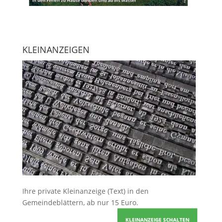
KLEINANZEIGEN
Ihre
private Kleinanzeige
(Text) in den
Gemeindeblättern, ab nur 15 Euro.
KLEINANZEIGE SCHALTEN