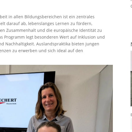
t in allen Bildungsbereichen ist ein zentrales
lt darauf ab, lebenslanges Lernen zu fördern,
len Zusammenhalt und die europäische Identität zu
Das Programm legt besonderen Wert auf Inklusion und
 und Nachhaltigkeit. Auslandspraktika bieten jungen
nzen zu erwerben und sich ideal auf den