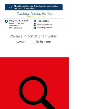
Weitere Informationen unter:
www.alltagslicht.com