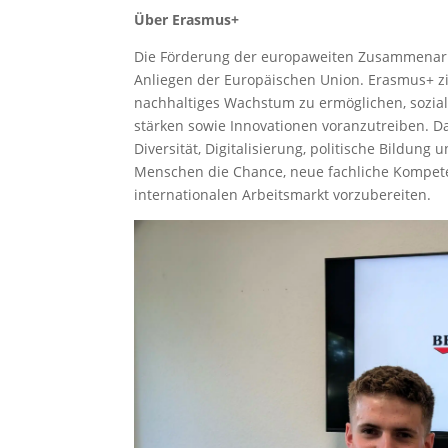
Über Erasmus+
Die Förderung der europaweiten Zusammenarbei
Anliegen der Europäischen Union. Erasmus+ zie
nachhaltiges Wachstum zu ermöglichen, sozia
stärken sowie Innovationen voranzutreiben. 
Diversität, Digitalisierung, politische Bildung
Menschen die Chance, neue fachliche Kompete
internationalen Arbeitsmarkt vorzubereiten.