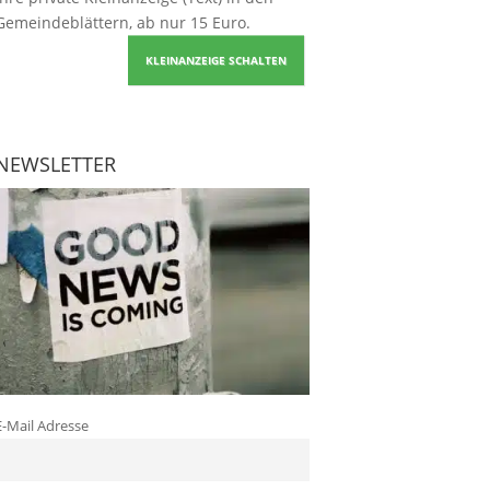
Gemeindeblättern, ab nur 15 Euro.
KLEINANZEIGE SCHALTEN
NEWSLETTER
E-Mail Adresse