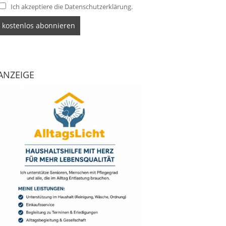
Ich akzeptiere die Datenschutzerklärung.
ANZEIGE