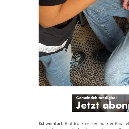
Schweinfurt:
Blutdruckmessen auf der Baustell