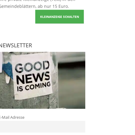
Gemeindeblättern, ab nur 15 Euro.
KLEINANZEIGE SCHALTEN
NEWSLETTER
E-Mail Adresse