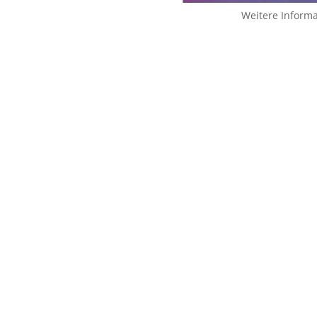
Weitere Inform