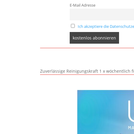
E-Mail Adresse
Ich akzeptiere die Datenschutze
Zuverlässige Reinigungskraft 1 x wöchentlich 