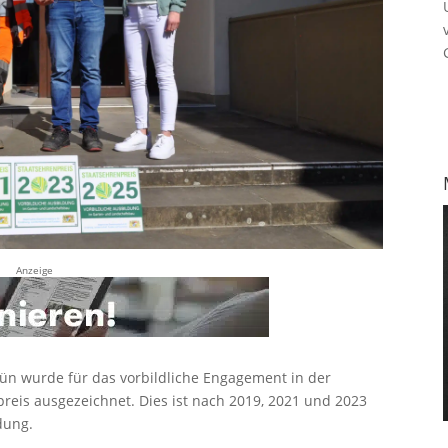
Anzeige
rün wurde für das vorbildliche Engagement in der
reis ausgezeichnet. Dies ist nach 2019, 2021 und 2023
dung.