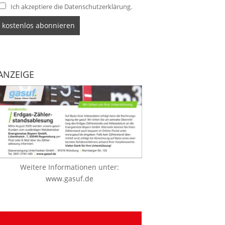
Ich akzeptiere die Datenschutzerklärung.
ANZEIGE
Weitere Informationen unter:
www.gasuf.de