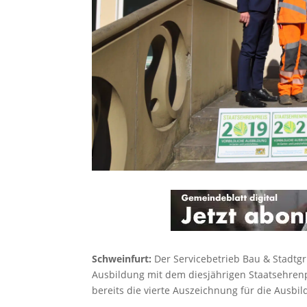
Schweinfurt:
Der Servicebetrieb Bau & Stadtg
Ausbildung mit dem diesjährigen Staatsehrenp
bereits die vierte Auszeichnung für die Ausbil