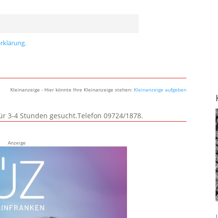
rklärung.
Kleinanzeige - Hier könnte Ihre Kleinanzeige stehen:
Kleinanzeige aufgeben
für 3-4 Stunden gesucht.Telefon 09724/1878.
Anzeige