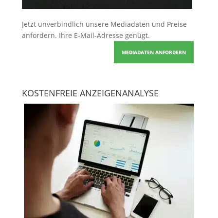
Jetzt unverbindlich unsere Mediadaten und Preise
anfordern
. Ihre E-Mail-Adresse genügt.
MEDIADATEN ANFORDERN
KOSTENFREIE ANZEIGENANALYSE