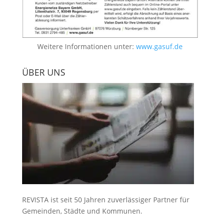
Weitere Informationen unter:
www.gasuf.de
ÜBER UNS
REVISTA ist seit 50 Jahren zuverlässiger Partner für
Gemeinden, Städte und Kommunen.