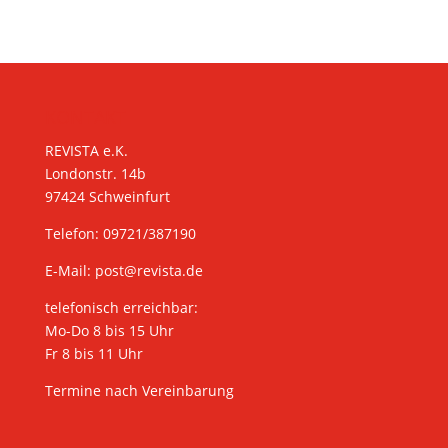
KONTAKT
REVISTA e.K.
Londonstr. 14b
97424 Schweinfurt
Telefon: 09721/387190
E-Mail:
post@revista.de
telefonisch erreichbar:
Mo-Do 8 bis 15 Uhr
Fr 8 bis 11 Uhr
Termine nach Vereinbarung