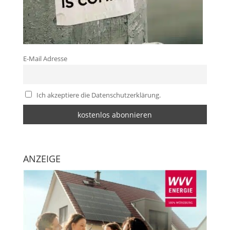
E-Mail Adresse
Ich akzeptiere die Datenschutzerklärung.
ANZEIGE