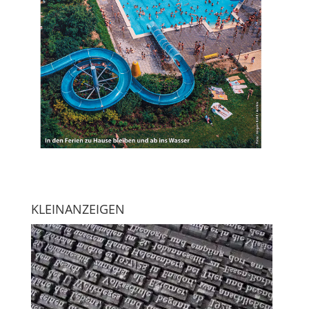
KLEINANZEIGEN