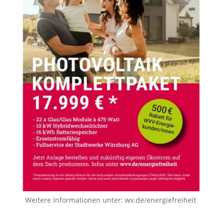
Weitere Informationen unter:
wv.de/energiefreiheit