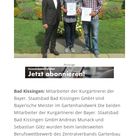
Anzeige
Bad Kissingen:
Mitarbeiter der Kurgärtnerei der
Bayer. Staatsbad Bad Kissingen GmbH sind
Bayerische Meister im Gartenhandwerk Die beiden
Mitarbeiter der Kurgärtnerei der Bayer. Staatsbad
Bad Kissingen GmbH Andreas Munack und
Sebastian Götz wurden beim landesweiten
Berufswettbewerb des Zentralverbands Gartenbau