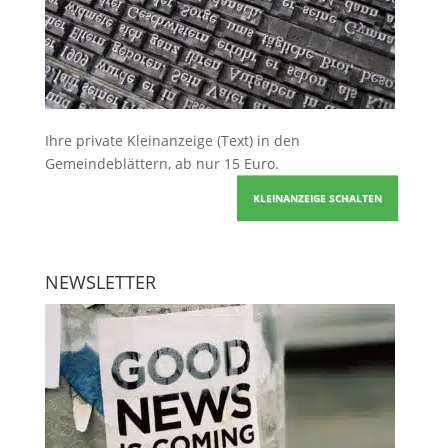
Ihre
private Kleinanzeige
(Text) in den
Gemeindeblättern, ab nur 15 Euro.
KLEINANZEIGE SCHALTEN
NEWSLETTER