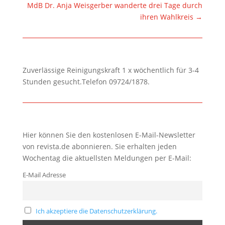
MdB Dr. Anja Weisgerber wanderte drei Tage durch
ihren Wahlkreis
→
Zuverlässige Reinigungskraft 1 x wöchentlich für 3-4
Stunden gesucht.Telefon 09724/1878.
Hier können Sie den kostenlosen E-Mail-Newsletter
von revista.de abonnieren. Sie erhalten jeden
Wochentag die aktuellsten Meldungen per E-Mail:
E-Mail Adresse
Ich akzeptiere die Datenschutzerklärung.