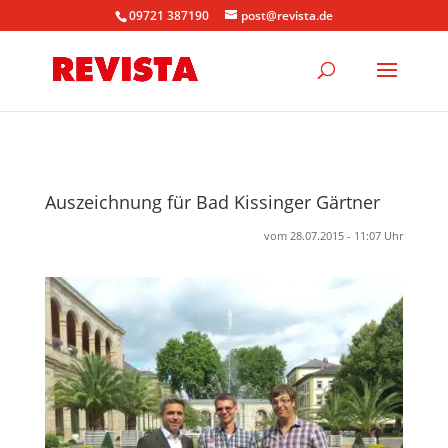
09721 387190
post@revista.de
Auszeichnung für Bad Kissinger Gärtner
vom 28.07.2015 - 11:07 Uhr