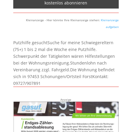
Kleinanzeige - Hier könnte Ihre Kleinanzeige stehen:
Kleinanzeige
aufgeben
Putzhilfe gesuchtSuche für meine Schwiegereltern
(75+) 1 bis 2 mal die Woche eine Putzhilfe.
Schwerpunkt der Tätigkeiten wären Hilfestellungen
bei der Wohnungsreinigung.Stundenlohn nach
Vereinbarung zzgl. Fahrgeld.Die Wohnung befindet
sich in 97453 Schonungen/Ortsteil ForstKontakt:
09727/907891
Anzeige