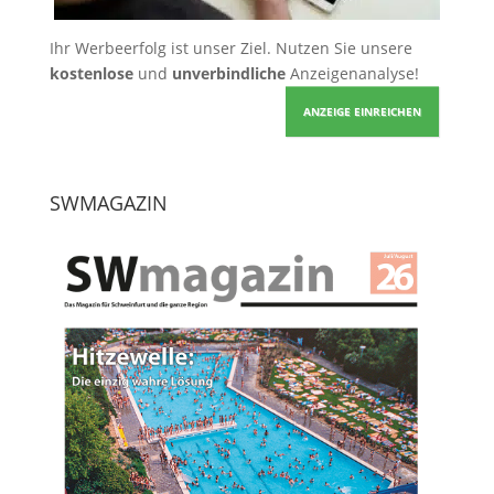
Ihr Werbeerfolg ist unser Ziel. Nutzen Sie unsere
kostenlose
und
unverbindliche
Anzeigenanalyse!
ANZEIGE EINREICHEN
SWMAGAZIN