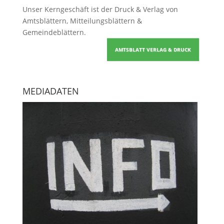
Unser Kerngeschäft ist der
Druck & Verlag von
Amtsblättern, Mitteilungsblättern &
Gemeindeblättern
.
AMTSBLATT VERLAG & DRUCK
MEDIADATEN