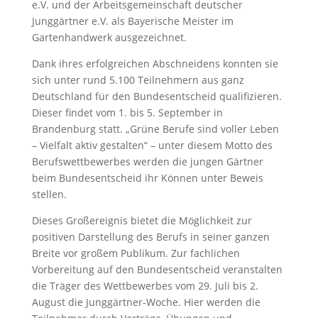
e.V. und der Arbeitsgemeinschaft deutscher
Junggärtner e.V. als Bayerische Meister im
Gartenhandwerk ausgezeichnet.
Dank ihres erfolgreichen Abschneidens konnten sie
sich unter rund 5.100 Teilnehmern aus ganz
Deutschland für den Bundesentscheid qualifizieren.
Dieser findet vom 1. bis 5. September in
Brandenburg statt. „Grüne Berufe sind voller Leben
– Vielfalt aktiv gestalten“ – unter diesem Motto des
Berufswettbewerbes werden die jungen Gärtner
beim Bundesentscheid ihr Können unter Beweis
stellen.
Dieses Großereignis bietet die Möglichkeit zur
positiven Darstellung des Berufs in seiner ganzen
Breite vor großem Publikum. Zur fachlichen
Vorbereitung auf den Bundesentscheid veranstalten
die Träger des Wettbewerbes vom 29. Juli bis 2.
August die Junggärtner-Woche. Hier werden die