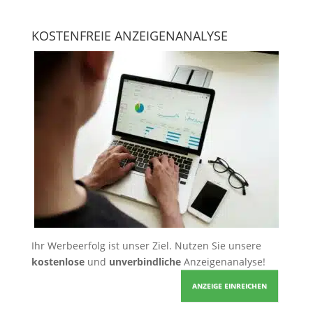
KOSTENFREIE ANZEIGENANALYSE
Ihr Werbeerfolg ist unser Ziel. Nutzen Sie unsere
kostenlose
und
unverbindliche
Anzeigenanalyse!
ANZEIGE EINREICHEN