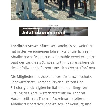
Anzeige
Landkreis Schweinfurt:
Der Landkreis Schweinfurt
hat in den vergangenen Jahren kontinuierlich sein
Abfallwirtschaftszentrum Rothmühle erweitert. Jetzt
baut der Landkreis Schweinfurt im Eingangsbereich
des Abfallwirtschaftszentrums den Wertstoffhof neu.
Die Mitglieder des Ausschusses für Umweltschutz,
Landwirtschaft, Fremdenverkehr, Freizeit und
Erholung besichtigten im Rahmen der jüngsten
Sitzung das Abfallwirtschaftszentrum. Landrat
Harald Leitherer, Thomas Fackelmann (Leiter der
Abfallwirtschaft des Landkreises Schweinfurt) und