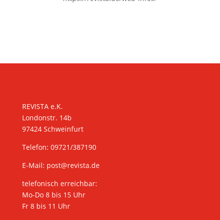
KONTAKT
REVISTA e.K.
Londonstr. 14b
97424 Schweinfurt
Telefon: 09721/387190
E-Mail:
post@revista.de
telefonisch erreichbar:
Mo-Do 8 bis 15 Uhr
Fr 8 bis 11 Uhr