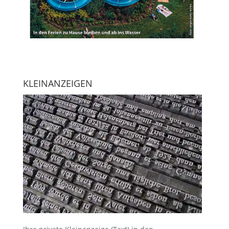
KLEINANZEIGEN