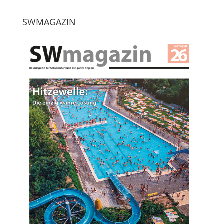
SWMAGAZIN