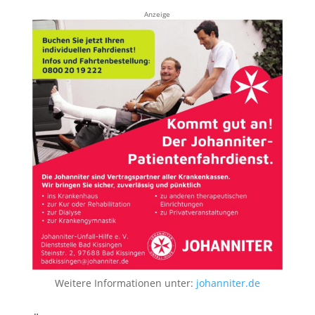
Anzeige
Weitere Informationen unter:
johanniter.de