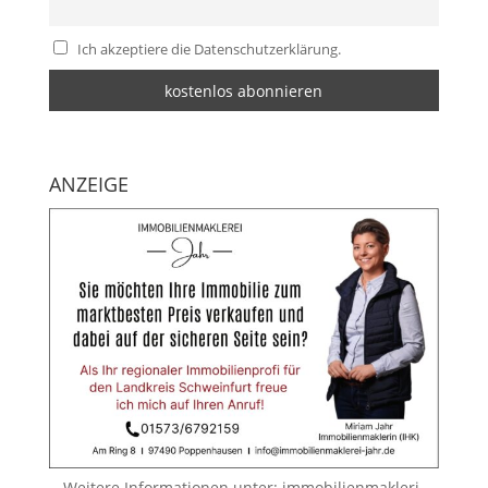
Ich akzeptiere die Datenschutzerklärung.
ANZEIGE
Weitere Informationen unter:
immobilienmakleri-