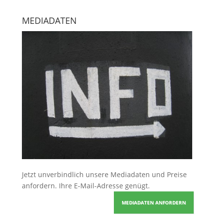
MEDIADATEN
Jetzt unverbindlich unsere Mediadaten und Preise
anfordern
. Ihre E-Mail-Adresse genügt.
MEDIADATEN ANFORDERN