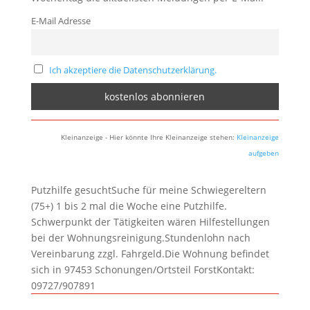
E-Mail Adresse
Ich akzeptiere die Datenschutzerklärung.
Kleinanzeige - Hier könnte Ihre Kleinanzeige stehen:
Kleinanzeige
aufgeben
Putzhilfe gesuchtSuche für meine Schwiegereltern
(75+) 1 bis 2 mal die Woche eine Putzhilfe.
Schwerpunkt der Tätigkeiten wären Hilfestellungen
bei der Wohnungsreinigung.Stundenlohn nach
Vereinbarung zzgl. Fahrgeld.Die Wohnung befindet
sich in 97453 Schonungen/Ortsteil ForstKontakt:
09727/907891