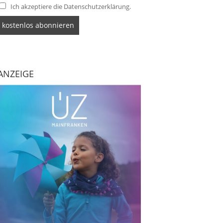
Ich akzeptiere die Datenschutzerklärung.
ANZEIGE