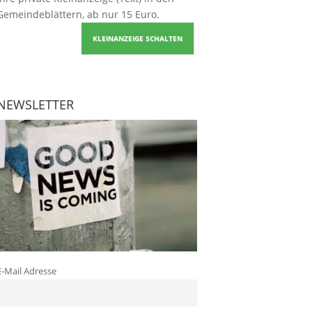
Gemeindeblättern, ab nur 15 Euro.
KLEINANZEIGE SCHALTEN
NEWSLETTER
E-Mail Adresse