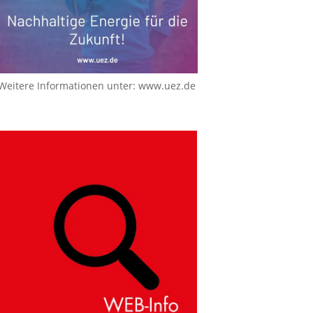
Weitere Informationen unter:
www.uez.de