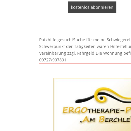
Putzhilfe gesuchtSuche für meine Schwiegerelte
Schwerpunkt der Tätigkeiten wären Hilfestel
Vereinbarung zzgl. Fahrgeld.Die Wohnung befi
09727/907891