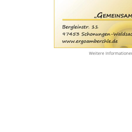
Weitere Informatione