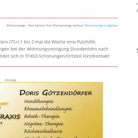
Kleinanzeige - Hier könnte Ihre Kleinanzeige stehen:
Kleinanzeige aufgeben
rn (75+) 1 bis 2 mal die Woche eine Putzhilfe.
lungen bei der Wohnungsreinigung.Stundenlohn nach
ndet sich in 97453 Schonungen/Ortsteil ForstKontakt:
Anzeige