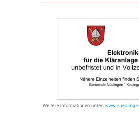
Weitere Informationen unter:
www.nuedlingen.