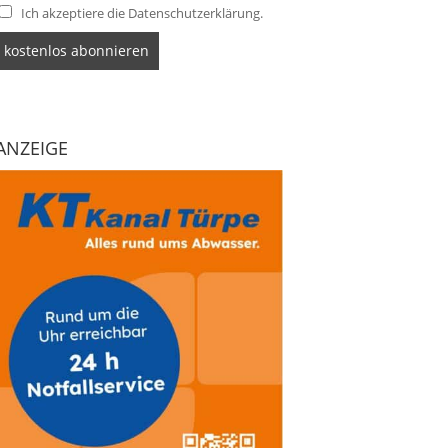
Ich akzeptiere die Datenschutzerklärung.
ANZEIGE