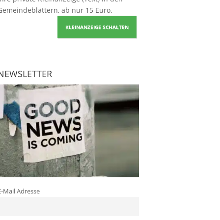
Gemeindeblättern, ab nur 15 Euro.
KLEINANZEIGE SCHALTEN
NEWSLETTER
E-Mail Adresse