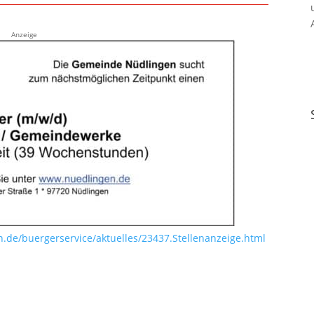
Anzeige
de/buergerservice/aktuelles/23437.Stellenanzeige.html