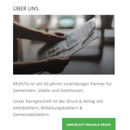
ÜBER UNS
REVISTA ist seit 50 Jahren zuverlässiger Partner für
Gemeinden, Städte und Kommunen.
Unser Kerngeschäft ist der
Druck & Verlag von
Amtsblättern, Mitteilungsblättern &
Gemeindeblättern
.
AMTSBLATT VERLAG & DRUCK