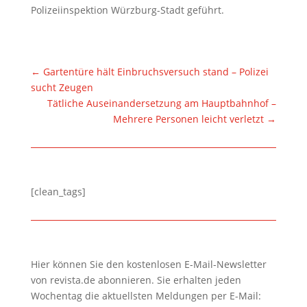
Polizeiinspektion Würzburg-Stadt geführt.
←
Gartentüre hält Einbruchsversuch stand – Polizei
sucht Zeugen
Tätliche Auseinandersetzung am Hauptbahnhof –
Mehrere Personen leicht verletzt
→
[clean_tags]
Hier können Sie den kostenlosen E-Mail-Newsletter
von revista.de abonnieren. Sie erhalten jeden
Wochentag die aktuellsten Meldungen per E-Mail: