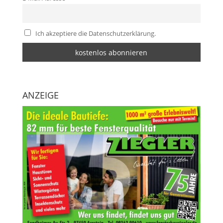
Ich akzeptiere die Datenschutzerklärung.
ANZEIGE