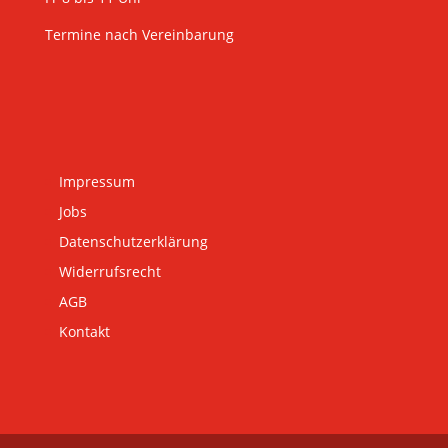
Termine nach Vereinbarung
Impressum
Jobs
Datenschutzerklärung
Widerrufsrecht
AGB
Kontakt