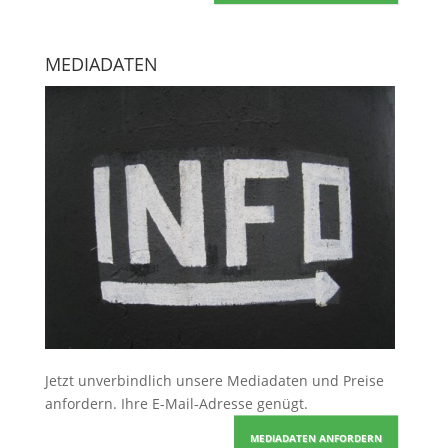
MEDIADATEN
Jetzt unverbindlich unsere Mediadaten und Preise
anfordern
. Ihre E-Mail-Adresse genügt.
MEDIADATEN ANFORDERN