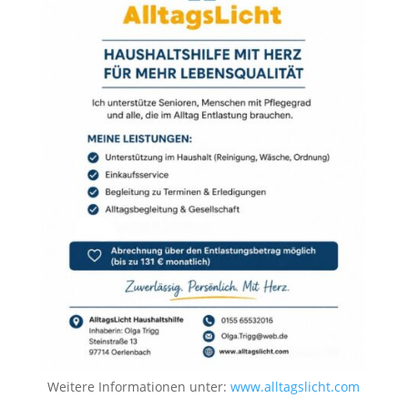
Weitere Informationen unter:
www.alltagslicht.com