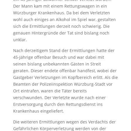
Der Mann kam mit einem Rettungswagen in ein
Würzburger Krankenhaus. Da bei dem Verletzten
wohl auch einiges an Alkohol im Spiel war, gestalten
sich die Ermittlungen derzeit noch schwierig. Die
genauen Hintergründe der Tat sind bislang noch
unklar.
Nach derzeitigem Stand der Ermittlungen hatte der
45-Jährige offenbar Besuch und war dabei mit
seinen bislang unbekannten Gästen in Streit
geraten. Dieser endete offenbar handfest, wobei der
Gastgeber Verletzungen im Kopfbereich erlitt. Als die
Beamten der Polizeiinspektion Würzburg-Stadt vor
Ort eintrafen, waren die Täter bereits
verschwunden. Der Verletzte wurde nach einer
Erstversorgung durch den Rettungsdienst ins
Krankenhaus eingeliefert.
Die weiteren Ermittlungen wegen des Verdachts der
Gefährlichen Körperverletzung werden von der