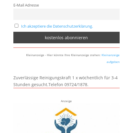
E-Mail Adresse
Ich akzeptiere die Datenschutzerklärung.
Kleinanzeige - Hier könnte Ihre Kleinanzeige stehen:
Kleinanzeige
aufgeben
Zuverlässige Reinigungskraft 1 x wöchentlich für 3-4
Stunden gesucht.Telefon 09724/1878.
Anzeige