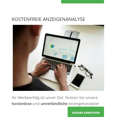
KOSTENFREIE ANZEIGENANALYSE
Ihr Werbeerfolg ist unser Ziel. Nutzen Sie unsere
kostenlose
und
unverbindliche
Anzeigenanalyse!
ANZEIGE EINREICHEN