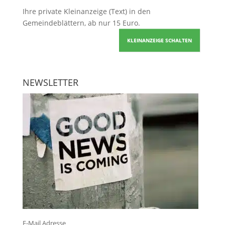
Ihre
private Kleinanzeige
(Text) in den
Gemeindeblättern, ab nur 15 Euro.
KLEINANZEIGE SCHALTEN
NEWSLETTER
E-Mail Adresse