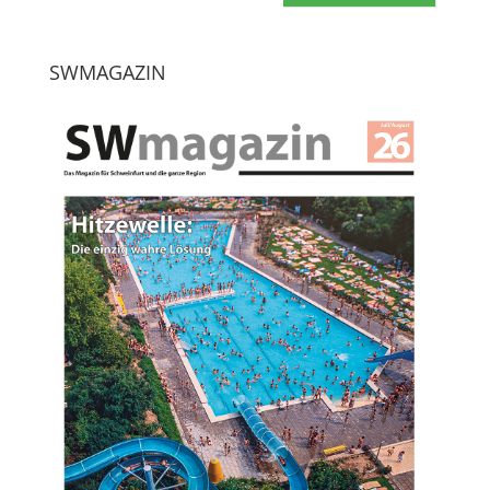
SWMAGAZIN