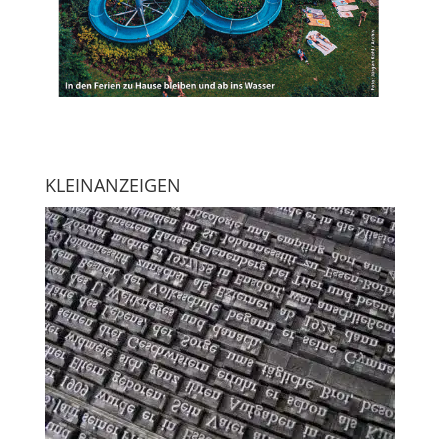
KLEINANZEIGEN