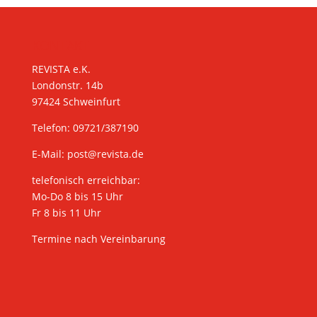
KONTAKT
REVISTA e.K.
Londonstr. 14b
97424 Schweinfurt
Telefon: 09721/387190
E-Mail:
post@revista.de
telefonisch erreichbar:
Mo-Do 8 bis 15 Uhr
Fr 8 bis 11 Uhr
Termine nach Vereinbarung