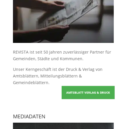
REVISTA ist seit 50 Jahren zuverlässiger Partner für
Gemeinden, Städte und Kommunen.
Unser Kerngeschäft ist der
Druck & Verlag von
Amtsblättern, Mitteilungsblättern &
Gemeindeblättern
.
AMTSBLATT VERLAG & DRUCK
MEDIADATEN