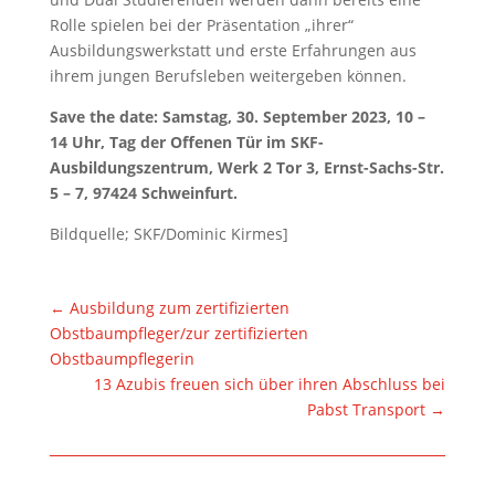
Rolle spielen bei der Präsentation „ihrer“
Ausbildungswerkstatt und erste Erfahrungen aus
ihrem jungen Berufsleben weitergeben können.
Save the date: Samstag, 30. September 2023, 10 –
14 Uhr, Tag der Offenen Tür im SKF-
Ausbildungszentrum, Werk 2 Tor 3, Ernst-Sachs-Str.
5 – 7, 97424 Schweinfurt.
Bildquelle; SKF/Dominic Kirmes]
←
Ausbildung zum zertifizierten
Obstbaumpfleger/zur zertifizierten
Obstbaumpflegerin
13 Azubis freuen sich über ihren Abschluss bei
Pabst Transport
→