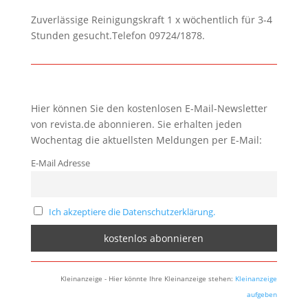
Zuverlässige Reinigungskraft 1 x wöchentlich für 3-4
Stunden gesucht.Telefon 09724/1878.
Hier können Sie den kostenlosen E-Mail-Newsletter
von revista.de abonnieren. Sie erhalten jeden
Wochentag die aktuellsten Meldungen per E-Mail:
E-Mail Adresse
Ich akzeptiere die Datenschutzerklärung.
Kleinanzeige - Hier könnte Ihre Kleinanzeige stehen:
Kleinanzeige
aufgeben