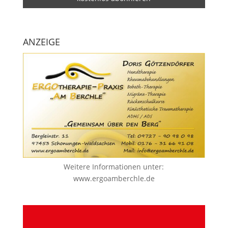
ANZEIGE
Weitere Informationen unter:
www.ergoamberchle.de