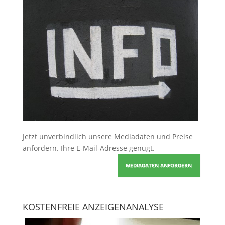
Jetzt unverbindlich unsere Mediadaten und Preise
anfordern
. Ihre E-Mail-Adresse genügt.
MEDIADATEN ANFORDERN
KOSTENFREIE ANZEIGENANALYSE