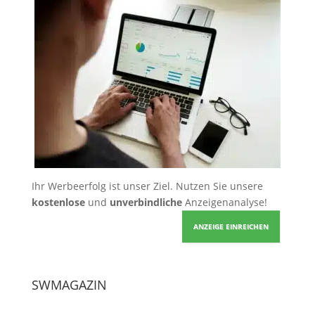
Ihr Werbeerfolg ist unser Ziel. Nutzen Sie unsere
kostenlose
und
unverbindliche
Anzeigenanalyse!
ANZEIGE EINREICHEN
SWMAGAZIN