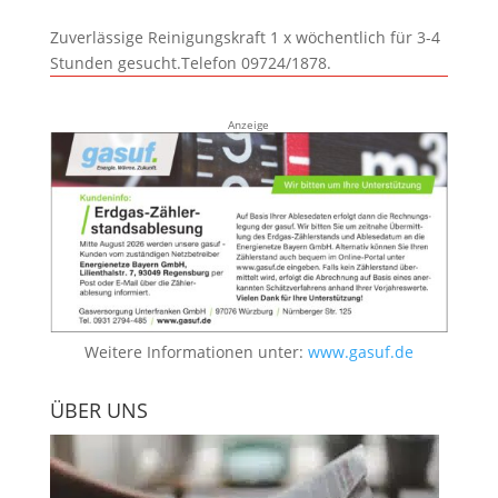
Zuverlässige Reinigungskraft 1 x wöchentlich für 3-4
Stunden gesucht.Telefon 09724/1878.
Anzeige
Weitere Informationen unter:
www.gasuf.de
ÜBER UNS