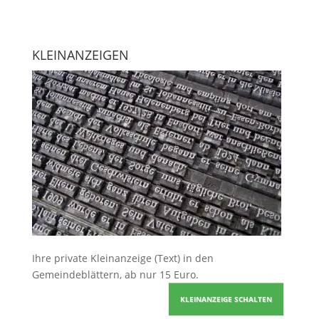
KLEINANZEIGEN
Ihre
private Kleinanzeige
(Text) in den
Gemeindeblättern, ab nur 15 Euro.
KLEINANZEIGE SCHALTEN