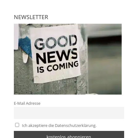
NEWSLETTER
E-Mail Adresse
Ich akzeptiere die Datenschutzerklärung.