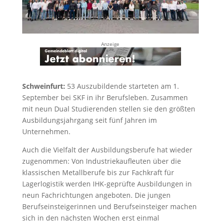
Anzeige
Schweinfurt:
53 Auszubildende starteten am 1.
September bei SKF in ihr Berufsleben. Zusammen
mit neun Dual Studierenden stellen sie den größten
Ausbildungsjahrgang seit fünf Jahren im
Unternehmen.
Auch die Vielfalt der Ausbildungsberufe hat wieder
zugenommen: Von Industriekaufleuten über die
klassischen Metallberufe bis zur Fachkraft für
Lagerlogistik werden IHK-geprüfte Ausbildungen in
neun Fachrichtungen angeboten. Die jungen
Berufseinsteigerinnen und Berufseinsteiger machen
sich in den nächsten Wochen erst einmal