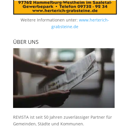
Weitere Informationen unter:
www.herterich-
grabsteine.de
ÜBER UNS
REVISTA ist seit 50 Jahren zuverlässiger Partner für
Gemeinden, Städte und Kommunen.