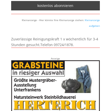
Kleinanzeige - Hier könnte Ihre Kleinanzeige stehen:
Kleinanzeige
aufgeben
Zuverlässige Reinigungskraft 1 x wöchentlich für 3-4
Stunden gesucht.Telefon 09724/1878.
Anzeige