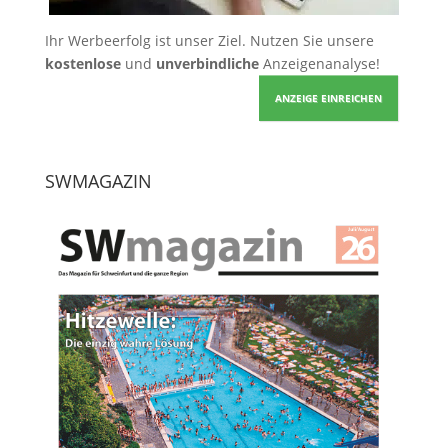
Ihr Werbeerfolg ist unser Ziel. Nutzen Sie unsere
kostenlose
und
unverbindliche
Anzeigenanalyse!
ANZEIGE EINREICHEN
SWMAGAZIN