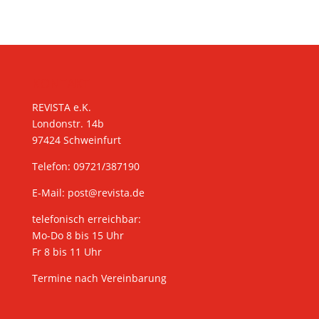
KONTAKT
REVISTA e.K.
Londonstr. 14b
97424 Schweinfurt
Telefon: 09721/387190
E-Mail:
post@revista.de
telefonisch erreichbar:
Mo-Do 8 bis 15 Uhr
Fr 8 bis 11 Uhr
Termine nach Vereinbarung