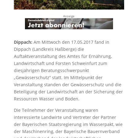
Anzeige
Dippach:
Am Mittwoch den 17.05.2017 fand in
Dippach (Landkreis Haßberge) die
Auftaktveranstaltung des Amtes für Ernährung,
Landwirtschaft und Forsten Schweinfurt zum
diesjährigen Beratungsschwerpunkt
„Gewässerschutz“ statt. Im Mittelpunkt der
Veranstaltung standen der Gewässerschutz und die
Beteiligung der Landwirtschaft an der Sicherung der
Ressourcen Wasser und Boden.
Die Teilnehmer der Veranstaltung waren
interessierte Landwirte und Vertreter der Partner
der Bayerischen Staatsregierung im Wasserpakt, wie
der Maschinenring, der Bayerische Bauernverband