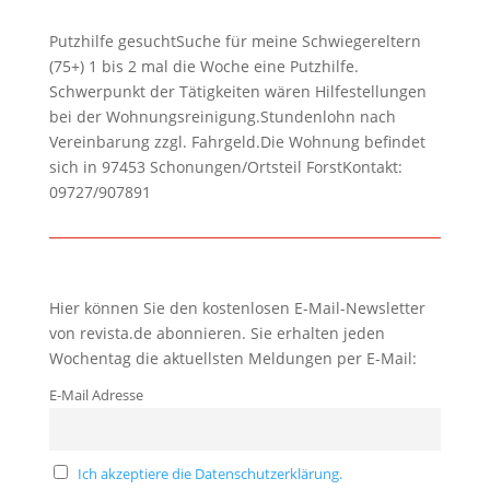
Putzhilfe gesuchtSuche für meine Schwiegereltern
(75+) 1 bis 2 mal die Woche eine Putzhilfe.
Schwerpunkt der Tätigkeiten wären Hilfestellungen
bei der Wohnungsreinigung.Stundenlohn nach
Vereinbarung zzgl. Fahrgeld.Die Wohnung befindet
sich in 97453 Schonungen/Ortsteil ForstKontakt:
09727/907891
Hier können Sie den kostenlosen E-Mail-Newsletter
von revista.de abonnieren. Sie erhalten jeden
Wochentag die aktuellsten Meldungen per E-Mail:
E-Mail Adresse
Ich akzeptiere die Datenschutzerklärung.