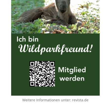
Weitere Informationen unter:
revista.de