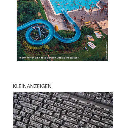
KLEINANZEIGEN