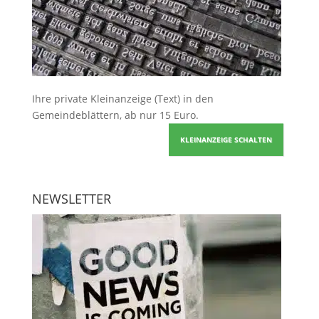
Ihre
private Kleinanzeige
(Text) in den
Gemeindeblättern, ab nur 15 Euro.
KLEINANZEIGE SCHALTEN
NEWSLETTER