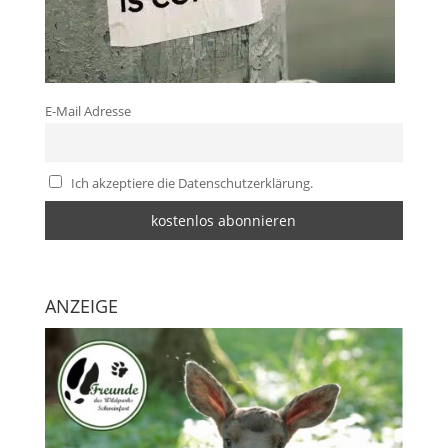
E-Mail Adresse
Ich akzeptiere die Datenschutzerklärung.
ANZEIGE