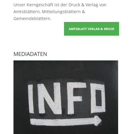
Unser Kerngeschäft ist der
Druck & Verlag von
Amtsblättern, Mitteilungsblättern &
Gemeindeblättern
.
AMTSBLATT VERLAG & DRUCK
MEDIADATEN