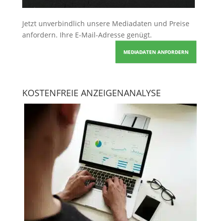
Jetzt unverbindlich unsere Mediadaten und Preise
anfordern
. Ihre E-Mail-Adresse genügt.
MEDIADATEN ANFORDERN
KOSTENFREIE ANZEIGENANALYSE