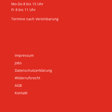
Mo-Do 8 bis 15 Uhr
Fr 8 bis 11 Uhr
Termine nach Vereinbarung
Impressum
Jobs
Datenschutzerklärung
Widerrufsrecht
AGB
Kontakt