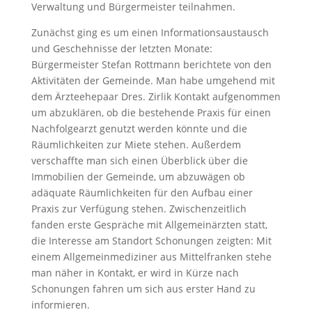
Verwaltung und Bürgermeister teilnahmen.
Zunächst ging es um einen Informationsaustausch
und Geschehnisse der letzten Monate:
Bürgermeister Stefan Rottmann berichtete von den
Aktivitäten der Gemeinde. Man habe umgehend mit
dem Ärzteehepaar Dres. Zirlik Kontakt aufgenommen
um abzuklären, ob die bestehende Praxis für einen
Nachfolgearzt genutzt werden könnte und die
Räumlichkeiten zur Miete stehen. Außerdem
verschaffte man sich einen Überblick über die
Immobilien der Gemeinde, um abzuwägen ob
adäquate Räumlichkeiten für den Aufbau einer
Praxis zur Verfügung stehen. Zwischenzeitlich
fanden erste Gespräche mit Allgemeinärzten statt,
die Interesse am Standort Schonungen zeigten: Mit
einem Allgemeinmediziner aus Mittelfranken stehe
man näher in Kontakt, er wird in Kürze nach
Schonungen fahren um sich aus erster Hand zu
informieren.