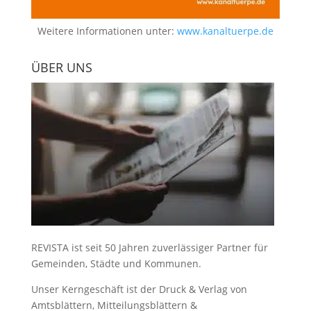
Weitere Informationen unter:
www.kanaltuerpe.de
ÜBER UNS
REVISTA ist seit 50 Jahren zuverlässiger Partner für
Gemeinden, Städte und Kommunen.
Unser Kerngeschäft ist der
Druck & Verlag von
Amtsblättern, Mitteilungsblättern &