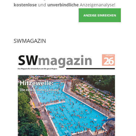
kostenlose
und
unverbindliche
Anzeigenanalyse!
ANZEIGE EINREICHEN
SWMAGAZIN