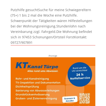
Putzhilfe gesuchtSuche für meine Schwiegereltern
(75+) 1 bis 2 mal die Woche eine Putzhilfe.
Schwerpunkt der Tätigkeiten wären Hilfestellungen
bei der Wohnungsreinigung.Stundenlohn nach
Vereinbarung zzgl. Fahrgeld.Die Wohnung befindet
sich in 97453 Schonungen/Ortsteil ForstKontakt:
09727/907891
Anzeige