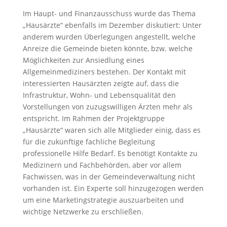
Im Haupt- und Finanzausschuss wurde das Thema
„Hausärzte“ ebenfalls im Dezember diskutiert: Unter
anderem wurden Überlegungen angestellt, welche
Anreize die Gemeinde bieten könnte, bzw. welche
Möglichkeiten zur Ansiedlung eines
Allgemeinmediziners bestehen. Der Kontakt mit
interessierten Hausärzten zeigte auf, dass die
Infrastruktur, Wohn- und Lebensqualität den
Vorstellungen von zuzugswilligen Ärzten mehr als
entspricht. Im Rahmen der Projektgruppe
„Hausärzte“ waren sich alle Mitglieder einig, dass es
für die zukünftige fachliche Begleitung
professionelle Hilfe Bedarf. Es benötigt Kontakte zu
Medizinern und Fachbehörden, aber vor allem
Fachwissen, was in der Gemeindeverwaltung nicht
vorhanden ist. Ein Experte soll hinzugezogen werden
um eine Marketingstrategie auszuarbeiten und
wichtige Netzwerke zu erschließen.