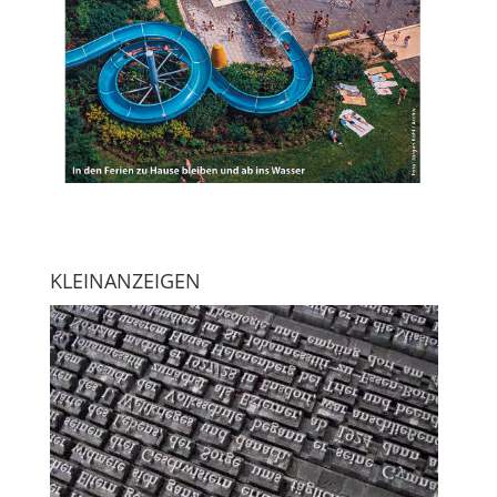
KLEINANZEIGEN