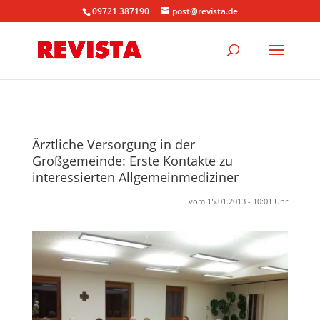
09721 387190
post@revista.de
Ärztliche Versorgung in der
Großgemeinde: Erste Kontakte zu
interessierten Allgemeinmediziner
vom 15.01.2013 - 10:01 Uhr