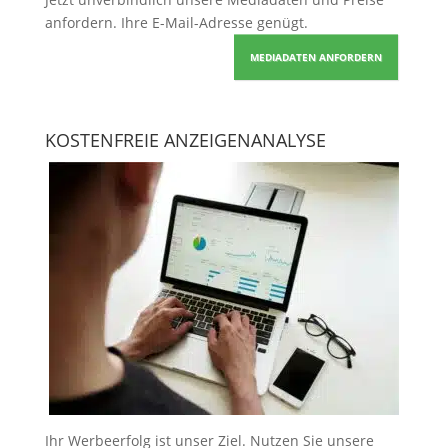
anfordern
. Ihre E-Mail-Adresse genügt.
MEDIADATEN ANFORDERN
KOSTENFREIE ANZEIGENANALYSE
Ihr Werbeerfolg ist unser Ziel. Nutzen Sie unsere