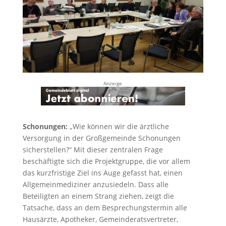
Anzeige
Schonungen:
„Wie können wir die ärztliche
Versorgung in der Großgemeinde Schonungen
sicherstellen?“ Mit dieser zentralen Frage
beschäftigte sich die Projektgruppe, die vor allem
das kurzfristige Ziel ins Auge gefasst hat, einen
Allgemeinmediziner anzusiedeln. Dass alle
Beteiligten an einem Strang ziehen, zeigt die
Tatsache, dass an dem Besprechungstermin alle
Hausärzte, Apotheker, Gemeinderatsvertreter,