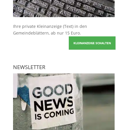
Ihre
private Kleinanzeige
(Text) in den
Gemeindeblättern, ab nur 15 Euro.
KLEINANZEIGE SCHALTEN
NEWSLETTER