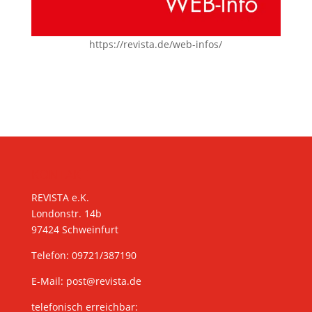
https://revista.de/web-infos/
KONTAKT
REVISTA e.K.
Londonstr. 14b
97424 Schweinfurt
Telefon: 09721/387190
E-Mail:
post@revista.de
telefonisch erreichbar: