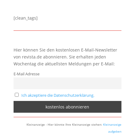
[clean_tags]
Hier können Sie den kostenlosen E-Mail-Newsletter
von revista.de abonnieren. Sie erhalten jeden
Wochentag die aktuellsten Meldungen per E-Mail:
E-Mail Adresse
Ich akzeptiere die Datenschutzerklärung.
Kleinanzeige - Hier könnte Ihre Kleinanzeige stehen:
Kleinanzeige
aufgeben