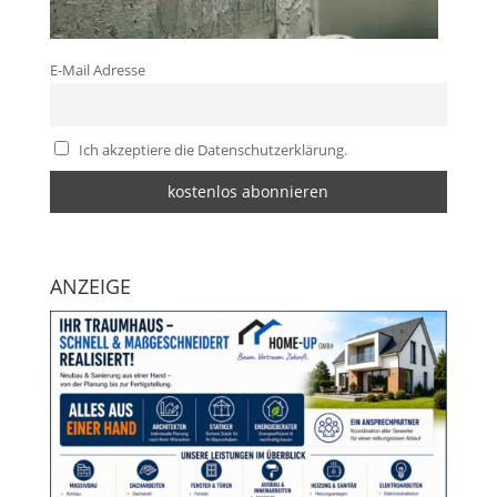
E-Mail Adresse
Ich akzeptiere die Datenschutzerklärung.
ANZEIGE