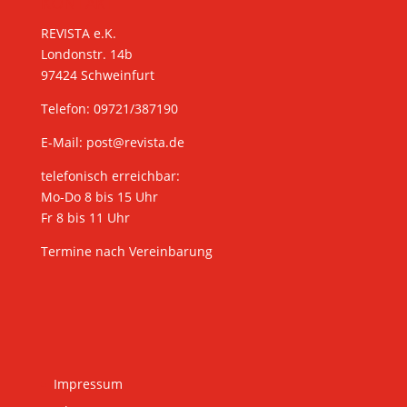
KONTAKT
REVISTA e.K.
Londonstr. 14b
97424 Schweinfurt
Telefon: 09721/387190
E-Mail:
post@revista.de
telefonisch erreichbar:
Mo-Do 8 bis 15 Uhr
Fr 8 bis 11 Uhr
Termine nach Vereinbarung
Impressum