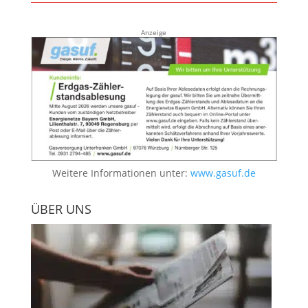
Anzeige
Weitere Informationen unter:
www.gasuf.de
ÜBER UNS