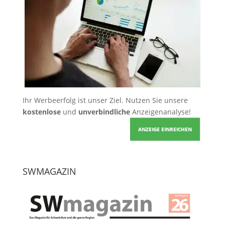
Ihr Werbeerfolg ist unser Ziel. Nutzen Sie unsere
kostenlose
und
unverbindliche
Anzeigenanalyse!
ANZEIGE EINREICHEN
SWMAGAZIN