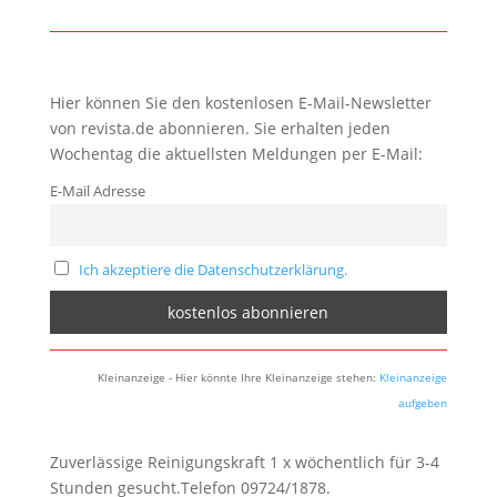
Hier können Sie den kostenlosen E-Mail-Newsletter
von revista.de abonnieren. Sie erhalten jeden
Wochentag die aktuellsten Meldungen per E-Mail:
E-Mail Adresse
Ich akzeptiere die Datenschutzerklärung.
Kleinanzeige - Hier könnte Ihre Kleinanzeige stehen:
Kleinanzeige
aufgeben
Zuverlässige Reinigungskraft 1 x wöchentlich für 3-4
Stunden gesucht.Telefon 09724/1878.