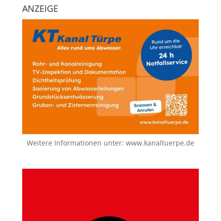
ANZEIGE
Weitere Informationen unter:
www.kanaltuerpe.de