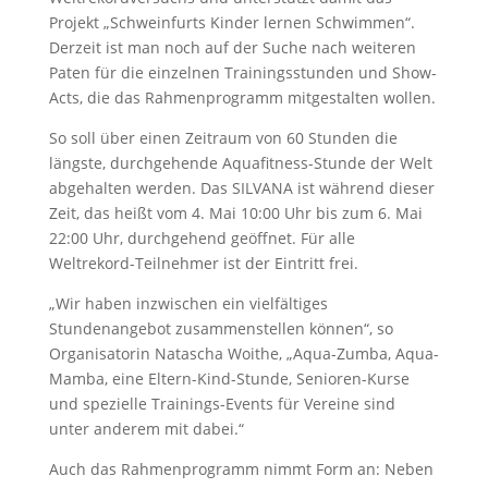
Projekt „Schweinfurts Kinder lernen Schwimmen“.
Derzeit ist man noch auf der Suche nach weiteren
Paten für die einzelnen Trainingsstunden und Show-
Acts, die das Rahmenprogramm mitgestalten wollen.
So soll über einen Zeitraum von 60 Stunden die
längste, durchgehende Aquafitness-Stunde der Welt
abgehalten werden. Das SILVANA ist während dieser
Zeit, das heißt vom 4. Mai 10:00 Uhr bis zum 6. Mai
22:00 Uhr, durchgehend geöffnet. Für alle
Weltrekord-Teilnehmer ist der Eintritt frei.
„Wir haben inzwischen ein vielfältiges
Stundenangebot zusammenstellen können“, so
Organisatorin Natascha Woithe, „Aqua-Zumba, Aqua-
Mamba, eine Eltern-Kind-Stunde, Senioren-Kurse
und spezielle Trainings-Events für Vereine sind
unter anderem mit dabei.“
Auch das Rahmenprogramm nimmt Form an: Neben