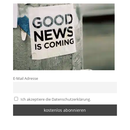
E-Mail Adresse
Ich akzeptiere die Datenschutzerklärung.