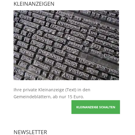
KLEINANZEIGEN
Ihre
private Kleinanzeige
(Text) in den
Gemeindeblättern, ab nur 15 Euro.
KLEINANZEIGE SCHALTEN
NEWSLETTER