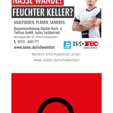
Weitere Informationen unter:
www.isotec.de/schweinfurt