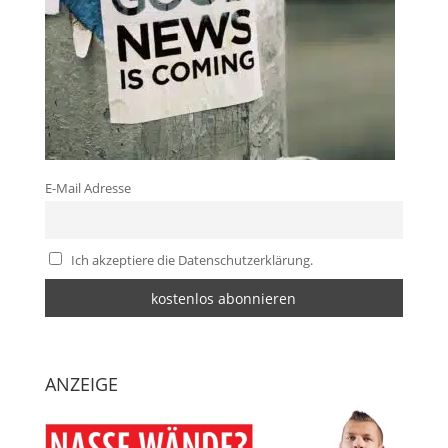
E-Mail Adresse
Ich akzeptiere die Datenschutzerklärung.
ANZEIGE