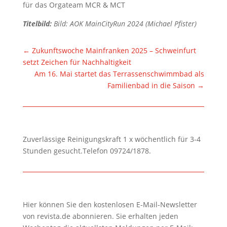
für das Orgateam MCR & MCT
Titelbild:
Bild: AOK MainCityRun 2024 (Michael Pfister)
←
Zukunftswoche Mainfranken 2025 – Schweinfurt
setzt Zeichen für Nachhaltigkeit
Am 16. Mai startet das Terrassenschwimmbad als
Familienbad in die Saison
→
Zuverlässige Reinigungskraft 1 x wöchentlich für 3-4
Stunden gesucht.Telefon 09724/1878.
Hier können Sie den kostenlosen E-Mail-Newsletter
von revista.de abonnieren. Sie erhalten jeden