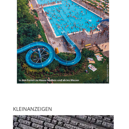
KLEINANZEIGEN