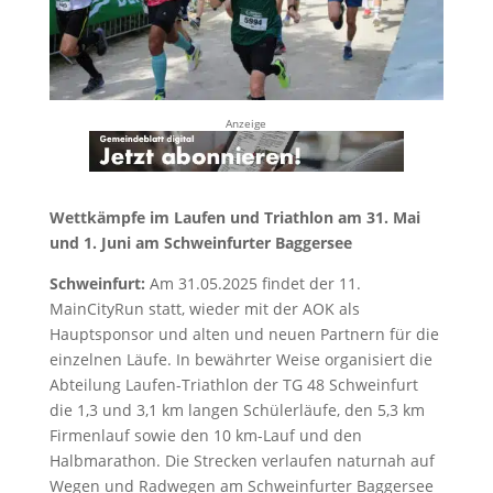
Anzeige
Wettkämpfe im Laufen und Triathlon am 31. Mai
und 1. Juni am Schweinfurter Baggersee
Schweinfurt:
Am 31.05.2025 findet der 11.
MainCityRun statt, wieder mit der AOK als
Hauptsponsor und alten und neuen Partnern für die
einzelnen Läufe. In bewährter Weise organisiert die
Abteilung Laufen-Triathlon der TG 48 Schweinfurt
die 1,3 und 3,1 km langen Schülerläufe, den 5,3 km
Firmenlauf sowie den 10 km-Lauf und den
Halbmarathon. Die Strecken verlaufen naturnah auf
Wegen und Radwegen am Schweinfurter Baggersee