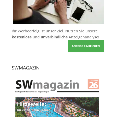
Ihr Werbeerfolg ist unser Ziel. Nutzen Sie unsere
kostenlose
und
unverbindliche
Anzeigenanalyse!
ANZEIGE EINREICHEN
SWMAGAZIN