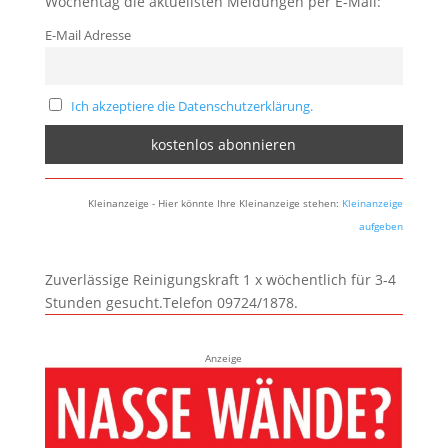
Wochentag die aktuellsten Meldungen per E-Mail:
E-Mail Adresse
Ich akzeptiere die Datenschutzerklärung.
Kleinanzeige - Hier könnte Ihre Kleinanzeige stehen:
Kleinanzeige
aufgeben
Zuverlässige Reinigungskraft 1 x wöchentlich für 3-4
Stunden gesucht.Telefon 09724/1878.
Anzeige