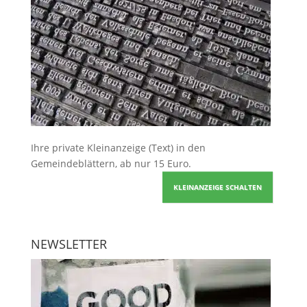
Ihre
private Kleinanzeige
(Text) in den
Gemeindeblättern, ab nur 15 Euro.
KLEINANZEIGE SCHALTEN
NEWSLETTER