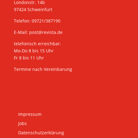
Londonstr. 14b
97424 Schweinfurt
Telefon: 09721/387190
E-Mail:
post@revista.de
telefonisch erreichbar:
Mo-Do 8 bis 15 Uhr
Fr 8 bis 11 Uhr
Termine nach Vereinbarung
Impressum
Jobs
Datenschutzerklärung