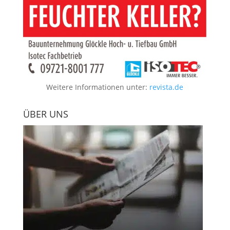
Weitere Informationen unter:
revista.de
ÜBER UNS