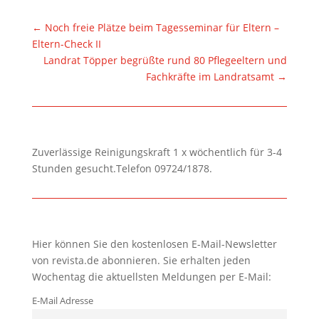
←
Noch freie Plätze beim Tagesseminar für Eltern –
Eltern-Check II
Landrat Töpper begrüßte rund 80 Pflegeeltern und
Fachkräfte im Landratsamt
→
Zuverlässige Reinigungskraft 1 x wöchentlich für 3-4
Stunden gesucht.Telefon 09724/1878.
Hier können Sie den kostenlosen E-Mail-Newsletter
von revista.de abonnieren. Sie erhalten jeden
Wochentag die aktuellsten Meldungen per E-Mail:
E-Mail Adresse