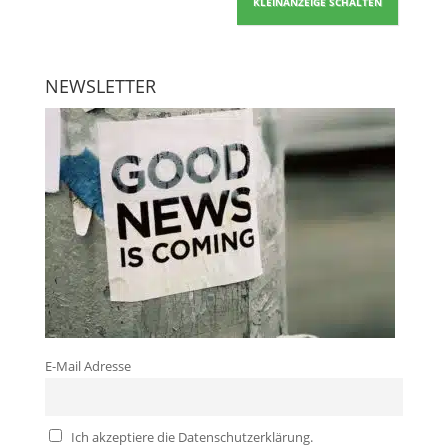
KLEINANZEIGE SCHALTEN
NEWSLETTER
E-Mail Adresse
Ich akzeptiere die Datenschutzerklärung.