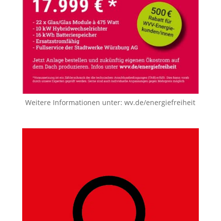
Weitere Informationen unter:
wv.de/energiefreiheit