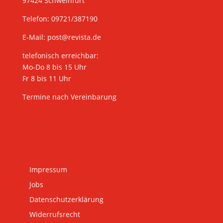
97424 Schweinfurt
Telefon: 09721/387190
E-Mail:
post@revista.de
telefonisch erreichbar:
Mo-Do 8 bis 15 Uhr
Fr 8 bis 11 Uhr
Termine nach Vereinbarung
Impressum
Jobs
Datenschutzerklärung
Widerrufsrecht