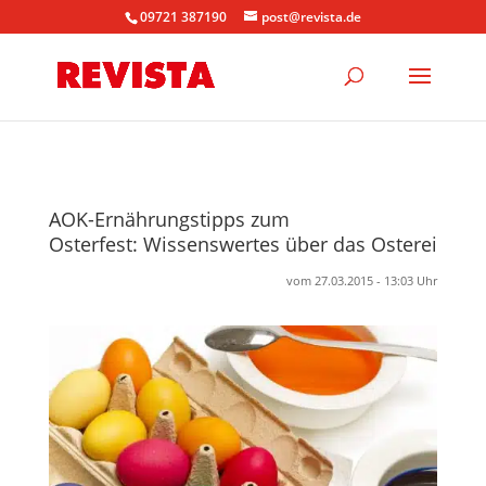
09721 387190
post@revista.de
AOK-Ernährungstipps zum
Osterfest: Wissenswertes über das Osterei
vom 27.03.2015 - 13:03 Uhr