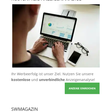
Ihr Werbeerfolg ist unser Ziel. Nutzen Sie unsere
kostenlose
und
unverbindliche
Anzeigenanalyse!
ANZEIGE EINREICHEN
SWMAGAZIN