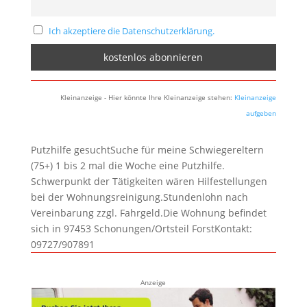
Ich akzeptiere die Datenschutzerklärung.
Kleinanzeige - Hier könnte Ihre Kleinanzeige stehen:
Kleinanzeige
aufgeben
Putzhilfe gesuchtSuche für meine Schwiegereltern
(75+) 1 bis 2 mal die Woche eine Putzhilfe.
Schwerpunkt der Tätigkeiten wären Hilfestellungen
bei der Wohnungsreinigung.Stundenlohn nach
Vereinbarung zzgl. Fahrgeld.Die Wohnung befindet
sich in 97453 Schonungen/Ortsteil ForstKontakt:
09727/907891
Anzeige