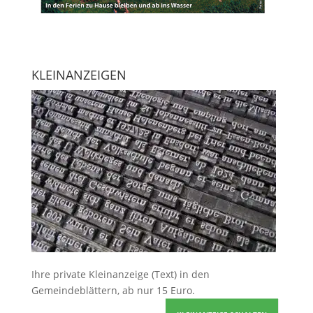
KLEINANZEIGEN
Ihre
private Kleinanzeige
(Text) in den
Gemeindeblättern, ab nur 15 Euro.