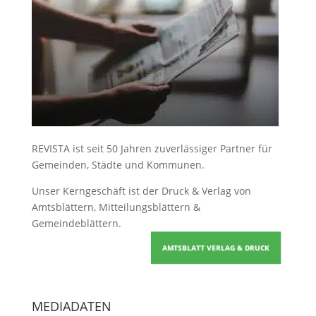
REVISTA ist seit 50 Jahren zuverlässiger Partner für
Gemeinden, Städte und Kommunen.
Unser Kerngeschäft ist der
Druck & Verlag von
Amtsblättern, Mitteilungsblättern &
Gemeindeblättern
.
AMTSBLATT VERLAG & DRUCK
MEDIADATEN