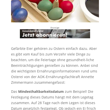
Anzeige
Gefärbte Eier gehören zu Ostern einfach dazu. Aber
es gibt vom Kauf bis zum Verzehr viele Dinge zu
beachten, um die Feiertage ohne gesundheit-liche
Beeinträchtigungen genießen zu können. Anbei sind
die wichtigsten Ernährungsinformationen rund ums
Osterei von der AOK-Ernährungsfachkraft Annette
Zimmermann zusammengefasst:
Das
Mindesthaltbarkeitsdatum
zum Beispiel! Die
Festlegung dieses Datums hängt mit dem Legetag
zusammen. Auf 28 Tage nach dem Legen ist dieses
Datum gesetzlich festgelegt. Ob jedoch ein Ei frisch