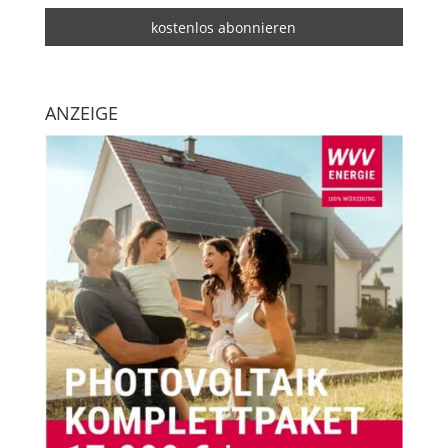
ANZEIGE