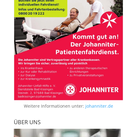
Weitere Informationen unter:
johanniter.de
ÜBER UNS