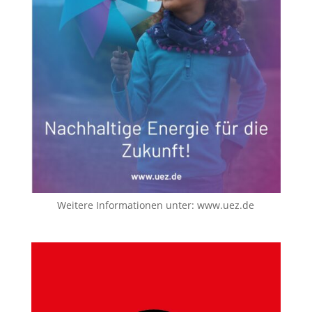
Weitere Informationen unter:
www.uez.de