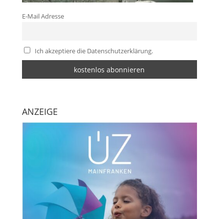
E-Mail Adresse
Ich akzeptiere die Datenschutzerklärung.
ANZEIGE