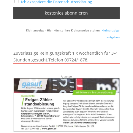
Ich akzeptiere die Datenschutzerklärung.
Kleinanzeige - Hier könnte Ihre Kleinanzeige stehen:
Kleinanzeige
aufgeben
Zuverlässige Reinigungskraft 1 x wöchentlich für 3-4
Stunden gesucht.Telefon 09724/1878.
Anzeige