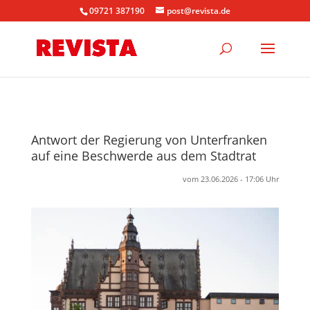
09721 387190
post@revista.de
Antwort der Regierung von Unterfranken
auf eine Beschwerde aus dem Stadtrat
vom 23.06.2026 - 17:06 Uhr