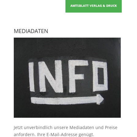
AMTSBLATT VERLAG & DRUCK
MEDIADATEN
Jetzt unverbindlich unsere Mediadaten und Preise
anfordern
. Ihre E-Mail-Adresse genügt.