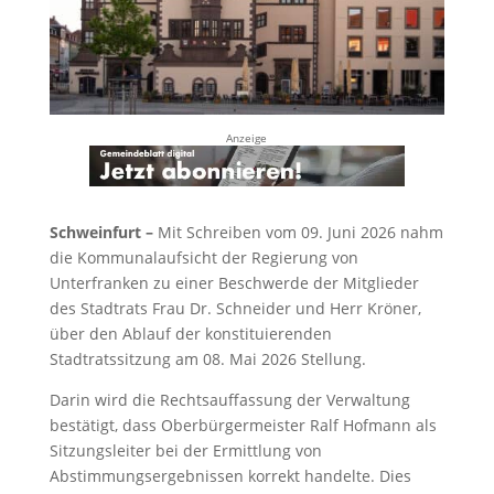
Anzeige
Schweinfurt –
Mit Schreiben vom 09. Juni 2026 nahm
die Kommunalaufsicht der Regierung von
Unterfranken zu einer Beschwerde der Mitglieder
des Stadtrats Frau Dr. Schneider und Herr Kröner,
über den Ablauf der konstituierenden
Stadtratssitzung am 08. Mai 2026 Stellung.
Darin wird die Rechtsauffassung der Verwaltung
bestätigt, dass Oberbürgermeister Ralf Hofmann als
Sitzungsleiter bei der Ermittlung von
Abstimmungsergebnissen korrekt handelte. Dies