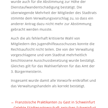
wurde auch für die Abstimmung zur Höhe der
Dienstaufwandentschädigung bestätigt. Die
überwiegende Mehrheit der Mitglieder des Stadtrats
stimmte dem Verwaltungsvorschlag zu, so dass ein
anderer Antrag dazu nicht mehr zur Abstimmung
gebracht werden musste.
Auch die als fehlerhaft kritisierte Wahl von
Mitgliedern des Jugendhilfeausschusses konnte die
Rechtsaufsicht nicht teilen. Die von der Verwaltung
vorgeschlagene und vom Stadtrat mehrheitlich
beschlossene Ausschussbesetzung wurde bestätigt.
Gleiches gilt für das Wahlverfahren für das Amt der
3. Bürgermeisterin.
Insgesamt wurde damit alle Vorwürfe entkräftet und
das Verwaltungshandeln als korrekt bestätigt.
←
Französische Praktikanten zu Gast in Schweinfurt
– Gelebte Städtepartnerschaft zwischen Schweinfurt