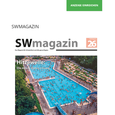
ANZEIGE EINREICHEN
SWMAGAZIN