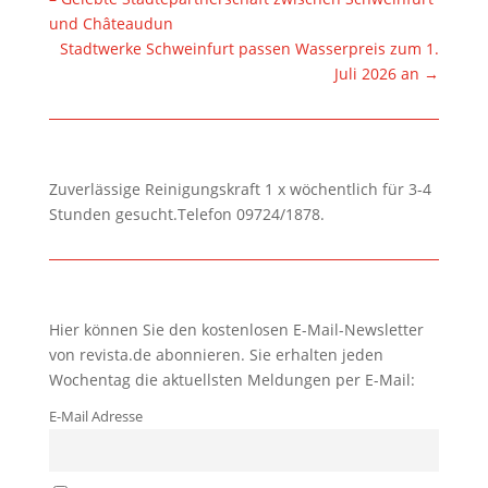
und Châteaudun
Stadtwerke Schweinfurt passen Wasserpreis zum 1.
Juli 2026 an
→
Zuverlässige Reinigungskraft 1 x wöchentlich für 3-4
Stunden gesucht.Telefon 09724/1878.
Hier können Sie den kostenlosen E-Mail-Newsletter
von revista.de abonnieren. Sie erhalten jeden
Wochentag die aktuellsten Meldungen per E-Mail:
E-Mail Adresse