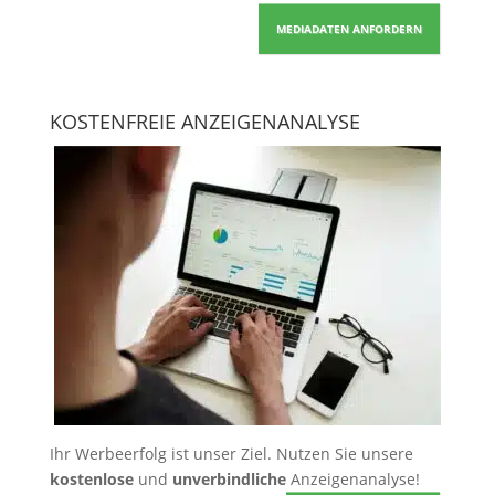
MEDIADATEN ANFORDERN
KOSTENFREIE ANZEIGENANALYSE
Ihr Werbeerfolg ist unser Ziel. Nutzen Sie unsere
kostenlose
und
unverbindliche
Anzeigenanalyse!