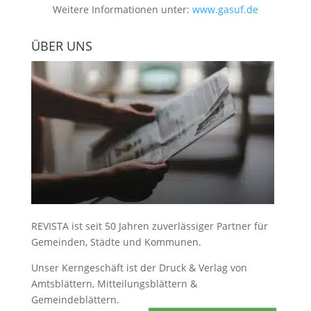
Weitere Informationen unter:
www.gasuf.de
ÜBER UNS
REVISTA ist seit 50 Jahren zuverlässiger Partner für
Gemeinden, Städte und Kommunen.
Unser Kerngeschäft ist der
Druck & Verlag von
Amtsblättern, Mitteilungsblättern &
Gemeindeblättern
.