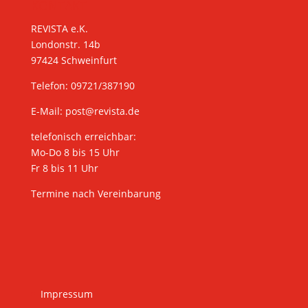
KONTAKT
REVISTA e.K.
Londonstr. 14b
97424 Schweinfurt
Telefon: 09721/387190
E-Mail:
post@revista.de
telefonisch erreichbar:
Mo-Do 8 bis 15 Uhr
Fr 8 bis 11 Uhr
Termine nach Vereinbarung
Impressum