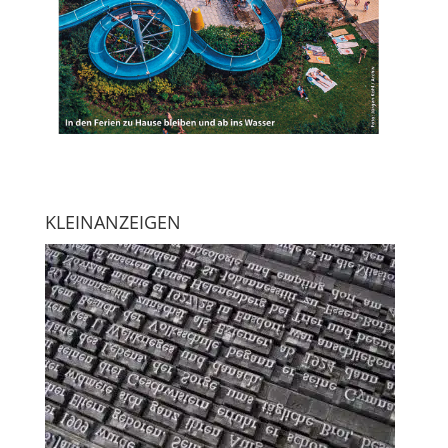
KLEINANZEIGEN