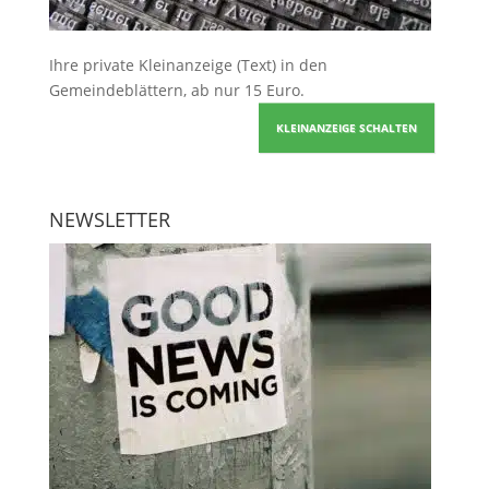
Ihre
private Kleinanzeige
(Text) in den
Gemeindeblättern, ab nur 15 Euro.
KLEINANZEIGE SCHALTEN
NEWSLETTER