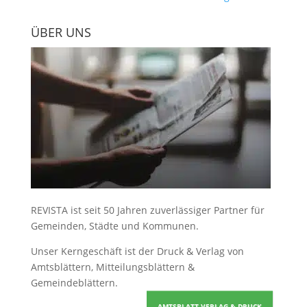
ÜBER UNS
REVISTA ist seit 50 Jahren zuverlässiger Partner für
Gemeinden, Städte und Kommunen.
Unser Kerngeschäft ist der
Druck & Verlag von
Amtsblättern, Mitteilungsblättern &
Gemeindeblättern
.
AMTSBLATT VERLAG & DRUCK