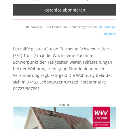
Kleinanzeige - Hier könnte Ihre Kleinanzeige stehen:
Kleinanzeige
aufgeben
Putzhilfe gesuchtSuche für meine Schwiegereltern
(75+) 1 bis 2 mal die Woche eine Putzhilfe.
Schwerpunkt der Tätigkeiten wären Hilfestellungen
bei der Wohnungsreinigung.Stundenlohn nach
Vereinbarung zzgl. Fahrgeld.Die Wohnung befindet
sich in 97453 Schonungen/Ortsteil ForstKontakt:
09727/907891
Anzeige