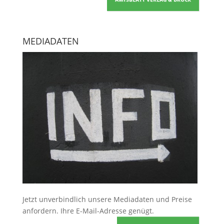
MEDIADATEN
Jetzt unverbindlich unsere Mediadaten und Preise
anfordern
. Ihre E-Mail-Adresse genügt.