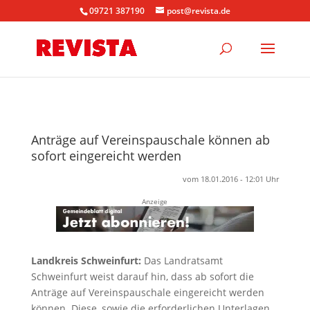
09721 387190
post@revista.de
Anträge auf Vereinspauschale können ab
sofort eingereicht werden
vom 18.01.2016 - 12:01 Uhr
Anzeige
Landkreis Schweinfurt:
Das Landratsamt
Schweinfurt weist darauf hin, dass ab sofort die
Anträge auf Vereinspauschale eingereicht werden
können. Diese, sowie die erforderlichen Unterlagen,