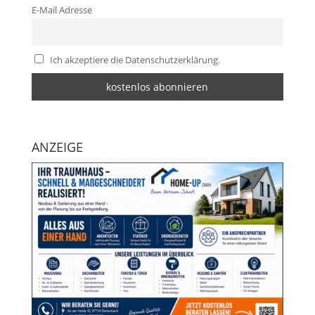
E-Mail Adresse
Ich akzeptiere die Datenschutzerklärung.
ANZEIGE