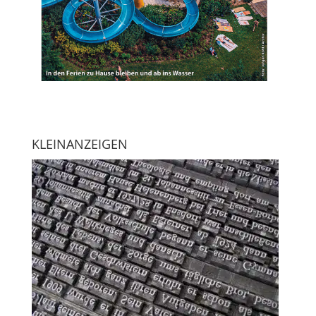
KLEINANZEIGEN