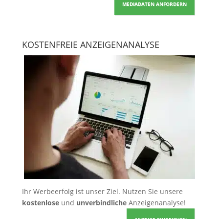
MEDIADATEN ANFORDERN
KOSTENFREIE ANZEIGENANALYSE
Ihr Werbeerfolg ist unser Ziel. Nutzen Sie unsere
kostenlose
und
unverbindliche
Anzeigenanalyse!