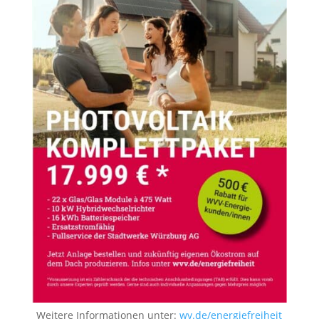
Weitere Informationen unter:
wv.de/energiefreiheit