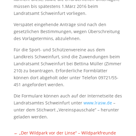
müssen bis spätestens 1.März 2016 beim
Landratsamt Schweinfurt vorliegen.
Verspätet eingehende Anträge sind nach den
gesetzlichen Bestimmungen, wegen Überschreitung
des Vorlagetermins, abzulehnen.
Für die Sport- und Schützenvereine aus dem
Landkreis Schweinfurt, sind die Zuwendungen beim
Landratsamt Schweinfurt bei Bettina Müller (Zimmer
210) zu beantragen. Erforderliche Formblätter
können dort abgeholt oder unter Telefon 09721/55-
451 angefordert werden.
Die Formulare können auch auf der Internetseite des
Landratsamtes Schweinfurt unter
www.lrasw.de
–
unter dem Stichwort „Vereinspauschale“ – herunter
geladen werden.
←
„Der Wildpark vor der Linse“ – Wildparkfreunde