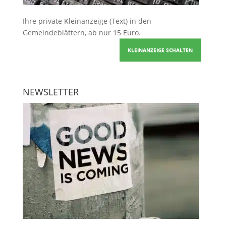
Ihre
private Kleinanzeige
(Text) in den
Gemeindeblättern, ab nur 15 Euro.
KLEINANZEIGE SCHALTEN
NEWSLETTER