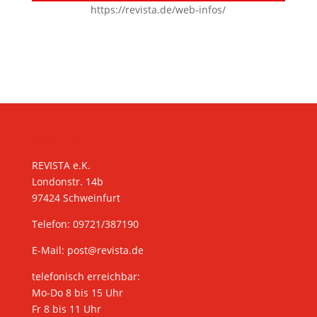
https://revista.de/web-infos/
KONTAKT
REVISTA e.K.
Londonstr. 14b
97424 Schweinfurt
Telefon: 09721/387190
E-Mail:
post@revista.de
telefonisch erreichbar:
Mo-Do 8 bis 15 Uhr
Fr 8 bis 11 Uhr