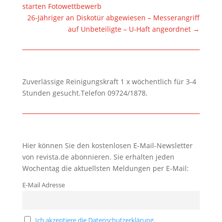
starten Fotowettbewerb
26-Jähriger an Diskotür abgewiesen – Messerangriff
auf Unbeteiligte – U-Haft angeordnet
→
Zuverlässige Reinigungskraft 1 x wöchentlich für 3-4
Stunden gesucht.Telefon 09724/1878.
Hier können Sie den kostenlosen E-Mail-Newsletter
von revista.de abonnieren. Sie erhalten jeden
Wochentag die aktuellsten Meldungen per E-Mail:
E-Mail Adresse
Ich akzeptiere die Datenschutzerklärung.