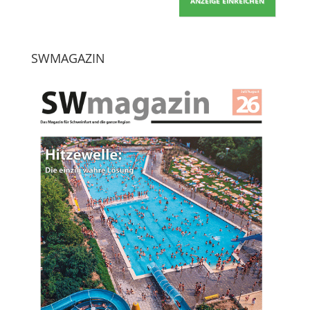
ANZEIGE EINREICHEN
SWMAGAZIN