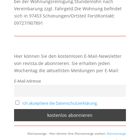
bei der Wohnungsreinigung.Stundenlohn nach
Vereinbarung zzgl. Fahrgeld.Die Wohnung befindet
sich in 97453 Schonungen/Ortsteil ForstKontakt:
09727/907891
Hier können Sie den kostenlosen E-Mail-Newsletter
von revista.de abonnieren. Sie erhalten jeden
Wochentag die aktuellsten Meldungen per E-Mail:
E-Mail Adresse
Ich akzeptiere die Datenschutzerklärung.
Kleinanzeige - Hier könnte Ihre Kleinanzeige stehen:
Kleinanzeige