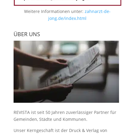
Weitere Informationen unter:
zahnarzt-de-
jong.de/index.html
ÜBER UNS
REVISTA ist seit 50 Jahren zuverlässiger Partner für
Gemeinden, Städte und Kommunen.
Unser Kerngeschäft ist der
Druck & Verlag von