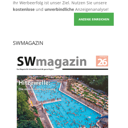
Ihr Werbeerfolg ist unser Ziel. Nutzen Sie unsere
kostenlose
und
unverbindliche
Anzeigenanalyse!
ANZEIGE EINREICHEN
SWMAGAZIN