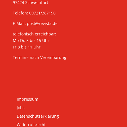
97424 Schweinfurt
Telefon: 09721/387190
E-Mail:
post@revista.de
telefonisch erreichbar:
Mo-Do 8 bis 15 Uhr
Fr 8 bis 11 Uhr
Termine nach Vereinbarung
Impressum
Jobs
Datenschutzerklärung
Widerrufsrecht