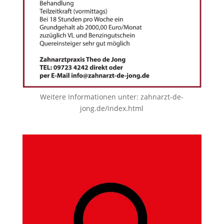
Weitere Informationen unter:
zahnarzt-de-
jong.de/index.html