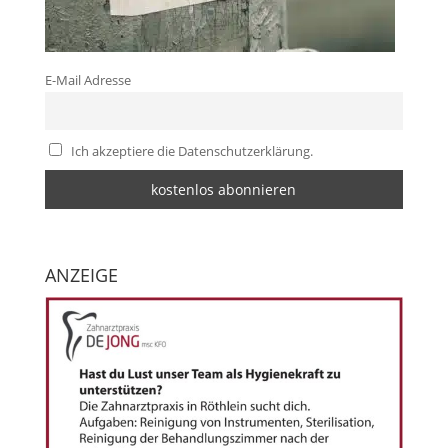
E-Mail Adresse
Ich akzeptiere die Datenschutzerklärung.
ANZEIGE