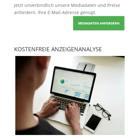
Jetzt unverbindlich unsere Mediadaten und Preise
anfordern
. Ihre E-Mail-Adresse genügt.
MEDIADATEN ANFORDERN
KOSTENFREIE ANZEIGENANALYSE