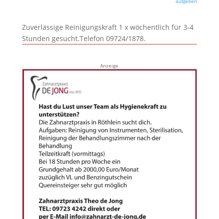
aufgeben
Zuverlässige Reinigungskraft 1 x wöchentlich für 3-4
Stunden gesucht.Telefon 09724/1878.
Anzeige