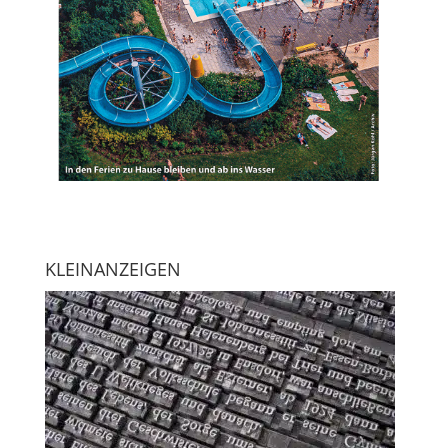
KLEINANZEIGEN