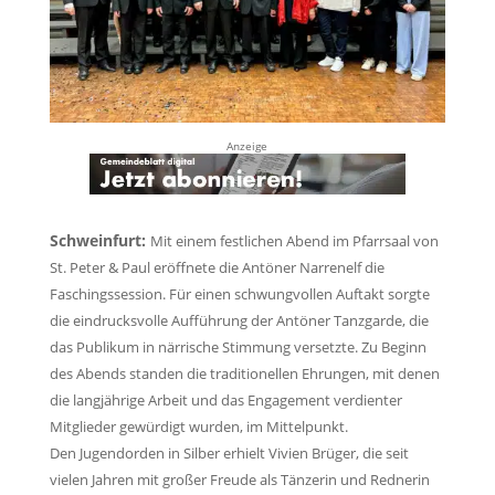
Anzeige
Schweinfurt:
Mit einem festlichen Abend im Pfarrsaal von
St. Peter & Paul eröffnete die Antöner Narrenelf die
Faschingssession. Für einen schwungvollen Auftakt sorgte
die eindrucksvolle Aufführung der Antöner Tanzgarde, die
das Publikum in närrische Stimmung versetzte. Zu Beginn
des Abends standen die traditionellen Ehrungen, mit denen
die langjährige Arbeit und das Engagement verdienter
Mitglieder gewürdigt wurden, im Mittelpunkt.
Den Jugendorden in Silber erhielt Vivien Brüger, die seit
vielen Jahren mit großer Freude als Tänzerin und Rednerin