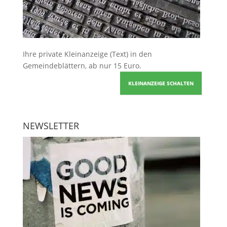
Ihre
private Kleinanzeige
(Text) in den
Gemeindeblättern, ab nur 15 Euro.
KLEINANZEIGE SCHALTEN
NEWSLETTER