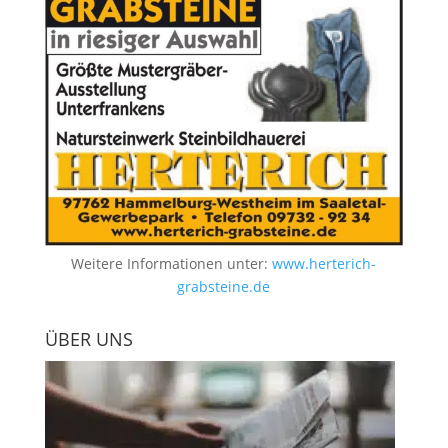
Weitere Informationen unter:
www.herterich-
grabsteine.de
ÜBER UNS