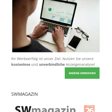
Ihr Werbeerfolg ist unser Ziel. Nutzen Sie unsere
kostenlose
und
unverbindliche
Anzeigenanalyse!
ANZEIGE EINREICHEN
SWMAGAZIN