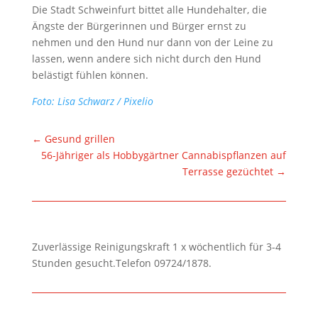
Die Stadt Schweinfurt bittet alle Hundehalter, die
Ängste der Bürgerinnen und Bürger ernst zu
nehmen und den Hund nur dann von der Leine zu
lassen, wenn andere sich nicht durch den Hund
belästigt fühlen können.
Foto: Lisa Schwarz / Pixelio
←
Gesund grillen
56-Jähriger als Hobbygärtner Cannabispflanzen auf
Terrasse gezüchtet
→
Zuverlässige Reinigungskraft 1 x wöchentlich für 3-4
Stunden gesucht.Telefon 09724/1878.