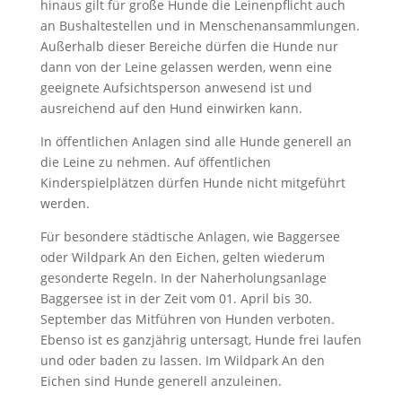
hinaus gilt für große Hunde die Leinenpflicht auch
an Bushaltestellen und in Menschenansammlungen.
Außerhalb dieser Bereiche dürfen die Hunde nur
dann von der Leine gelassen werden, wenn eine
geeignete Aufsichtsperson anwesend ist und
ausreichend auf den Hund einwirken kann.
In öffentlichen Anlagen sind alle Hunde generell an
die Leine zu nehmen. Auf öffentlichen
Kinderspielplätzen dürfen Hunde nicht mitgeführt
werden.
Für besondere städtische Anlagen, wie Baggersee
oder Wildpark An den Eichen, gelten wiederum
gesonderte Regeln. In der Naherholungsanlage
Baggersee ist in der Zeit vom 01. April bis 30.
September das Mitführen von Hunden verboten.
Ebenso ist es ganzjährig untersagt, Hunde frei laufen
und oder baden zu lassen. Im Wildpark An den
Eichen sind Hunde generell anzuleinen.