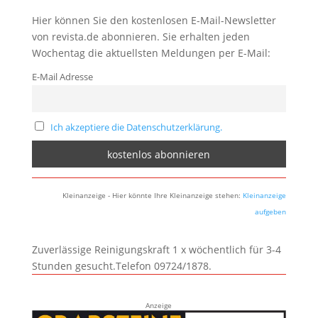
Hier können Sie den kostenlosen E-Mail-Newsletter
von revista.de abonnieren. Sie erhalten jeden
Wochentag die aktuellsten Meldungen per E-Mail:
E-Mail Adresse
Ich akzeptiere die Datenschutzerklärung.
Kleinanzeige - Hier könnte Ihre Kleinanzeige stehen:
Kleinanzeige
aufgeben
Zuverlässige Reinigungskraft 1 x wöchentlich für 3-4
Stunden gesucht.Telefon 09724/1878.
Anzeige