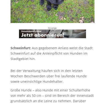
Anzeige
Schweinfurt:
Aus gegebenem Anlass weist die Stadt
Schweinfurt auf die Anleinpflicht von Hunden im
Stadtgebiet hin.
Bei der Verwaltung häufen sich in den letzten
Wochen Beschwerden über frei laufende Hunde
sowie uneinsichtige Hundehalter.
Große Hunde – also Hunde mit einer Schulterhöhe
von mehr als 50 cm – sind im Bereich der Innenstadt
grundsätzlich an die Leine zu nehmen. Darüber