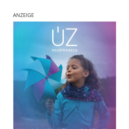
ANZEIGE