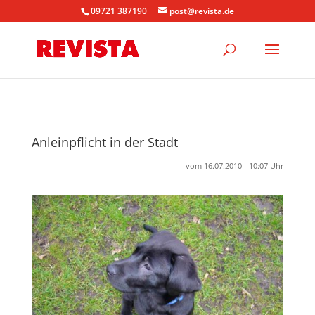
09721 387190
post@revista.de
Anleinpflicht in der Stadt
vom 16.07.2010 - 10:07 Uhr