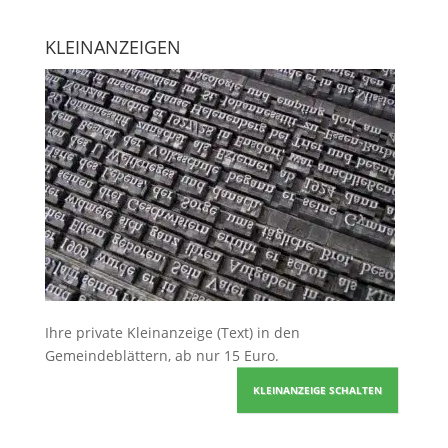
KLEINANZEIGEN
Ihre
private Kleinanzeige
(Text) in den
Gemeindeblättern, ab nur 15 Euro.
KLEINANZEIGE SCHALTEN