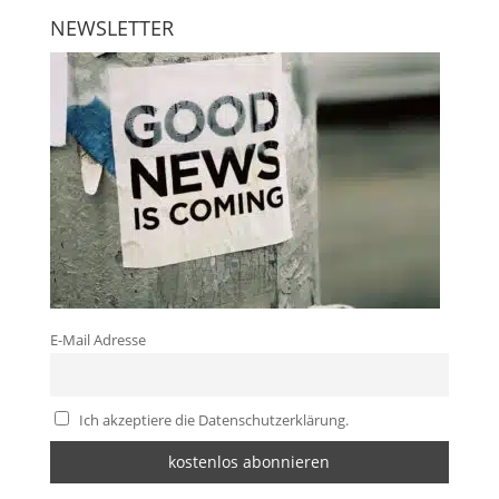
NEWSLETTER
E-Mail Adresse
Ich akzeptiere die Datenschutzerklärung.