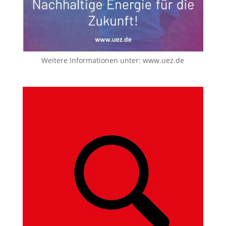
Weitere Informationen unter:
www.uez.de