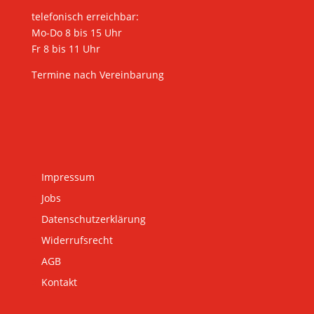
telefonisch erreichbar:
Mo-Do 8 bis 15 Uhr
Fr 8 bis 11 Uhr
Termine nach Vereinbarung
Impressum
Jobs
Datenschutzerklärung
Widerrufsrecht
AGB
Kontakt