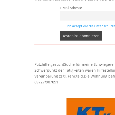
E-Mail Adresse
Ich akzeptiere die Datenschutze
Putzhilfe gesuchtSuche für meine Schwiegerelte
Schwerpunkt der Tätigkeiten wären Hilfestel
Vereinbarung zzgl. Fahrgeld.Die Wohnung befi
09727/907891