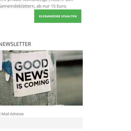
Gemeindeblättern, ab nur 15 Euro.
KLEINANZEIGE SCHALTEN
NEWSLETTER
E-Mail Adresse