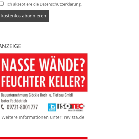
Ich akzeptiere die Datenschutzerklärung.
ANZEIGE
Weitere Informationen unter:
revista.de