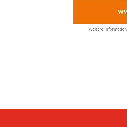
Weitere Informatio