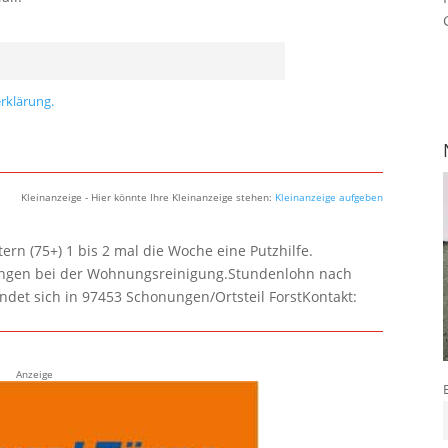
rklärung.
Kleinanzeige - Hier könnte Ihre Kleinanzeige stehen:
Kleinanzeige aufgeben
rn (75+) 1 bis 2 mal die Woche eine Putzhilfe.
lungen bei der Wohnungsreinigung.Stundenlohn nach
ndet sich in 97453 Schonungen/Ortsteil ForstKontakt:
Anzeige