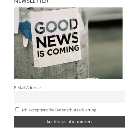
NEWSLETTER
E-Mail Adresse
Ich akzeptiere die Datenschutzerklärung.