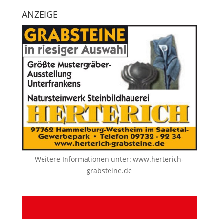
ANZEIGE
Weitere Informationen unter:
www.herterich-
grabsteine.de