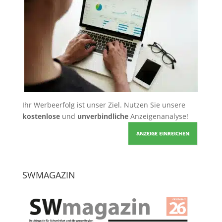
Ihr Werbeerfolg ist unser Ziel. Nutzen Sie unsere
kostenlose
und
unverbindliche
Anzeigenanalyse!
ANZEIGE EINREICHEN
SWMAGAZIN