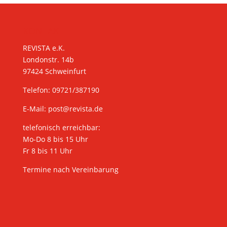
KONTAKT
REVISTA e.K.
Londonstr. 14b
97424 Schweinfurt
Telefon: 09721/387190
E-Mail:
post@revista.de
telefonisch erreichbar:
Mo-Do 8 bis 15 Uhr
Fr 8 bis 11 Uhr
Termine nach Vereinbarung