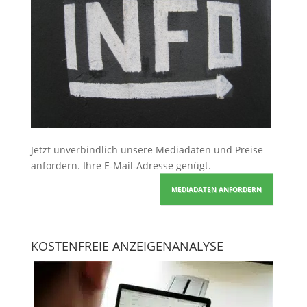
Jetzt unverbindlich unsere Mediadaten und Preise
anfordern
. Ihre E-Mail-Adresse genügt.
MEDIADATEN ANFORDERN
KOSTENFREIE ANZEIGENANALYSE