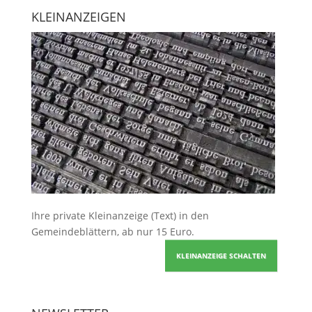
KLEINANZEIGEN
Ihre
private Kleinanzeige
(Text) in den
Gemeindeblättern, ab nur 15 Euro.
KLEINANZEIGE SCHALTEN