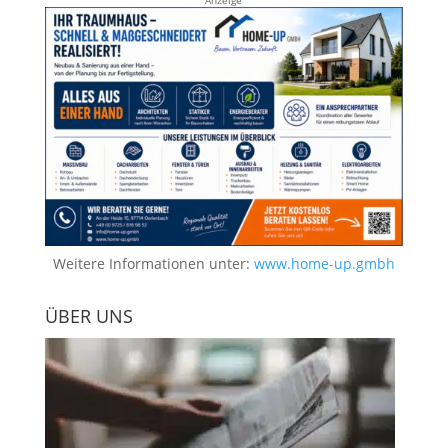
Weitere Informationen unter:
www.home-up.gmbh
ÜBER UNS