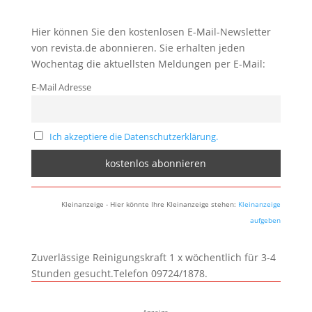
Hier können Sie den kostenlosen E-Mail-Newsletter
von revista.de abonnieren. Sie erhalten jeden
Wochentag die aktuellsten Meldungen per E-Mail:
E-Mail Adresse
Ich akzeptiere die Datenschutzerklärung.
Kleinanzeige - Hier könnte Ihre Kleinanzeige stehen:
Kleinanzeige
aufgeben
Zuverlässige Reinigungskraft 1 x wöchentlich für 3-4
Stunden gesucht.Telefon 09724/1878.
Anzeige