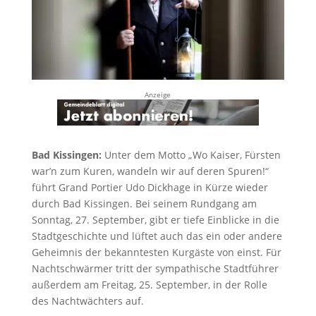
Anzeige
Bad Kissingen:
Unter dem Motto „Wo Kaiser, Fürsten
war’n zum Kuren, wandeln wir auf deren Spuren!“
führt Grand Portier Udo Dickhage in Kürze wieder
durch Bad Kissingen. Bei seinem Rundgang am
Sonntag, 27. September, gibt er tiefe Einblicke in die
Stadtgeschichte und lüftet auch das ein oder andere
Geheimnis der bekanntesten Kurgäste von einst. Für
Nachtschwärmer tritt der sympathische Stadtführer
außerdem am Freitag, 25. September, in der Rolle
des Nachtwächters auf.