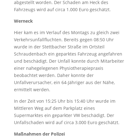
abgestellt worden. Der Schaden am Heck des
Fahrzeugs wird auf circa 1.000 Euro geschätzt.
Werneck
Hier kam es im Verlauf des Montags zu gleich zwei
Verkehrsunfallfluchten. Bereits gegen 08:50 Uhr
wurde in der Stettbacher Straße im Ortsteil
Schraudenbach ein geparktes Fahrzeug angefahren
und beschädigt. Der Unfall konnte durch Mitarbeiter
einer nahegelegenen Physiotherapiepraxis
beobachtet werden. Daher konnte der
Unfallverursacher, ein 64-Jähriger aus der Nähe,
ermittelt werden.
In der Zeit von 15:25 Uhr bis 15:40 Uhr wurde im
Mittleren Weg auf dem Parkplatz eines
Supermarktes ein geparkter VW beschädigt. Der
Unfallschaden wird auf circa 3.000 Euro geschätzt.
Maßnahmen der Polizei