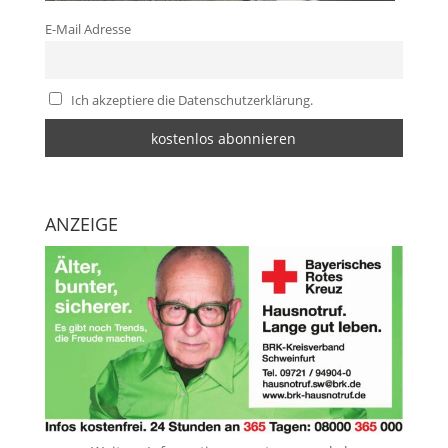
E-Mail Adresse
Ich akzeptiere die Datenschutzerklärung.
ANZEIGE