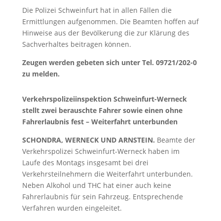
Die Polizei Schweinfurt hat in allen Fällen die
Ermittlungen aufgenommen. Die Beamten hoffen auf
Hinweise aus der Bevölkerung die zur Klärung des
Sachverhaltes beitragen können.
Zeugen werden gebeten sich unter Tel. 09721/202-0
zu melden.
Verkehrspolizeiinspektion Schweinfurt-Werneck
stellt zwei berauschte Fahrer sowie einen ohne
Fahrerlaubnis fest – Weiterfahrt unterbunden
SCHONDRA, WERNECK UND ARNSTEIN.
Beamte der
Verkehrspolizei Schweinfurt-Werneck haben im
Laufe des Montags insgesamt bei drei
Verkehrsteilnehmern die Weiterfahrt unterbunden.
Neben Alkohol und THC hat einer auch keine
Fahrerlaubnis für sein Fahrzeug. Entsprechende
Verfahren wurden eingeleitet.