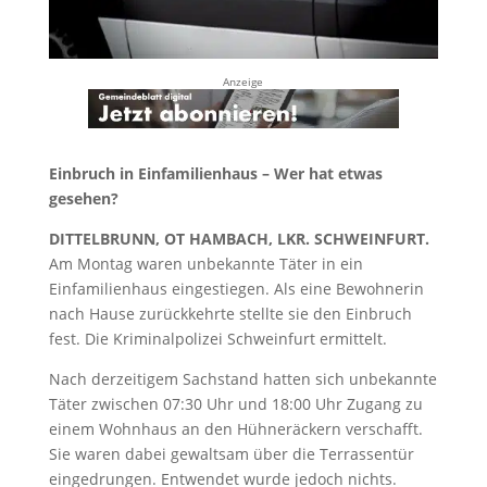
Anzeige
Einbruch in Einfamilienhaus – Wer hat etwas
gesehen?
DITTELBRUNN, OT HAMBACH, LKR. SCHWEINFURT.
Am Montag waren unbekannte Täter in ein
Einfamilienhaus eingestiegen. Als eine Bewohnerin
nach Hause zurückkehrte stellte sie den Einbruch
fest. Die Kriminalpolizei Schweinfurt ermittelt.
Nach derzeitigem Sachstand hatten sich unbekannte
Täter zwischen 07:30 Uhr und 18:00 Uhr Zugang zu
einem Wohnhaus an den Hühneräckern verschafft.
Sie waren dabei gewaltsam über die Terrassentür
eingedrungen. Entwendet wurde jedoch nichts.