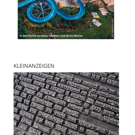
KLEINANZEIGEN