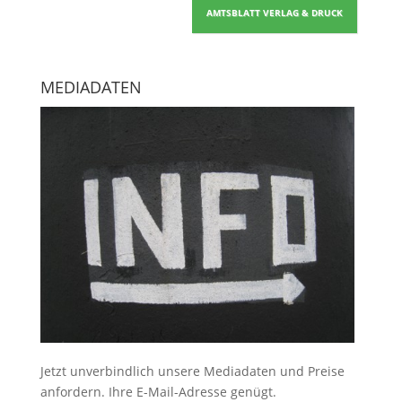
AMTSBLATT VERLAG & DRUCK
MEDIADATEN
Jetzt unverbindlich unsere Mediadaten und Preise
anfordern
. Ihre E-Mail-Adresse genügt.