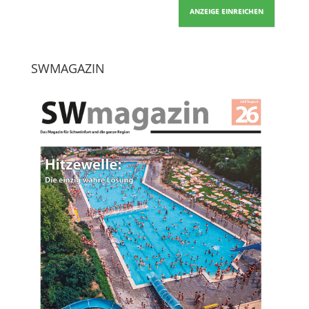
ANZEIGE EINREICHEN
SWMAGAZIN