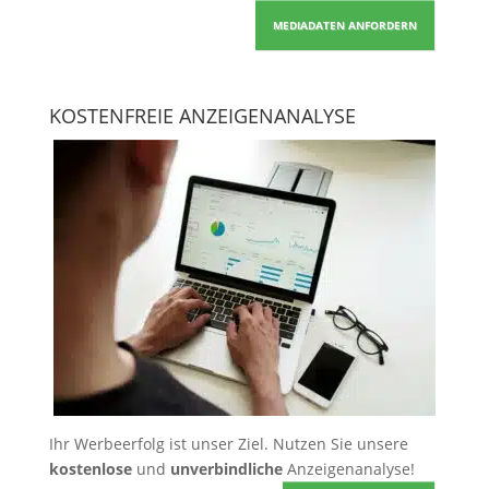
MEDIADATEN ANFORDERN
KOSTENFREIE ANZEIGENANALYSE
Ihr Werbeerfolg ist unser Ziel. Nutzen Sie unsere
kostenlose
und
unverbindliche
Anzeigenanalyse!