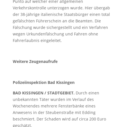
Punto auf welcher einer allgemeinen
Verkehrskontrolle unterzogen wurde. Hier übergab
der 38-jährige italienische Staatsbürger einen total
gefälschten Führerschein an die Beamten. Die
Fälschung wurde sichergestellt und ein Verfahren
wegen Urkundenfälschung und Fahren ohne
Fahrerlaubnis eingeleitet.
Weitere Zeugenaufrufe
Polizeiinspektion Bad Kissingen
BAD KISSINGEN / STADTGEBIET.
Durch einen
unbekannten Täter wurden im Verlauf des
Wochenendes mehrere Fensterbänke eines
Anwesens in der Steubenstraße mit Edding
beschmiert. Der Schaden wird auf circa 200 Euro
geschätzt.