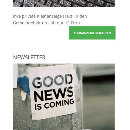
Ihre
private Kleinanzeige
(Text) in den
Gemeindeblättern, ab nur 15 Euro.
KLEINANZEIGE SCHALTEN
NEWSLETTER