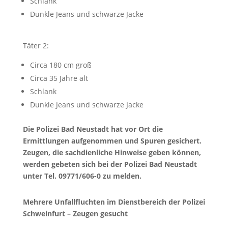
Schlank
Dunkle Jeans und schwarze Jacke
Täter 2:
Circa 180 cm groß
Circa 35 Jahre alt
Schlank
Dunkle Jeans und schwarze Jacke
Die Polizei Bad Neustadt hat vor Ort die
Ermittlungen aufgenommen und Spuren gesichert.
Zeugen, die sachdienliche Hinweise geben können,
werden gebeten sich bei der Polizei Bad Neustadt
unter Tel. 09771/606-0 zu melden.
Mehrere Unfallfluchten im Dienstbereich der Polizei
Schweinfurt – Zeugen gesucht