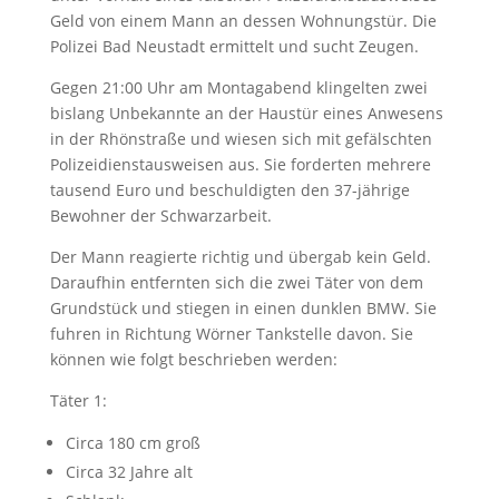
Geld von einem Mann an dessen Wohnungstür. Die
Polizei Bad Neustadt ermittelt und sucht Zeugen.
Gegen 21:00 Uhr am Montagabend klingelten zwei
bislang Unbekannte an der Haustür eines Anwesens
in der Rhönstraße und wiesen sich mit gefälschten
Polizeidienstausweisen aus. Sie forderten mehrere
tausend Euro und beschuldigten den 37-jährige
Bewohner der Schwarzarbeit.
Der Mann reagierte richtig und übergab kein Geld.
Daraufhin entfernten sich die zwei Täter von dem
Grundstück und stiegen in einen dunklen BMW. Sie
fuhren in Richtung Wörner Tankstelle davon. Sie
können wie folgt beschrieben werden:
Täter 1:
Circa 180 cm groß
Circa 32 Jahre alt