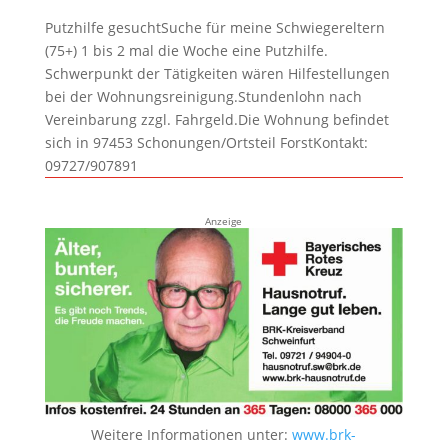
Putzhilfe gesuchtSuche für meine Schwiegereltern
(75+) 1 bis 2 mal die Woche eine Putzhilfe.
Schwerpunkt der Tätigkeiten wären Hilfestellungen
bei der Wohnungsreinigung.Stundenlohn nach
Vereinbarung zzgl. Fahrgeld.Die Wohnung befindet
sich in 97453 Schonungen/Ortsteil ForstKontakt:
09727/907891
Anzeige
Weitere Informationen unter:
www.brk-