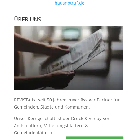
hausnotruf.de
ÜBER UNS
REVISTA ist seit 50 Jahren zuverlässiger Partner für
Gemeinden, Städte und Kommunen.
Unser Kerngeschäft ist der
Druck & Verlag von
Amtsblättern, Mitteilungsblättern &
Gemeindeblättern
.