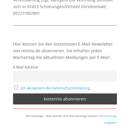
sich in 97453 Schonungen/Ortsteil ForstKontakt:
09727/907891
Hier können Sie den kostenlosen E-Mail-Newsletter
von revista.de abonnieren. Sie erhalten jeden
Wochentag die aktuellsten Meldungen per E-Mail:
E-Mail Adresse
Ich akzeptiere die Datenschutzerklärung.
Kleinanzeige - Hier könnte Ihre Kleinanzeige stehen:
Kleinanzeige
aufgeben