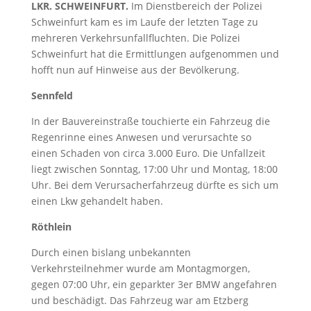
LKR. SCHWEINFURT.
Im Dienstbereich der Polizei
Schweinfurt kam es im Laufe der letzten Tage zu
mehreren Verkehrsunfallfluchten. Die Polizei
Schweinfurt hat die Ermittlungen aufgenommen und
hofft nun auf Hinweise aus der Bevölkerung.
Sennfeld
In der Bauvereinstraße touchierte ein Fahrzeug die
Regenrinne eines Anwesen und verursachte so
einen Schaden von circa 3.000 Euro. Die Unfallzeit
liegt zwischen Sonntag, 17:00 Uhr und Montag, 18:00
Uhr. Bei dem Verursacherfahrzeug dürfte es sich um
einen Lkw gehandelt haben.
Röthlein
Durch einen bislang unbekannten
Verkehrsteilnehmer wurde am Montagmorgen,
gegen 07:00 Uhr, ein geparkter 3er BMW angefahren
und beschädigt. Das Fahrzeug war am Etzberg