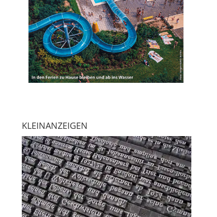
KLEINANZEIGEN