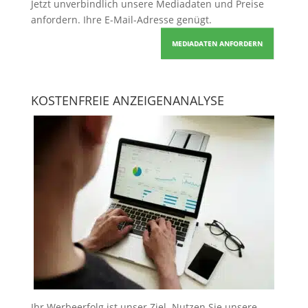
Jetzt unverbindlich unsere Mediadaten und Preise
anfordern
. Ihre E-Mail-Adresse genügt.
MEDIADATEN ANFORDERN
KOSTENFREIE ANZEIGENANALYSE
Ihr Werbeerfolg ist unser Ziel. Nutzen Sie unsere