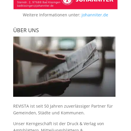
Weitere Informationen unter:
johanniter.de
ÜBER UNS
REVISTA ist seit 50 Jahren zuverlässiger Partner für
Gemeinden, Städte und Kommunen.
Unser Kerngeschäft ist der
Druck & Verlag von
Amtsblättern, Mitteilungsblättern &