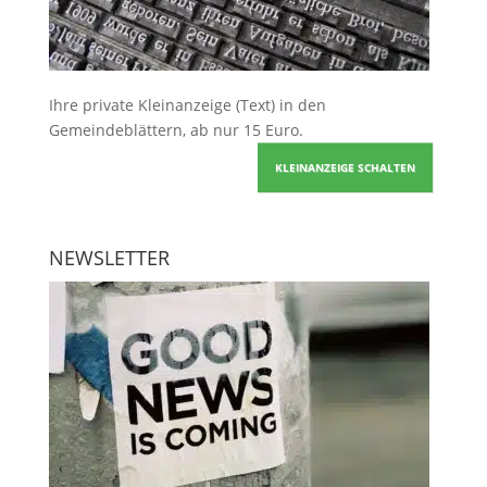
Ihre
private Kleinanzeige
(Text) in den
Gemeindeblättern, ab nur 15 Euro.
KLEINANZEIGE SCHALTEN
NEWSLETTER