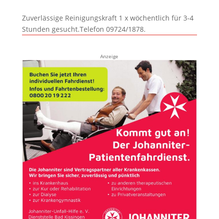
Zuverlässige Reinigungskraft 1 x wöchentlich für 3-4
Stunden gesucht.Telefon 09724/1878.
Anzeige