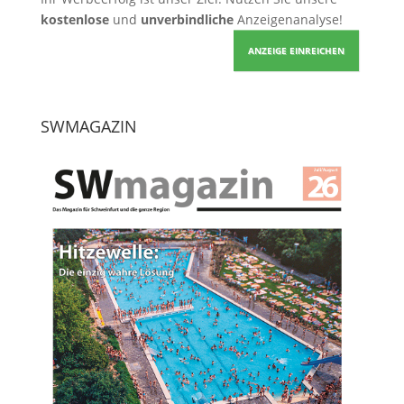
kostenlose
und
unverbindliche
Anzeigenanalyse!
ANZEIGE EINREICHEN
SWMAGAZIN