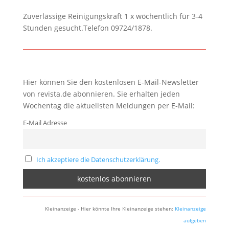
Zuverlässige Reinigungskraft 1 x wöchentlich für 3-4
Stunden gesucht.Telefon 09724/1878.
Hier können Sie den kostenlosen E-Mail-Newsletter
von revista.de abonnieren. Sie erhalten jeden
Wochentag die aktuellsten Meldungen per E-Mail:
E-Mail Adresse
Ich akzeptiere die Datenschutzerklärung.
Kleinanzeige - Hier könnte Ihre Kleinanzeige stehen:
Kleinanzeige
aufgeben