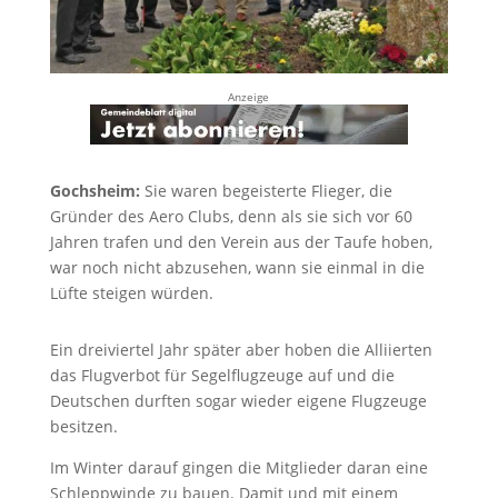
Anzeige
Gochsheim:
Sie waren begeisterte Flieger, die
Gründer des Aero Clubs, denn als sie sich vor 60
Jahren trafen und den Verein aus der Taufe hoben,
war noch nicht abzusehen, wann sie einmal in die
Lüfte steigen würden.
Ein dreiviertel Jahr später aber hoben die Alliierten
das Flugverbot für Segelflugzeuge auf und die
Deutschen durften sogar wieder eigene Flugzeuge
besitzen.
Im Winter darauf gingen die Mitglieder daran eine
Schleppwinde zu bauen. Damit und mit einem