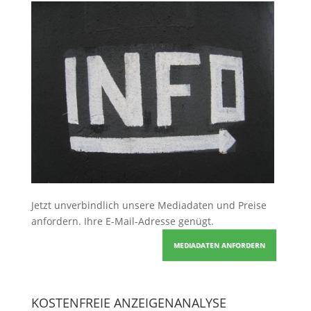
Jetzt unverbindlich unsere Mediadaten und Preise
anfordern
. Ihre E-Mail-Adresse genügt.
MEDIADATEN ANFORDERN
KOSTENFREIE ANZEIGENANALYSE