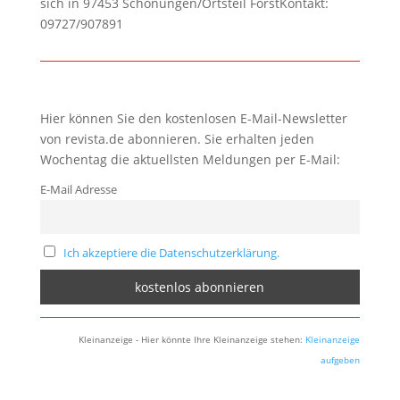
sich in 97453 Schonungen/Ortsteil ForstKontakt:
09727/907891
Hier können Sie den kostenlosen E-Mail-Newsletter
von revista.de abonnieren. Sie erhalten jeden
Wochentag die aktuellsten Meldungen per E-Mail:
E-Mail Adresse
Ich akzeptiere die Datenschutzerklärung.
Kleinanzeige - Hier könnte Ihre Kleinanzeige stehen:
Kleinanzeige
aufgeben