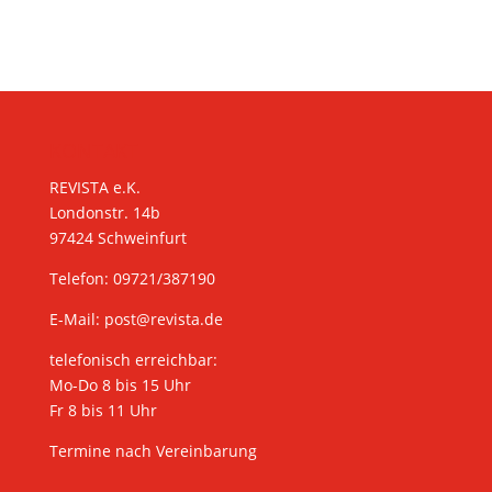
KONTAKT
REVISTA e.K.
Londonstr. 14b
97424 Schweinfurt
Telefon: 09721/387190
E-Mail:
post@revista.de
telefonisch erreichbar:
Mo-Do 8 bis 15 Uhr
Fr 8 bis 11 Uhr
Termine nach Vereinbarung