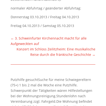
normaler Abfuhrtag / geänderter Abfuhrtag:
Donnerstag 03.10.2013 / Freitag 04.10.2013
Freitag 04.10.2013 / Samstag 05.10.2013
←
3. Schweinfurter Kirchennacht macht für alle
Aufgeweckten auf
Konzert im Schloss Zeilitzheim: Eine musikalische
Reise durch die fränkische Geschichte
→
Putzhilfe gesuchtSuche für meine Schwiegereltern
(75+) 1 bis 2 mal die Woche eine Putzhilfe.
Schwerpunkt der Tätigkeiten wären Hilfestellungen
bei der Wohnungsreinigung.Stundenlohn nach
Vereinbarung zzgl. Fahrgeld.Die Wohnung befindet