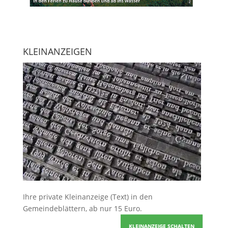
KLEINANZEIGEN
Ihre
private Kleinanzeige
(Text) in den
Gemeindeblättern, ab nur 15 Euro.
KLEINANZEIGE SCHALTEN