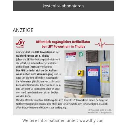
ANZEIGE
Weitere Informationen unter:
www.lhy.com