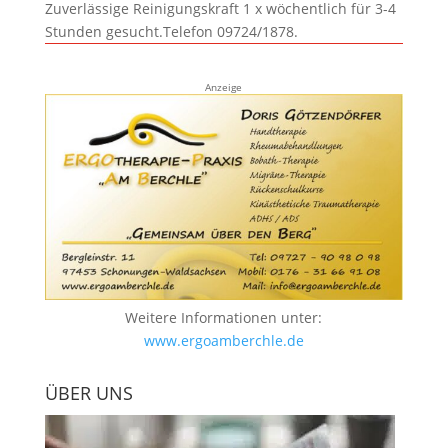
Zuverlässige Reinigungskraft 1 x wöchentlich für 3-4
Stunden gesucht.Telefon 09724/1878.
Anzeige
Weitere Informationen unter:
www.ergoamberchle.de
ÜBER UNS