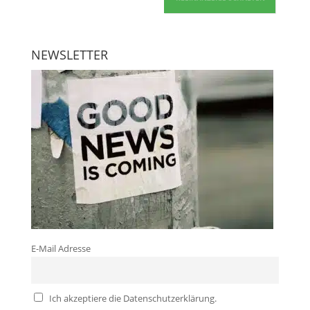
NEWSLETTER
E-Mail Adresse
Ich akzeptiere die Datenschutzerklärung.