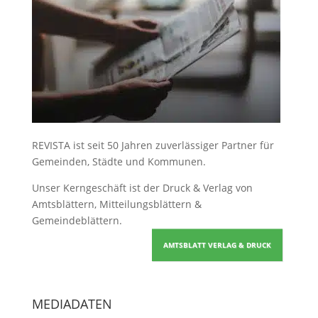
REVISTA ist seit 50 Jahren zuverlässiger Partner für
Gemeinden, Städte und Kommunen.
Unser Kerngeschäft ist der
Druck & Verlag von
Amtsblättern, Mitteilungsblättern &
Gemeindeblättern
.
AMTSBLATT VERLAG & DRUCK
MEDIADATEN