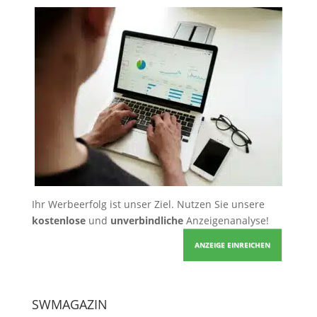
Ihr Werbeerfolg ist unser Ziel. Nutzen Sie unsere
kostenlose
und
unverbindliche
Anzeigenanalyse!
ANZEIGE EINREICHEN
SWMAGAZIN