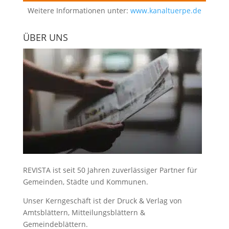
Weitere Informationen unter:
www.kanaltuerpe.de
ÜBER UNS
REVISTA ist seit 50 Jahren zuverlässiger Partner für
Gemeinden, Städte und Kommunen.
Unser Kerngeschäft ist der
Druck & Verlag von
Amtsblättern, Mitteilungsblättern &
Gemeindeblättern
.