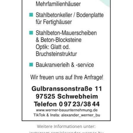
Weitere Informationen unter: