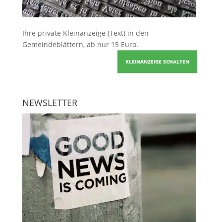
Ihre
private Kleinanzeige
(Text) in den
Gemeindeblättern, ab nur 15 Euro.
KLEINANZEIGE SCHALTEN
NEWSLETTER