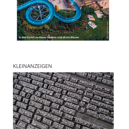
KLEINANZEIGEN