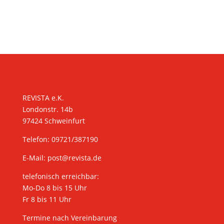
KONTAKT
REVISTA e.K.
Londonstr. 14b
97424 Schweinfurt
Telefon: 09721/387190
E-Mail:
post@revista.de
telefonisch erreichbar:
Mo-Do 8 bis 15 Uhr
Fr 8 bis 11 Uhr
Termine nach Vereinbarung