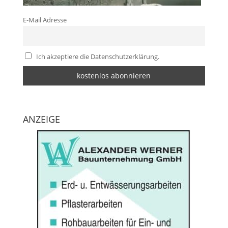
E-Mail Adresse
Ich akzeptiere die Datenschutzerklärung.
ANZEIGE