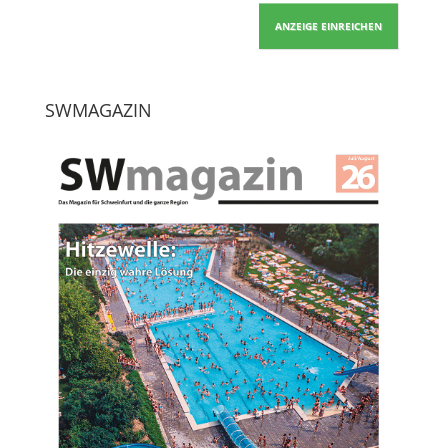
ANZEIGE EINREICHEN
SWMAGAZIN