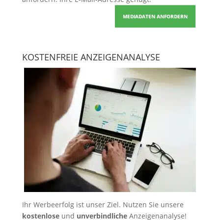
MEDIADATEN ANFORDERN
KOSTENFREIE ANZEIGENANALYSE
Ihr Werbeerfolg ist unser Ziel. Nutzen Sie unsere
kostenlose
und
unverbindliche
Anzeigenanalyse!