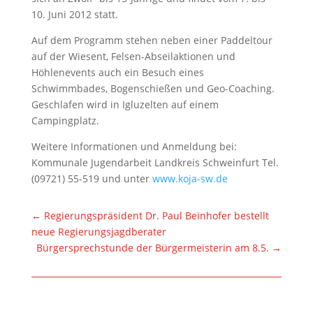
10. Juni 2012 statt.
Auf dem Programm stehen neben einer Paddeltour
auf der Wiesent, Felsen-Abseilaktionen und
Höhlenevents auch ein Besuch eines
Schwimmbades, Bogenschießen und Geo-Coaching.
Geschlafen wird in Igluzelten auf einem
Campingplatz.
Weitere Informationen und Anmeldung bei:
Kommunale Jugendarbeit Landkreis Schweinfurt Tel.
(09721) 55-519 und unter
www.koja-sw.de
←
Regierungspräsident Dr. Paul Beinhofer bestellt
neue Regierungsjagdberater
Bürgersprechstunde der Bürgermeisterin am 8.5.
→