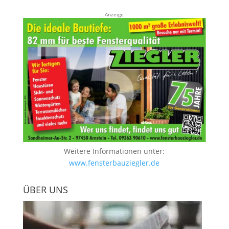
Anzeige
Weitere Informationen unter:
www.fensterbauziegler.de
ÜBER UNS