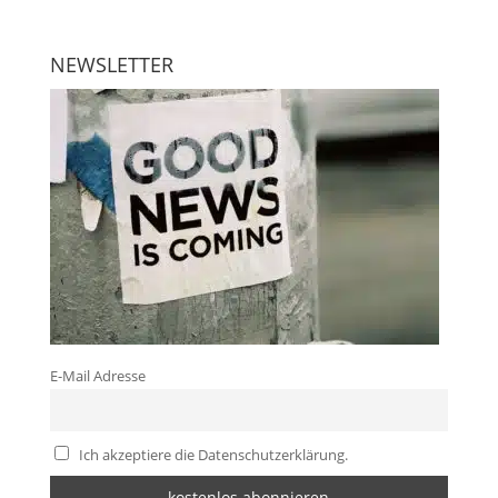
NEWSLETTER
E-Mail Adresse
Ich akzeptiere die Datenschutzerklärung.