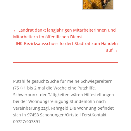
←
Landrat dankt langjährigen Mitarbeiterinnen und
Mitarbeitern im öffentlichen Dienst
IHK-Bezirksausschuss fordert Stadtrat zum Handeln
auf
→
Putzhilfe gesuchtSuche für meine Schwiegereltern
(75+) 1 bis 2 mal die Woche eine Putzhilfe.
Schwerpunkt der Tätigkeiten wären Hilfestellungen
bei der Wohnungsreinigung.Stundenlohn nach
Vereinbarung zzgl. Fahrgeld.Die Wohnung befindet
sich in 97453 Schonungen/Ortsteil ForstKontakt:
09727/907891