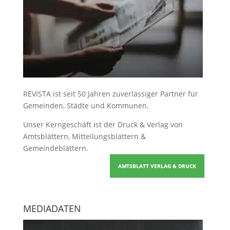
REVISTA ist seit 50 Jahren zuverlässiger Partner für
Gemeinden, Städte und Kommunen.
Unser Kerngeschäft ist der
Druck & Verlag von
Amtsblättern, Mitteilungsblättern &
Gemeindeblättern
.
AMTSBLATT VERLAG & DRUCK
MEDIADATEN