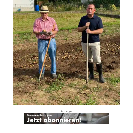
Anzeige