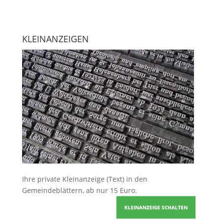
KLEINANZEIGEN
Ihre
private Kleinanzeige
(Text) in den
Gemeindeblättern, ab nur 15 Euro.
KLEINANZEIGE SCHALTEN