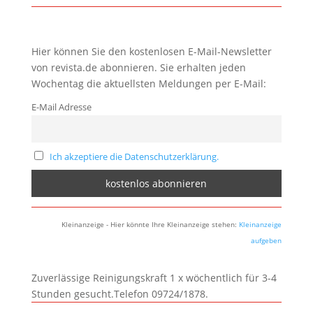
Hier können Sie den kostenlosen E-Mail-Newsletter
von revista.de abonnieren. Sie erhalten jeden
Wochentag die aktuellsten Meldungen per E-Mail:
E-Mail Adresse
Ich akzeptiere die Datenschutzerklärung.
Kleinanzeige - Hier könnte Ihre Kleinanzeige stehen:
Kleinanzeige
aufgeben
Zuverlässige Reinigungskraft 1 x wöchentlich für 3-4
Stunden gesucht.Telefon 09724/1878.