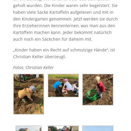
geholt wurden. Die Kinder waren sehr begeistert. Sie
haben viele Säcke Kartoffeln aufgelesen und mit in
den Kindergarten genommen. Jetzt werden sie durch
Ihre Erzieherinnen kennenlernen, was man aus den
Kartoffeln machen kann. Jeder bekommt natürlich
auch noch ein Säckchen für daheim mit.
„Kinder haben ein Recht auf schmutzige Hände“, ist
Christian Keller überzeugt.
Fotos: Christian Keller