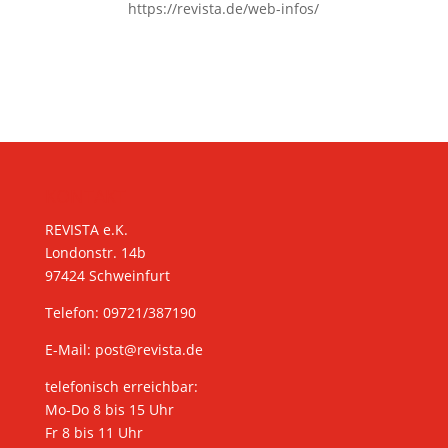
https://revista.de/web-infos/
KONTAKT
REVISTA e.K.
Londonstr. 14b
97424 Schweinfurt
Telefon: 09721/387190
E-Mail:
post@revista.de
telefonisch erreichbar:
Mo-Do 8 bis 15 Uhr
Fr 8 bis 11 Uhr