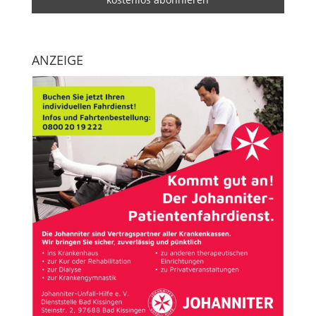
ANZEIGE