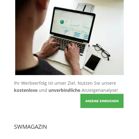
Ihr Werbeerfolg ist unser Ziel. Nutzen Sie unsere
kostenlose
und
unverbindliche
Anzeigenanalyse!
ANZEIGE EINREICHEN
SWMAGAZIN