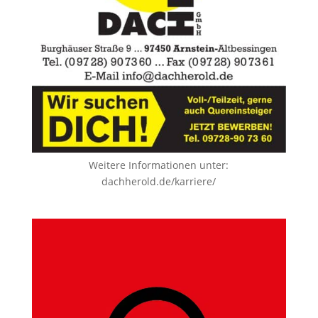
Weitere Informationen unter:
dachherold.de/karriere/