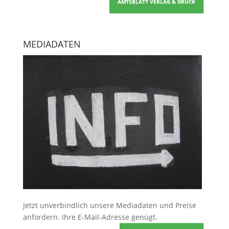
AMTSBLATT VERLAG & DRUCK
MEDIADATEN
Jetzt unverbindlich unsere Mediadaten und Preise
anfordern
. Ihre E-Mail-Adresse genügt.