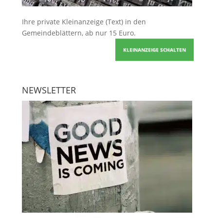
Ihre
private Kleinanzeige
(Text) in den
Gemeindeblättern, ab nur 15 Euro.
KLEINANZEIGE SCHALTEN
NEWSLETTER