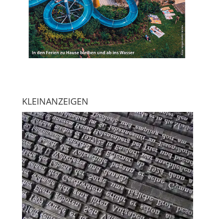
KLEINANZEIGEN