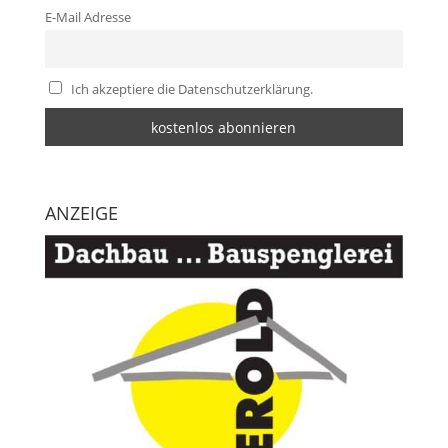
E-Mail Adresse
Ich akzeptiere die Datenschutzerklärung.
ANZEIGE