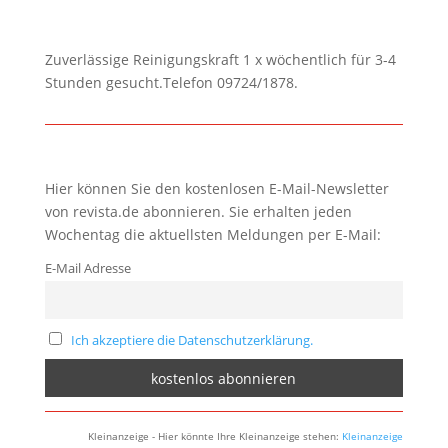
Zuverlässige Reinigungskraft 1 x wöchentlich für 3-4
Stunden gesucht.Telefon 09724/1878.
Hier können Sie den kostenlosen E-Mail-Newsletter
von revista.de abonnieren. Sie erhalten jeden
Wochentag die aktuellsten Meldungen per E-Mail:
E-Mail Adresse
Ich akzeptiere die Datenschutzerklärung.
Kleinanzeige - Hier könnte Ihre Kleinanzeige stehen:
Kleinanzeige