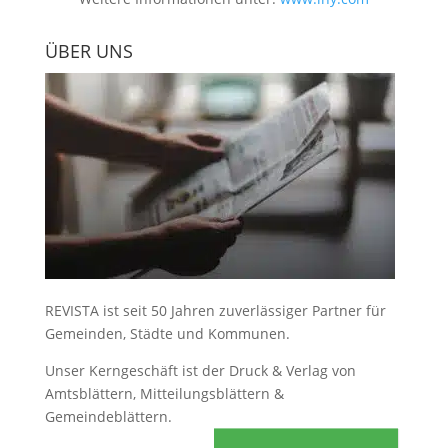
ÜBER UNS
REVISTA ist seit 50 Jahren zuverlässiger Partner für
Gemeinden, Städte und Kommunen.
Unser Kerngeschäft ist der
Druck & Verlag von
Amtsblättern, Mitteilungsblättern &
Gemeindeblättern
.