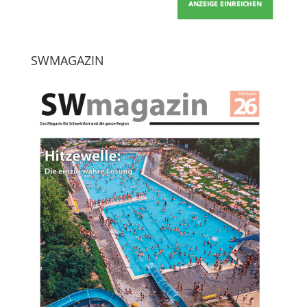
ANZEIGE EINREICHEN
SWMAGAZIN