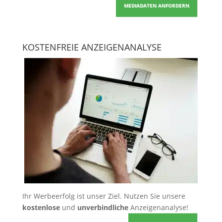
MEDIADATEN ANFORDERN
KOSTENFREIE ANZEIGENANALYSE
Ihr Werbeerfolg ist unser Ziel. Nutzen Sie unsere
kostenlose
und
unverbindliche
Anzeigenanalyse!