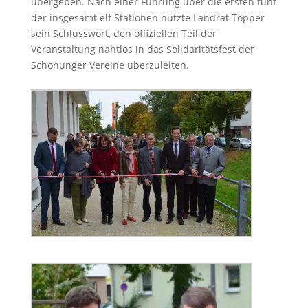
übergeben. Nach einer Führung über die ersten fünf
der insgesamt elf Stationen nutzte Landrat Töpper
sein Schlusswort, den offiziellen Teil der
Veranstaltung nahtlos in das Solidaritätsfest der
Schonunger Vereine überzuleiten.