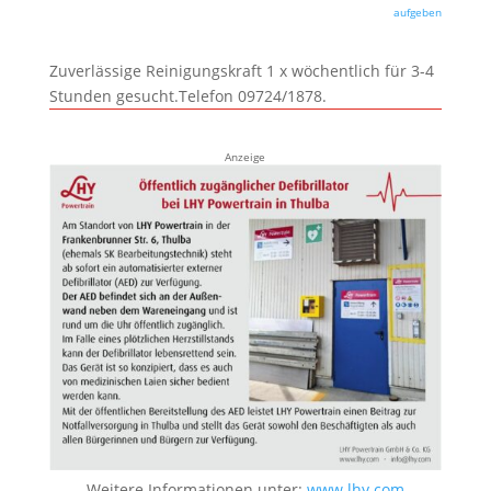
aufgeben
Zuverlässige Reinigungskraft 1 x wöchentlich für 3-4
Stunden gesucht.Telefon 09724/1878.
Anzeige
Weitere Informationen unter:
www.lhy.com