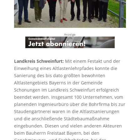
Anzeige
Landkreis Schweinfurt:
Mit einem Festakt und der
Einweihung eines Altlastenlehrpfades konnte die
Sanierung des bis dato größten bewohnten
Altlastengebiets Bayerns in der Gemeinde
Schonungen im Landkreis Schweinfurt erfolgreich
beendet werden. Insgesamt 100 Unternehmen, vom
planenden Ingenieurbüro über die Bohrfirma bis zur
Staudengärtnerei waren in die Altlastsanierungen
und die anschließende Städtebaumaßnahme
eingebunden. Diesen und vielen anderen Akteuren
beim Bauherrn Freistaat Bayern, bei den