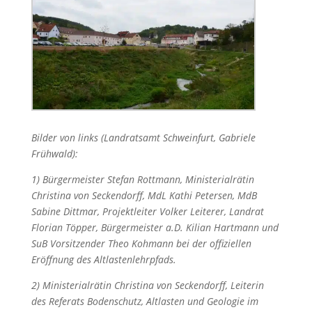
Bilder von links (Landratsamt Schweinfurt, Gabriele
Frühwald):
1) Bürgermeister Stefan Rottmann, Ministerialrätin
Christina von Seckendorff, MdL Kathi Petersen, MdB
Sabine Dittmar, Projektleiter Volker Leiterer, Landrat
Florian Töpper, Bürgermeister a.D. Kilian Hartmann und
SuB Vorsitzender Theo Kohmann bei der offiziellen
Eröffnung des Altlastenlehrpfads.
2) Ministerialrätin Christina von Seckendorff, Leiterin
des Referats Bodenschutz, Altlasten und Geologie im