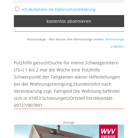
Ich akzeptiere die Datenschutzerklärung.
Kleinanzeige - Hier könnte Ihre Kleinanzeige stehen:
Kleinanzeige
aufgeben
Putzhilfe gesuchtSuche für meine Schwiegereltern
(75+) 1 bis 2 mal die Woche eine Putzhilfe.
Schwerpunkt der Tätigkeiten wären Hilfestellungen
bei der Wohnungsreinigung.Stundenlohn nach
Vereinbarung zzgl. Fahrgeld.Die Wohnung befindet
sich in 97453 Schonungen/Ortsteil ForstKontakt:
09727/907891
Anzeige