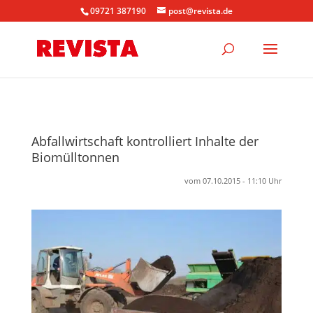
09721 387190
post@revista.de
Abfallwirtschaft kontrolliert Inhalte der
Biomülltonnen
vom 07.10.2015 - 11:10 Uhr