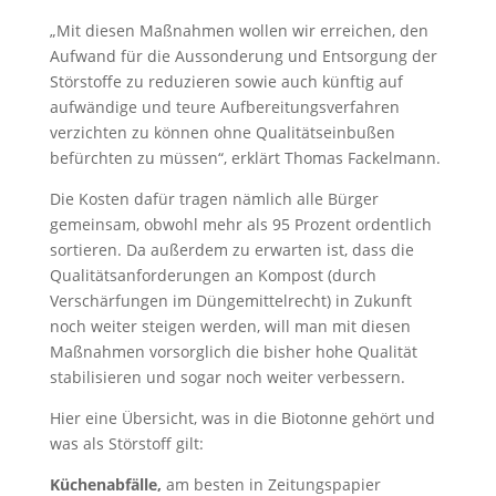
„Mit diesen Maßnahmen wollen wir erreichen, den
Aufwand für die Aussonderung und Entsorgung der
Störstoffe zu reduzieren sowie auch künftig auf
aufwändige und teure Aufbereitungsverfahren
verzichten zu können ohne Qualitätseinbußen
befürchten zu müssen“, erklärt Thomas Fackelmann.
Die Kosten dafür tragen nämlich alle Bürger
gemeinsam, obwohl mehr als 95 Prozent ordentlich
sortieren. Da außerdem zu erwarten ist, dass die
Qualitätsanforderungen an Kompost (durch
Verschärfungen im Düngemittelrecht) in Zukunft
noch weiter steigen werden, will man mit diesen
Maßnahmen vorsorglich die bisher hohe Qualität
stabilisieren und sogar noch weiter verbessern.
Hier eine Übersicht, was in die Biotonne gehört und
was als Störstoff gilt:
Küchenabfälle,
am besten in Zeitungspapier