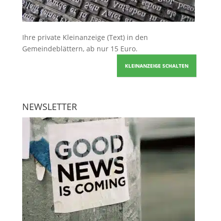
Ihre
private Kleinanzeige
(Text) in den
Gemeindeblättern, ab nur 15 Euro.
KLEINANZEIGE SCHALTEN
NEWSLETTER