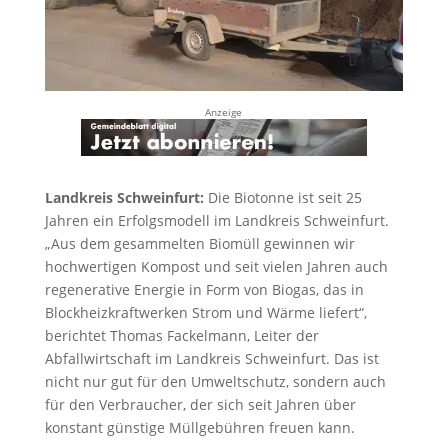
Anzeige
Landkreis Schweinfurt:
Die Biotonne ist seit 25
Jahren ein Erfolgsmodell im Landkreis Schweinfurt.
„Aus dem gesammelten Biomüll gewinnen wir
hochwertigen Kompost und seit vielen Jahren auch
regenerative Energie in Form von Biogas, das in
Blockheizkraftwerken Strom und Wärme liefert“,
berichtet Thomas Fackelmann, Leiter der
Abfallwirtschaft im Landkreis Schweinfurt. Das ist
nicht nur gut für den Umweltschutz, sondern auch
für den Verbraucher, der sich seit Jahren über
konstant günstige Müllgebühren freuen kann.