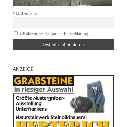
E-Mail Adresse
Ich akzeptiere die Datenschutzerklärung.
ANZEIGE