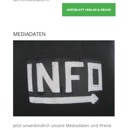
AMTSBLATT VERLAG & DRUCK
MEDIADATEN
Jetzt unverbindlich unsere Mediadaten und Preise