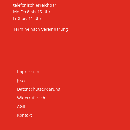
telefonisch erreichbar:
Mo-Do 8 bis 15 Uhr
Fr 8 bis 11 Uhr
Termine nach Vereinbarung
Impressum
Jobs
Datenschutzerklärung
Widerrufsrecht
AGB
Kontakt