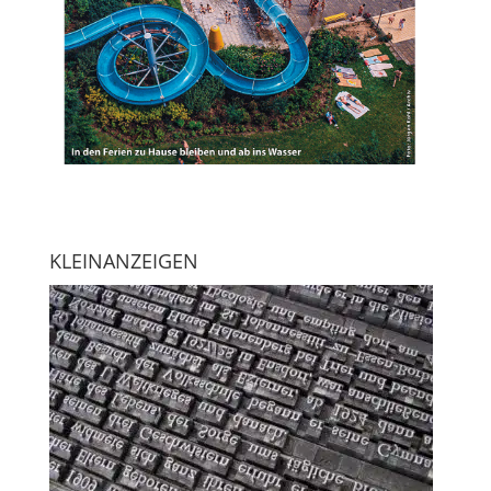
KLEINANZEIGEN