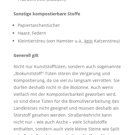
Sonstige kompostierbare Stoffe
Papiertaschentücher
Haare, Federn
Kleintierstreu (von Hamster u.ä.,
kein
Katzenstreu)
Generell gilt
Nicht nur Kunststofftüten, sondern auch sogenannte
„Biokunststoff“-Tüten stören die Vergärung und
Kompostierung, da sie viel zu langsam verrotten. Sie
dürfen deshalb nicht in die Biotonne. Auch wenn
vielfach mit der Kompostierbarkeit geworben wird,
so sind diese Tüten für die Biomüllverarbeitung des
Landkreises nicht geeignet und müssen deshalb als
Störstoff gesehen werden. Straßenkehricht kann
nicht nur – wie auch Asche – viele Schadstoffe
enthalten, sondern auch viele kleine Steine wie Split