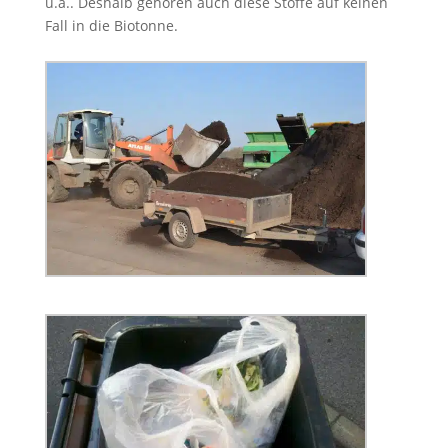
u.ä.. Deshalb gehören auch diese Stoffe auf keinen
Fall in die Biotonne.