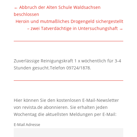
←
Abbruch der Alten Schule Waldsachsen
beschlossen
Heroin und mutmaßliches Drogengeld sichergestellt
– zwei Tatverdächtige in Untersuchungshaft
→
Zuverlässige Reinigungskraft 1 x wöchentlich für 3-4
Stunden gesucht.Telefon 09724/1878.
Hier können Sie den kostenlosen E-Mail-Newsletter
von revista.de abonnieren. Sie erhalten jeden
Wochentag die aktuellsten Meldungen per E-Mail:
E-Mail Adresse