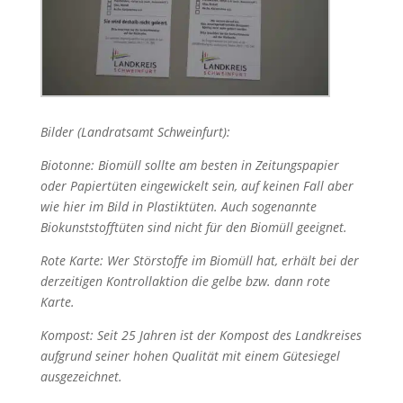
Bilder (Landratsamt Schweinfurt):
Biotonne: Biomüll sollte am besten in Zeitungspapier
oder Papiertüten eingewickelt sein, auf keinen Fall aber
wie hier im Bild in Plastiktüten. Auch sogenannte
Biokunststofftüten sind nicht für den Biomüll geeignet.
Rote Karte: Wer Störstoffe im Biomüll hat, erhält bei der
derzeitigen Kontrollaktion die gelbe bzw. dann rote
Karte.
Kompost: Seit 25 Jahren ist der Kompost des Landkreises
aufgrund seiner hohen Qualität mit einem Gütesiegel
ausgezeichnet.