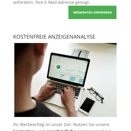
anfordern
. Ihre E-Mail-Adresse genügt.
MEDIADATEN ANFORDERN
KOSTENFREIE ANZEIGENANALYSE
Ihr Werbeerfolg ist unser Ziel. Nutzen Sie unsere