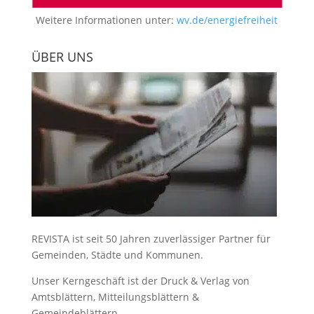
Weitere Informationen unter:
wv.de/energiefreiheit
ÜBER UNS
REVISTA ist seit 50 Jahren zuverlässiger Partner für
Gemeinden, Städte und Kommunen.
Unser Kerngeschäft ist der
Druck & Verlag von
Amtsblättern, Mitteilungsblättern &
Gemeindeblättern
.