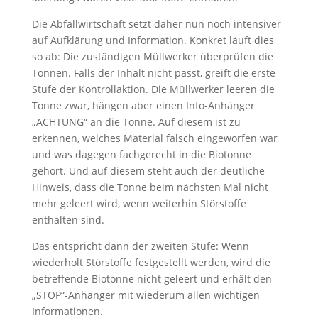
Die Abfallwirtschaft setzt daher nun noch intensiver
auf Aufklärung und Information. Konkret läuft dies
so ab: Die zuständigen Müllwerker überprüfen die
Tonnen. Falls der Inhalt nicht passt, greift die erste
Stufe der Kontrollaktion. Die Müllwerker leeren die
Tonne zwar, hängen aber einen Info-Anhänger
„ACHTUNG“ an die Tonne. Auf diesem ist zu
erkennen, welches Material falsch eingeworfen war
und was dagegen fachgerecht in die Biotonne
gehört. Und auf diesem steht auch der deutliche
Hinweis, dass die Tonne beim nächsten Mal nicht
mehr geleert wird, wenn weiterhin Störstoffe
enthalten sind.
Das entspricht dann der zweiten Stufe: Wenn
wiederholt Störstoffe festgestellt werden, wird die
betreffende Biotonne nicht geleert und erhält den
„STOP“-Anhänger mit wiederum allen wichtigen
Informationen.