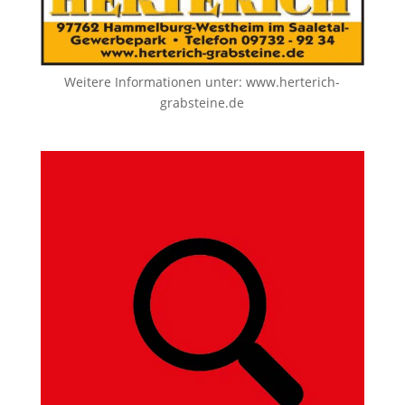
Weitere Informationen unter:
www.herterich-
grabsteine.de