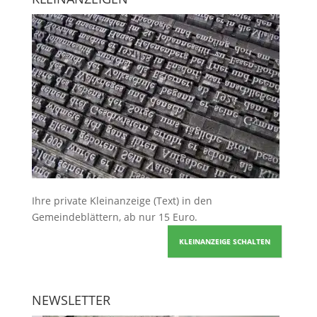
Ihre
private Kleinanzeige
(Text) in den
Gemeindeblättern, ab nur 15 Euro.
KLEINANZEIGE SCHALTEN
NEWSLETTER