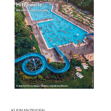
KLEINANZEIGEN