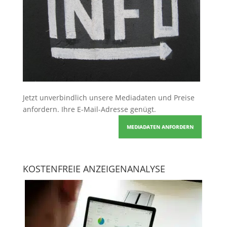
Jetzt unverbindlich unsere Mediadaten und Preise
anfordern
. Ihre E-Mail-Adresse genügt.
MEDIADATEN ANFORDERN
KOSTENFREIE ANZEIGENANALYSE