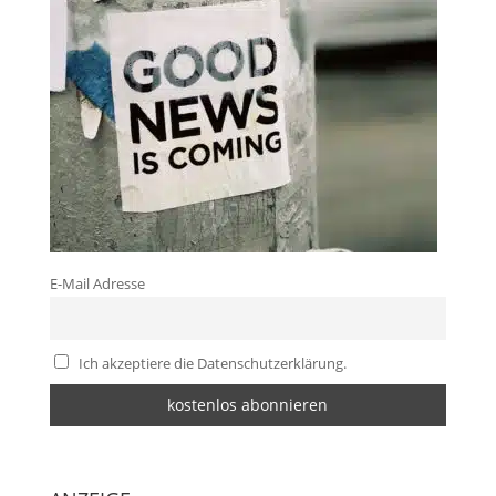
E-Mail Adresse
Ich akzeptiere die Datenschutzerklärung.