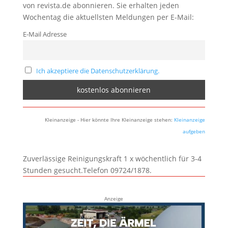
von revista.de abonnieren. Sie erhalten jeden
Wochentag die aktuellsten Meldungen per E-Mail:
E-Mail Adresse
Ich akzeptiere die Datenschutzerklärung.
Kleinanzeige - Hier könnte Ihre Kleinanzeige stehen:
Kleinanzeige
aufgeben
Zuverlässige Reinigungskraft 1 x wöchentlich für 3-4
Stunden gesucht.Telefon 09724/1878.
Anzeige