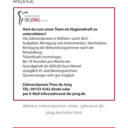
ANZEIGE
Weitere Informationen unter:
zahnarzt-de-
jong.de/index.html