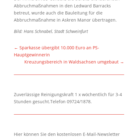
Abbruchmaßnahmen in den Ledward Barracks
betreut, wurde auch die Bauleitung für die
Abbruchmaßnahme in Askren Manor übertragen.
Bild: Hans Schnabel, Stadt Schweinfurt
←
Sparkasse übergibt 10.000 Euro an PS-
Hauptgewinnerin
Kreuzungsbereich in Waldsachsen umgebaut
→
Zuverlässige Reinigungskraft 1 x wöchentlich für 3-4
Stunden gesucht.Telefon 09724/1878.
Hier können Sie den kostenlosen E-Mail-Newsletter