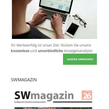
Ihr Werbeerfolg ist unser Ziel. Nutzen Sie unsere
kostenlose
und
unverbindliche
Anzeigenanalyse!
ANZEIGE EINREICHEN
SWMAGAZIN