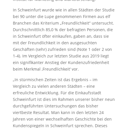
In Schweinfurt wurde wie in allen Städten der Studie
bei 90 unter die Lupe genommenen Firmen aus elf
Branchen das Kriterium „Freundlichkeit“ untersucht.
Durchschnittlich 85,0 % der befragten Personen, die
in Schweinfurt öfter einkaufen, gaben an, dass sie
mit der Freundlichkeit in den ausgesuchten
Geschäften (sehr) zufrieden sind (Note 1 oder 2 von
1-4). Im Vergleich zur letzten Studie aus 2019 liegt
ein signifikanter Anstieg der Kundenzufriedenheit
beim Merkmal ‚Freundlichkeit‘ vor.
„In stürmischen Zeiten ist das Ergebnis – im
Vergleich zu vielen anderen Städten – eine
erfreuliche Entwicklung. Für die Einkaufsstadt
Schweinfurt ist dies im Rahmen unserer bisher neun
durchgeführten Untersuchungen das bisher
viertbeste Resultat. Man kann in den letzten 24
Jahren von einer wechselhaften Geschichte bei den
Kundenspiegeln in Schweinfurt sprechen. Dieses