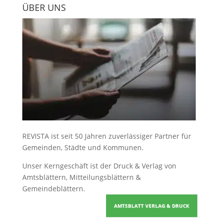
ÜBER UNS
REVISTA ist seit 50 Jahren zuverlässiger Partner für
Gemeinden, Städte und Kommunen.
Unser Kerngeschäft ist der
Druck & Verlag von
Amtsblättern, Mitteilungsblättern &
Gemeindeblättern
.
AMTSBLATT VERLAG & DRUCK