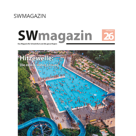
SWMAGAZIN