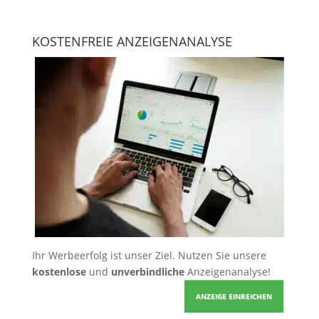
KOSTENFREIE ANZEIGENANALYSE
Ihr Werbeerfolg ist unser Ziel. Nutzen Sie unsere
kostenlose
und
unverbindliche
Anzeigenanalyse!
ANZEIGE EINREICHEN