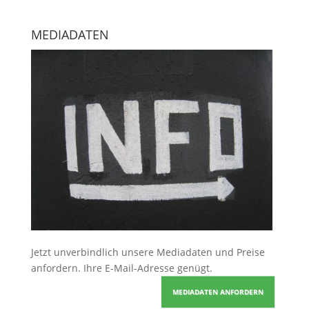
MEDIADATEN
Jetzt unverbindlich unsere Mediadaten und Preise
anfordern
. Ihre E-Mail-Adresse genügt.
MEDIADATEN ANFORDERN