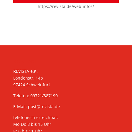
https://revista.de/web-infos/
KONTAKT
REVISTA e.K.
Londonstr. 14b
97424 Schweinfurt
Telefon: 09721/387190
E-Mail:
post@revista.de
telefonisch erreichbar:
Mo-Do 8 bis 15 Uhr
Fr 8 bis 11 Uhr