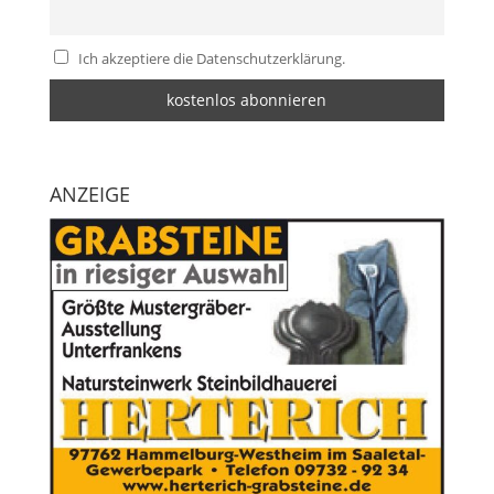
Ich akzeptiere die Datenschutzerklärung.
ANZEIGE