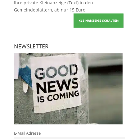
Ihre
private Kleinanzeige
(Text) in den
Gemeindeblättern, ab nur 15 Euro.
KLEINANZEIGE SCHALTEN
NEWSLETTER
E-Mail Adresse