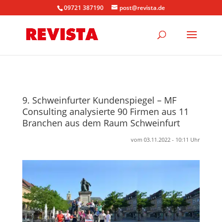
09721 387190
post@revista.de
9. Schweinfurter Kundenspiegel – MF
Consulting analysierte 90 Firmen aus 11
Branchen aus dem Raum Schweinfurt
vom 03.11.2022 - 10:11 Uhr