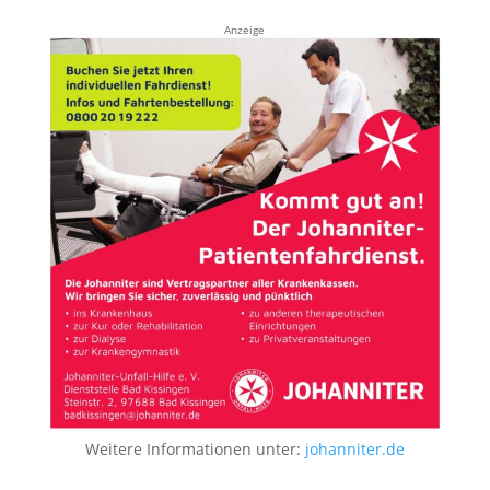
Anzeige
Weitere Informationen unter:
johanniter.de