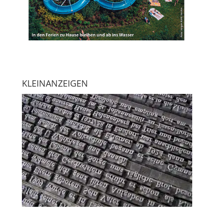
KLEINANZEIGEN