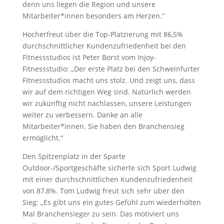
denn uns liegen die Region und unsere
Mitarbeiter*innen besonders am Herzen.“
Hocherfreut über die Top-Platzierung mit 86,5%
durchschnittlicher Kundenzufriedenheit bei den
Fitnessstudios ist Peter Borst vom Injoy-
Fitnessstudio: „Der erste Platz bei den Schweinfurter
Fitnessstudios macht uns stolz. Und zeigt uns, dass
wir auf dem richtigen Weg sind. Natürlich werden
wir zukünftig nicht nachlassen, unsere Leistungen
weiter zu verbessern. Danke an alle
Mitarbeiter*innen. Sie haben den Branchensieg
ermöglicht.“
Den Spitzenplatz in der Sparte
Outdoor-/Sportgeschäfte sicherte sich Sport Ludwig
mit einer durchschnittlichen Kundenzufriedenheit
von 87,8%. Tom Ludwig freut sich sehr über den
Sieg: „Es gibt uns ein gutes Gefühl zum wiederholten
Mal Branchensieger zu sein. Das motiviert uns