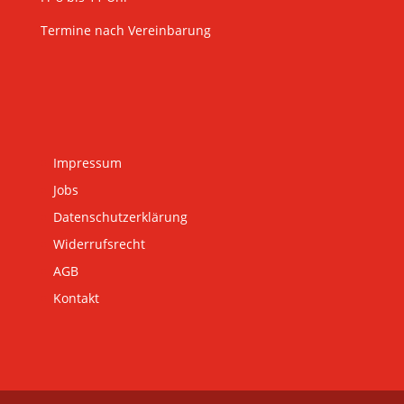
Termine nach Vereinbarung
Impressum
Jobs
Datenschutzerklärung
Widerrufsrecht
AGB
Kontakt