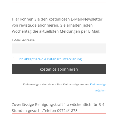
Hier können Sie den kostenlosen E-Mail-Newsletter
von revista.de abonnieren. Sie erhalten jeden
Wochentag die aktuellsten Meldungen per E-Mail:
E-Mail Adresse
Ich akzeptiere die Datenschutzerklärung.
Kleinanzeige - Hier könnte Ihre Kleinanzeige stehen:
Kleinanzeige
aufgeben
Zuverlässige Reinigungskraft 1 x wöchentlich für 3-4
Stunden gesucht.Telefon 09724/1878.