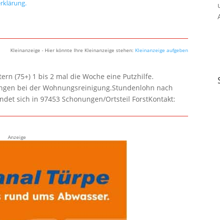
rklärung.
Kleinanzeige - Hier könnte Ihre Kleinanzeige stehen:
Kleinanzeige aufgeben
rn (75+) 1 bis 2 mal die Woche eine Putzhilfe.
lungen bei der Wohnungsreinigung.Stundenlohn nach
ndet sich in 97453 Schonungen/Ortsteil ForstKontakt:
Anzeige