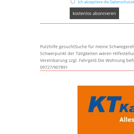
Ich akzeptiere die Datenschutze
Putzhilfe gesuchtSuche für meine Schwiegerelte
Schwerpunkt der Tätigkeiten wären Hilfestel
Vereinbarung zzgl. Fahrgeld.Die Wohnung befi
09727/907891