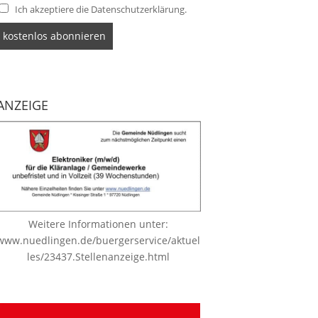
Ich akzeptiere die Datenschutzerklärung.
ANZEIGE
Weitere Informationen unter:
www.nuedlingen.de/buergerservice/aktuel
les/23437.Stellenanzeige.html