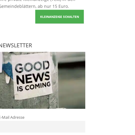
Gemeindeblättern, ab nur 15 Euro.
KLEINANZEIGE SCHALTEN
NEWSLETTER
E-Mail Adresse