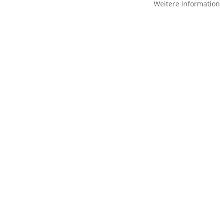
Weitere Informatio