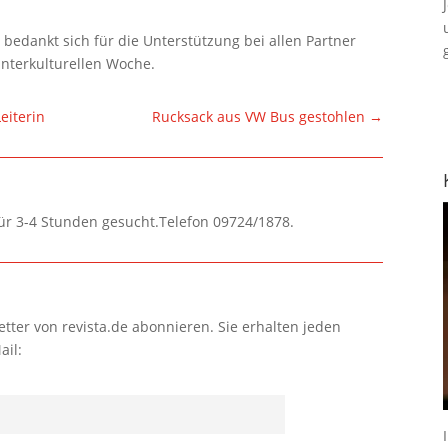
 bedankt sich für die Unterstützung bei allen Partner
nterkulturellen Woche.
eiterin
Rucksack aus VW Bus gestohlen
→
für 3-4 Stunden gesucht.Telefon 09724/1878.
tter von revista.de abonnieren. Sie erhalten jeden
ail: