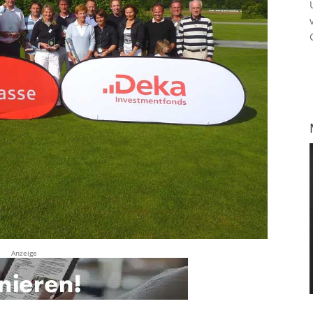
Anzeige