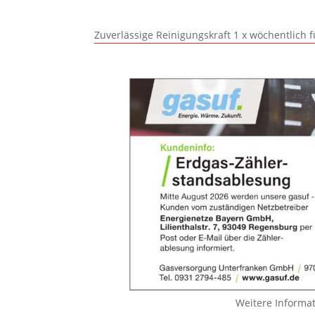
Zuverlässige Reinigungskraft 1 x wöchentlich 
Weitere Informa