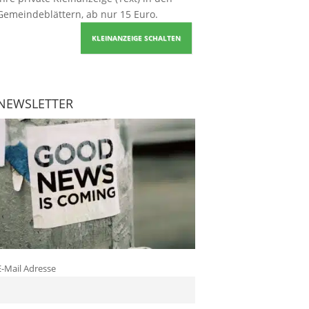
Gemeindeblättern, ab nur 15 Euro.
KLEINANZEIGE SCHALTEN
NEWSLETTER
E-Mail Adresse