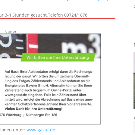
für 3-4 Stunden gesucht.Telefon 09724/1878.
Anzeige
tionen unter:
www.gasuf.de