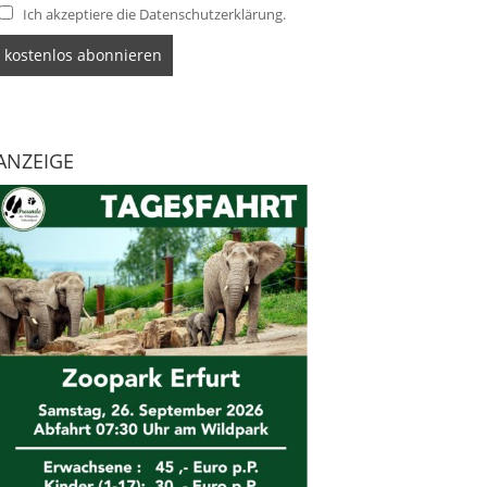
Ich akzeptiere die Datenschutzerklärung.
ANZEIGE