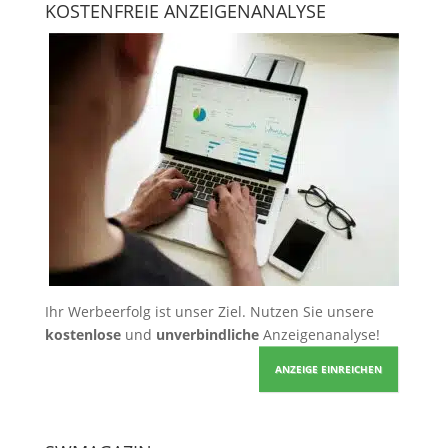
KOSTENFREIE ANZEIGENANALYSE
Ihr Werbeerfolg ist unser Ziel. Nutzen Sie unsere
kostenlose
und
unverbindliche
Anzeigenanalyse!
ANZEIGE EINREICHEN