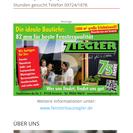
Stunden gesucht.Telefon 09724/1878.
Anzeige
Weitere Informationen unter:
www.fensterbauziegler.de
ÜBER UNS