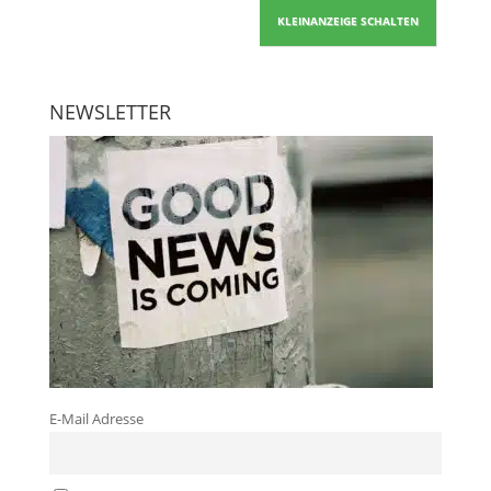
KLEINANZEIGE SCHALTEN
NEWSLETTER
E-Mail Adresse