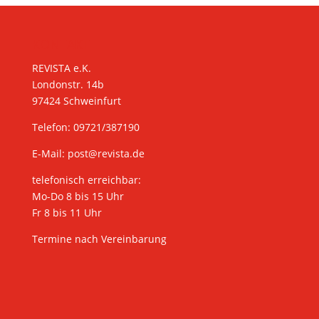
KONTAKT
REVISTA e.K.
Londonstr. 14b
97424 Schweinfurt
Telefon: 09721/387190
E-Mail:
post@revista.de
telefonisch erreichbar:
Mo-Do 8 bis 15 Uhr
Fr 8 bis 11 Uhr
Termine nach Vereinbarung