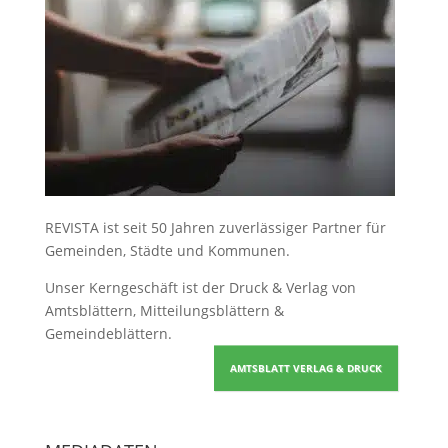
REVISTA ist seit 50 Jahren zuverlässiger Partner für
Gemeinden, Städte und Kommunen.
Unser Kerngeschäft ist der
Druck & Verlag von
Amtsblättern, Mitteilungsblättern &
Gemeindeblättern
.
AMTSBLATT VERLAG & DRUCK