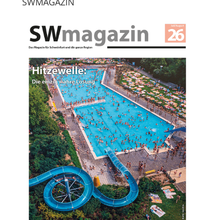
SWMAGAZIN