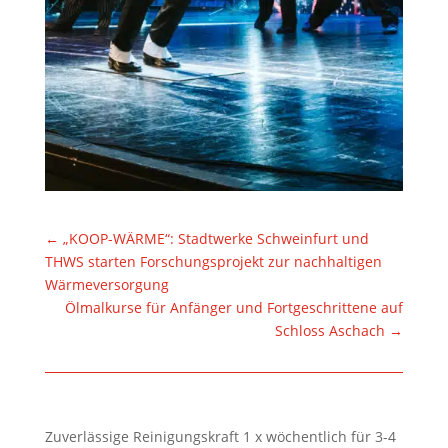
←
„KOOP-WÄRME“: Stadtwerke Schweinfurt und
THWS starten Forschungsprojekt zur nachhaltigen
Wärmeversorgung
Ölmalkurse für Anfänger und Fortgeschrittene auf
Schloss Aschach
→
Zuverlässige Reinigungskraft 1 x wöchentlich für 3-4