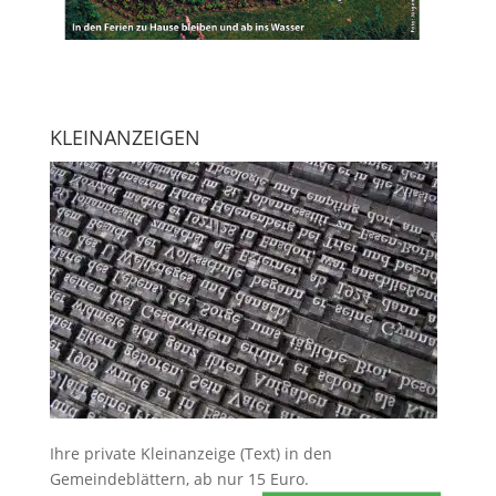
KLEINANZEIGEN
Ihre
private Kleinanzeige
(Text) in den
Gemeindeblättern, ab nur 15 Euro.