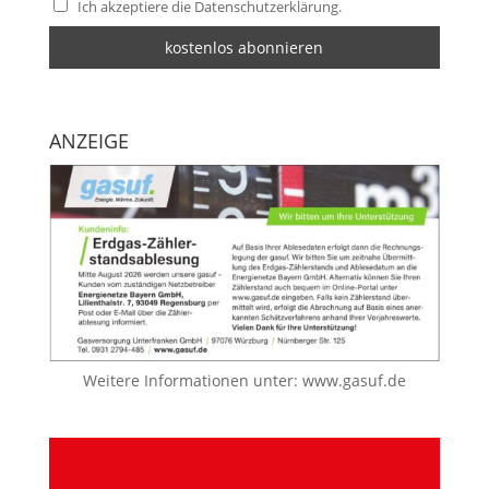
Ich akzeptiere die Datenschutzerklärung.
ANZEIGE
Weitere Informationen unter:
www.gasuf.de