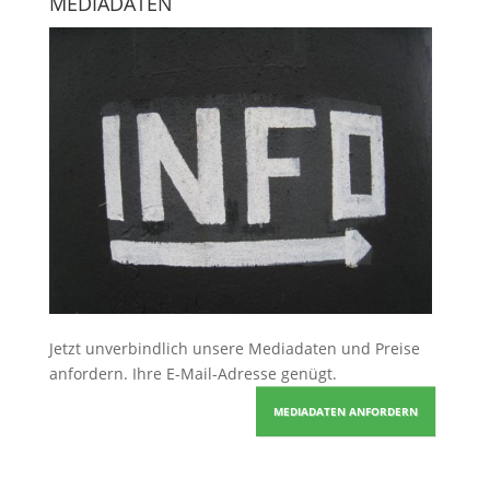
MEDIADATEN
Jetzt unverbindlich unsere Mediadaten und Preise
anfordern
. Ihre E-Mail-Adresse genügt.
MEDIADATEN ANFORDERN