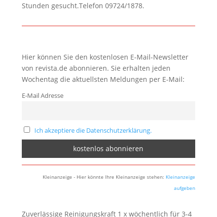
Stunden gesucht.Telefon 09724/1878.
Hier können Sie den kostenlosen E-Mail-Newsletter
von revista.de abonnieren. Sie erhalten jeden
Wochentag die aktuellsten Meldungen per E-Mail:
E-Mail Adresse
Ich akzeptiere die Datenschutzerklärung.
Kleinanzeige - Hier könnte Ihre Kleinanzeige stehen:
Kleinanzeige
aufgeben
Zuverlässige Reinigungskraft 1 x wöchentlich für 3-4