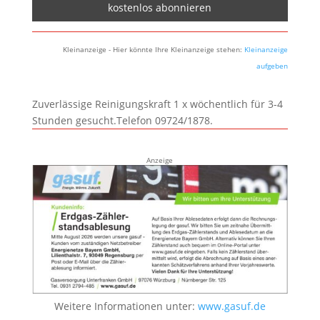
Kleinanzeige - Hier könnte Ihre Kleinanzeige stehen:
Kleinanzeige
aufgeben
Zuverlässige Reinigungskraft 1 x wöchentlich für 3-4
Stunden gesucht.Telefon 09724/1878.
Anzeige
Weitere Informationen unter:
www.gasuf.de