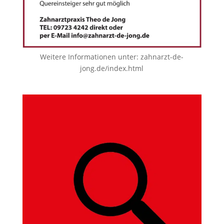
Weitere Informationen unter:
zahnarzt-de-
jong.de/index.html