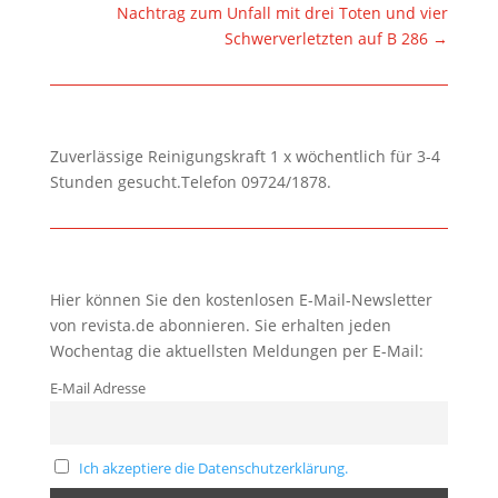
Nachtrag zum Unfall mit drei Toten und vier
Schwerverletzten auf B 286
→
Zuverlässige Reinigungskraft 1 x wöchentlich für 3-4
Stunden gesucht.Telefon 09724/1878.
Hier können Sie den kostenlosen E-Mail-Newsletter
von revista.de abonnieren. Sie erhalten jeden
Wochentag die aktuellsten Meldungen per E-Mail:
E-Mail Adresse
Ich akzeptiere die Datenschutzerklärung.