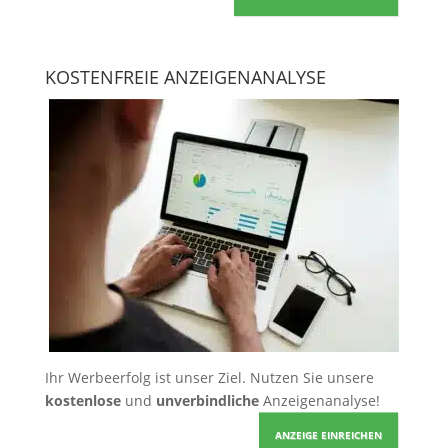
KOSTENFREIE ANZEIGENANALYSE
Ihr Werbeerfolg ist unser Ziel. Nutzen Sie unsere
kostenlose
und
unverbindliche
Anzeigenanalyse!
ANZEIGE EINREICHEN