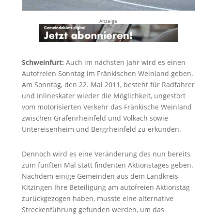
Anzeige
Schweinfurt:
Auch im nächsten Jahr wird es einen
Autofreien Sonntag im Fränkischen Weinland geben.
Am Sonntag, den 22. Mai 2011, besteht für Radfahrer
und Inlineskater wieder die Möglichkeit, ungestört
vom motorisierten Verkehr das Fränkische Weinland
zwischen Grafenrheinfeld und Volkach sowie
Untereisenheim und Bergrheinfeld zu erkunden.
Dennoch wird es eine Veränderung des nun bereits
zum fünften Mal statt findenten Aktionstages geben.
Nachdem einige Gemeinden aus dem Landkreis
Kitzingen Ihre Beteiligung am autofreien Aktionstag
zurückgezogen haben, musste eine alternative
Streckenführung gefunden werden, um das