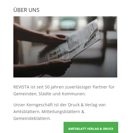
ÜBER UNS
REVISTA ist seit 50 Jahren zuverlässiger Partner für
Gemeinden, Städte und Kommunen.
Unser Kerngeschäft ist der
Druck & Verlag von
Amtsblättern, Mitteilungsblättern &
Gemeindeblättern
.
AMTSBLATT VERLAG & DRUCK