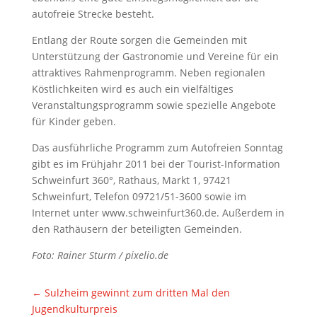
autofreie Strecke besteht.
Entlang der Route sorgen die Gemeinden mit
Unterstützung der Gastronomie und Vereine für ein
attraktives Rahmenprogramm. Neben regionalen
Köstlichkeiten wird es auch ein vielfältiges
Veranstaltungsprogramm sowie spezielle Angebote
für Kinder geben.
Das ausführliche Programm zum Autofreien Sonntag
gibt es im Frühjahr 2011 bei der Tourist-Information
Schweinfurt 360°, Rathaus, Markt 1, 97421
Schweinfurt, Telefon 09721/51-3600 sowie im
Internet unter www.schweinfurt360.de. Außerdem in
den Rathäusern der beteiligten Gemeinden.
Foto: Rainer Sturm / pixelio.de
←
Sulzheim gewinnt zum dritten Mal den
Jugendkulturpreis