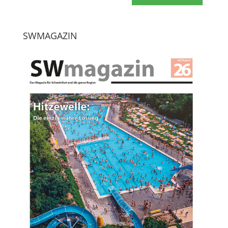
SWMAGAZIN