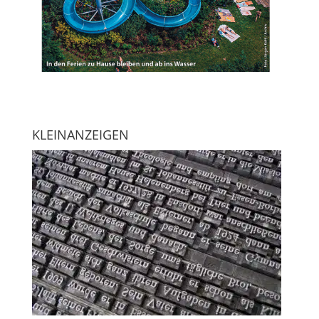
KLEINANZEIGEN