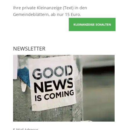
Ihre
private Kleinanzeige
(Text) in den
Gemeindeblättern, ab nur 15 Euro.
KLEINANZEIGE SCHALTEN
NEWSLETTER
E-Mail Adresse