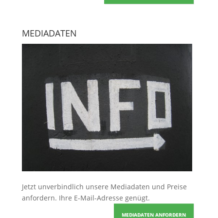
MEDIADATEN
Jetzt unverbindlich unsere Mediadaten und Preise
anfordern
. Ihre E-Mail-Adresse genügt.
MEDIADATEN ANFORDERN