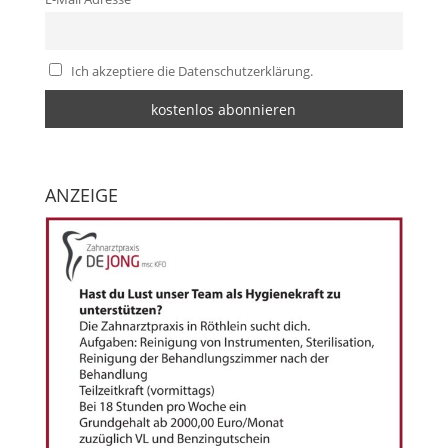
Ich akzeptiere die Datenschutzerklärung.
ANZEIGE