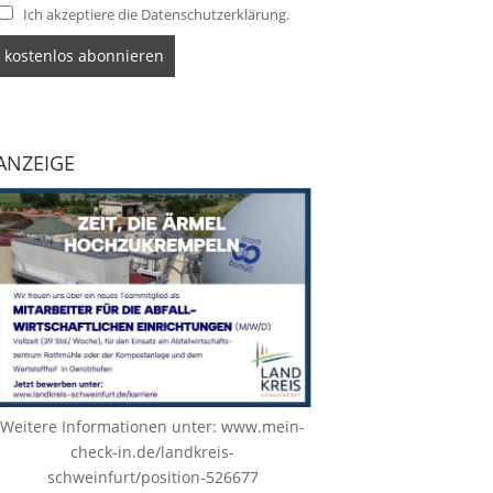
Ich akzeptiere die Datenschutzerklärung.
ANZEIGE
Weitere Informationen unter:
www.mein-
check-in.de/landkreis-
schweinfurt/position-526677