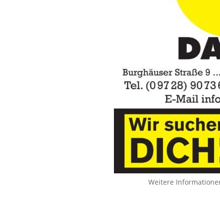
Weitere Informatione