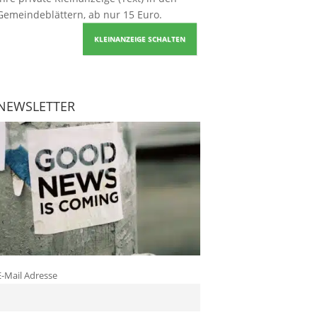
Gemeindeblättern, ab nur 15 Euro.
KLEINANZEIGE SCHALTEN
NEWSLETTER
E-Mail Adresse