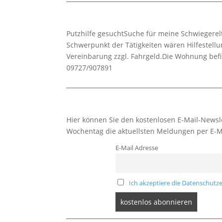
Putzhilfe gesuchtSuche für meine Schwiegerelte
Schwerpunkt der Tätigkeiten wären Hilfestel
Vereinbarung zzgl. Fahrgeld.Die Wohnung befi
09727/907891
Hier können Sie den kostenlosen E-Mail-Newsle
Wochentag die aktuellsten Meldungen per E-M
E-Mail Adresse
Ich akzeptiere die Datenschutze