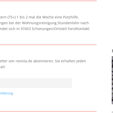
rn (75+) 1 bis 2 mal die Woche eine Putzhilfe.
lungen bei der Wohnungsreinigung.Stundenlohn nach
ndet sich in 97453 Schonungen/Ortsteil ForstKontakt:
tter von revista.de abonnieren. Sie erhalten jeden
ail:
rklärung.