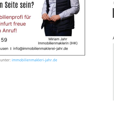
 unter:
immobilienmakleri-jahr.de