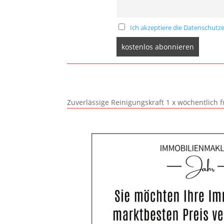
Ich akzeptiere die Datenschutze
Zuverlässige Reinigungskraft 1 x wöchentlich 