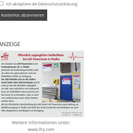
Ich akzeptiere die Datenschutzerklärung.
ANZEIGE
Weitere Informationen unter:
www.lhy.com