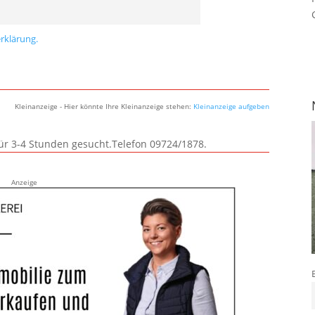
rklärung.
Kleinanzeige - Hier könnte Ihre Kleinanzeige stehen:
Kleinanzeige aufgeben
für 3-4 Stunden gesucht.Telefon 09724/1878.
Anzeige