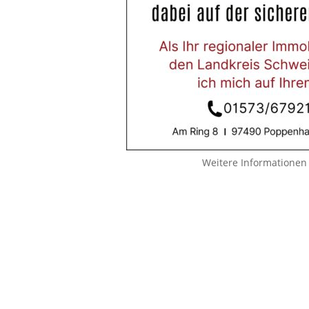
Weitere Informationen