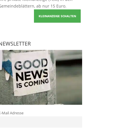
Gemeindeblättern, ab nur 15 Euro.
KLEINANZEIGE SCHALTEN
NEWSLETTER
E-Mail Adresse