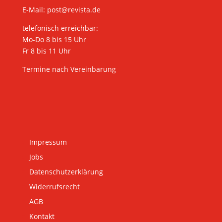
E-Mail:
post@revista.de
telefonisch erreichbar:
Mo-Do 8 bis 15 Uhr
Fr 8 bis 11 Uhr
Termine nach Vereinbarung
Impressum
Jobs
Datenschutzerklärung
Widerrufsrecht
AGB
Kontakt