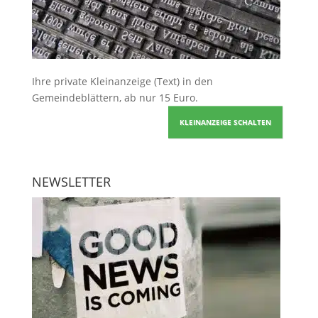
Ihre
private Kleinanzeige
(Text) in den
Gemeindeblättern, ab nur 15 Euro.
KLEINANZEIGE SCHALTEN
NEWSLETTER