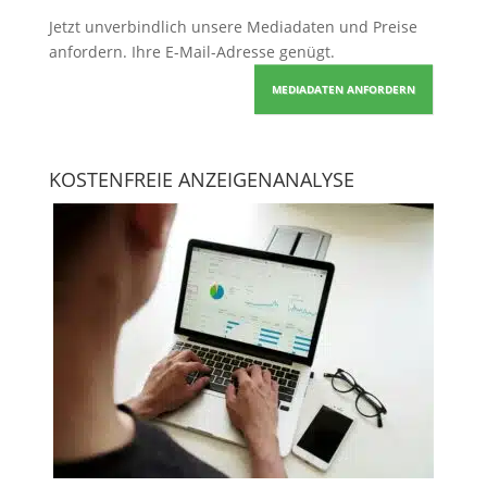
Jetzt unverbindlich unsere Mediadaten und Preise
anfordern
. Ihre E-Mail-Adresse genügt.
MEDIADATEN ANFORDERN
KOSTENFREIE ANZEIGENANALYSE