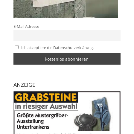
E-Mail Adresse
Ich akzeptiere die Datenschutzerklärung.
ANZEIGE