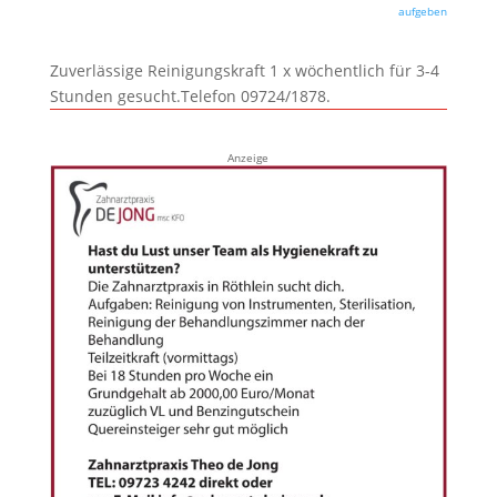
aufgeben
Zuverlässige Reinigungskraft 1 x wöchentlich für 3-4
Stunden gesucht.Telefon 09724/1878.
Anzeige