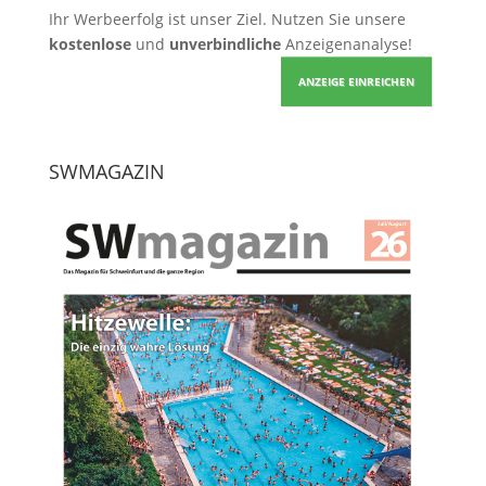
Ihr Werbeerfolg ist unser Ziel. Nutzen Sie unsere
kostenlose
und
unverbindliche
Anzeigenanalyse!
ANZEIGE EINREICHEN
SWMAGAZIN