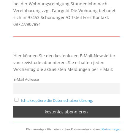
bei der Wohnungsreinigung.Stundenlohn nach
Vereinbarung zzgl. Fahrgeld.Die Wohnung befindet
sich in 97453 Schonungen/Ortsteil ForstKontakt:
09727/907891
Hier können Sie den kostenlosen E-Mail-Newsletter
von revista.de abonnieren. Sie erhalten jeden
Wochentag die aktuellsten Meldungen per E-Mail:
E-Mail Adresse
Ich akzeptiere die Datenschutzerklärung.
Kleinanzeige - Hier könnte Ihre Kleinanzeige stehen:
Kleinanzeige