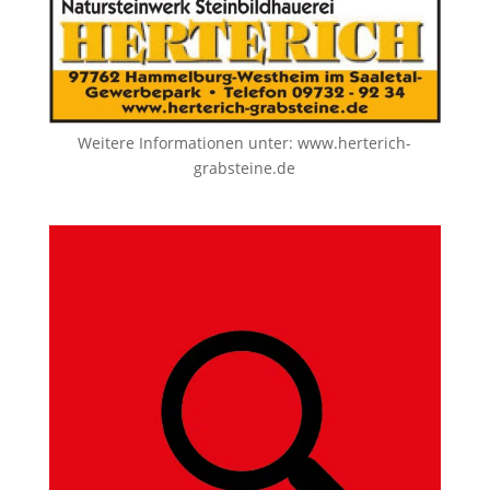
Weitere Informationen unter:
www.herterich-
grabsteine.de