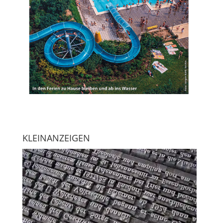
KLEINANZEIGEN