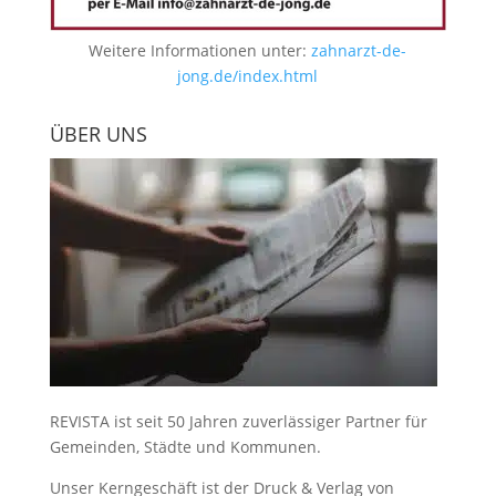
Weitere Informationen unter:
zahnarzt-de-
jong.de/index.html
ÜBER UNS
REVISTA ist seit 50 Jahren zuverlässiger Partner für
Gemeinden, Städte und Kommunen.
Unser Kerngeschäft ist der
Druck & Verlag von