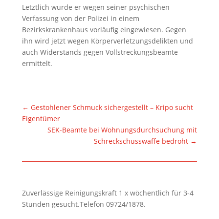
Letztlich wurde er wegen seiner psychischen
Verfassung von der Polizei in einem
Bezirkskrankenhaus vorläufig eingewiesen. Gegen
ihn wird jetzt wegen Körperverletzungsdelikten und
auch Widerstands gegen Vollstreckungsbeamte
ermittelt.
←
Gestohlener Schmuck sichergestellt – Kripo sucht
Eigentümer
SEK-Beamte bei Wohnungsdurchsuchung mit
Schreckschusswaffe bedroht
→
Zuverlässige Reinigungskraft 1 x wöchentlich für 3-4
Stunden gesucht.Telefon 09724/1878.