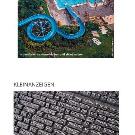
KLEINANZEIGEN