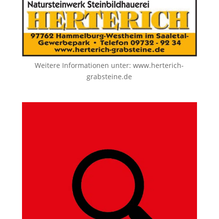
Weitere Informationen unter:
www.herterich-
grabsteine.de