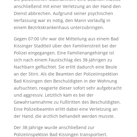
anschließend mit einer Verletzung an der Hand den
Dienst abbrechen. Aufgrund seiner psychischen
Verfassung war es nötig, den Mann vorläufig in
einem Bezirkskrankenhaus unterzubringen.
Gegen 07:00 Uhr war die Mitteilung aus einem Bad
Kissinger Stadtteil über den Familienstreit bei der
Polizei eingegangen. Eine Familienangehörige ist
sich nach einem Faustschlag des 38-Jährigen zu
Nachbarn geflüchtet. Sie erlitt dadurch eine Beule
an der Stirn. Als die Beamten der Polizeiinspektion
Bad Kissingen den Beschuldigten in der Wohnung
aufsuchten, reagierte dieser sofort sehr aufgebracht
und aggressiv. Letztlich kam es bei der
Gewahrsamnahme zu Fußtritten des Beschuldigten.
Eine Polizeibeamtin erlitt dabei eine Verletzung an
der Hand, die ärztlich behandelt werden musste.
Der 38-Jährige wurde anschließend zur
Polizeiinspektion Bad Kissingen transportiert.