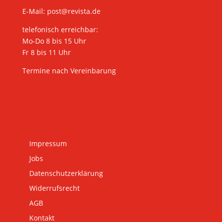
E-Mail:
post@revista.de
telefonisch erreichbar:
Mo-Do 8 bis 15 Uhr
Fr 8 bis 11 Uhr
Termine nach Vereinbarung
Impressum
Jobs
Datenschutzerklärung
Widerrufsrecht
AGB
Kontakt