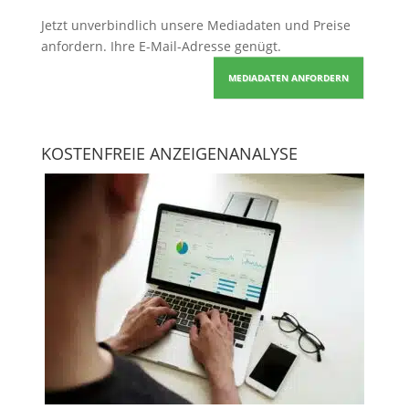
Jetzt unverbindlich unsere Mediadaten und Preise
anfordern
. Ihre E-Mail-Adresse genügt.
MEDIADATEN ANFORDERN
KOSTENFREIE ANZEIGENANALYSE