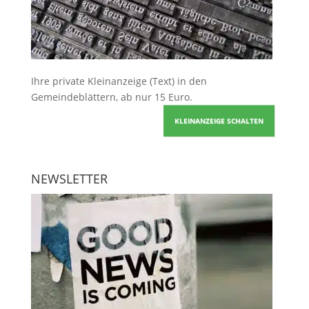
Ihre
private Kleinanzeige
(Text) in den
Gemeindeblättern, ab nur 15 Euro.
KLEINANZEIGE SCHALTEN
NEWSLETTER