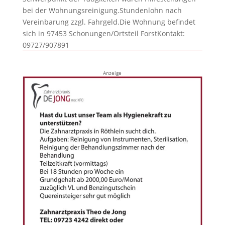
bei der Wohnungsreinigung.Stundenlohn nach
Vereinbarung zzgl. Fahrgeld.Die Wohnung befindet
sich in 97453 Schonungen/Ortsteil ForstKontakt:
09727/907891
Anzeige