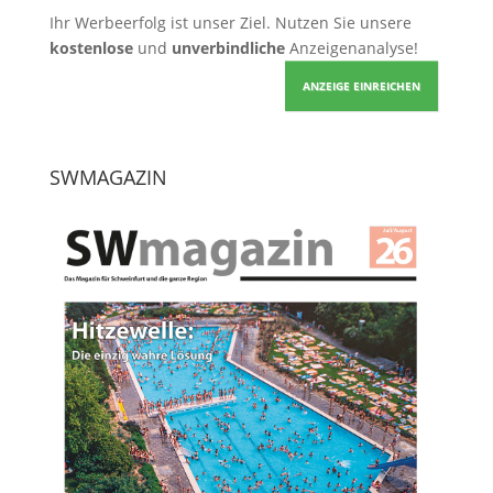
Ihr Werbeerfolg ist unser Ziel. Nutzen Sie unsere
kostenlose
und
unverbindliche
Anzeigenanalyse!
ANZEIGE EINREICHEN
SWMAGAZIN