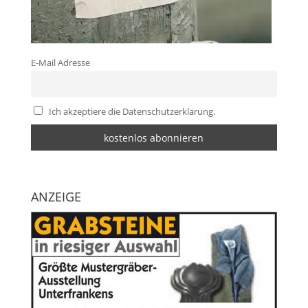
E-Mail Adresse
Ich akzeptiere die Datenschutzerklärung.
ANZEIGE