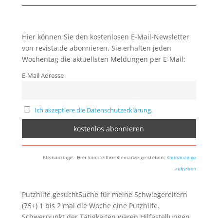
Hier können Sie den kostenlosen E-Mail-Newsletter
von revista.de abonnieren. Sie erhalten jeden
Wochentag die aktuellsten Meldungen per E-Mail:
E-Mail Adresse
Ich akzeptiere die Datenschutzerklärung.
Kleinanzeige - Hier könnte Ihre Kleinanzeige stehen:
Kleinanzeige
aufgeben
Putzhilfe gesuchtSuche für meine Schwiegereltern
(75+) 1 bis 2 mal die Woche eine Putzhilfe.
Schwerpunkt der Tätigkeiten wären Hilfestellungen