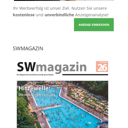
Ihr Werbeerfolg ist unser Ziel. Nutzen Sie unsere
kostenlose
und
unverbindliche
Anzeigenanalyse!
ANZEIGE EINREICHEN
SWMAGAZIN