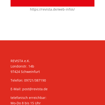
https://revista.de/web-infos/
KONTAKT
REVISTA e.K.
Londonstr. 14b
97424 Schweinfurt
Telefon: 09721/387190
E-Mail:
post@revista.de
telefonisch erreichbar:
Mo-Do 8 bis 15 Uhr