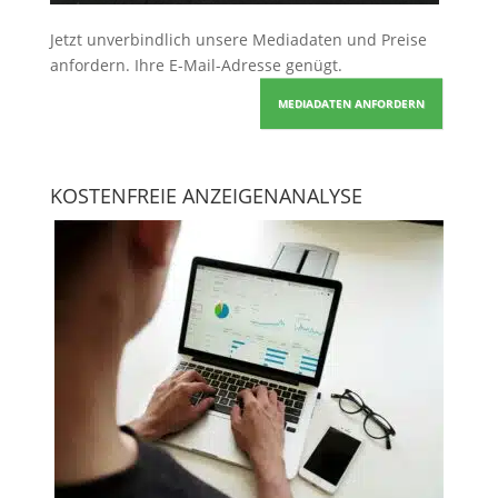
Jetzt unverbindlich unsere Mediadaten und Preise
anfordern
. Ihre E-Mail-Adresse genügt.
MEDIADATEN ANFORDERN
KOSTENFREIE ANZEIGENANALYSE