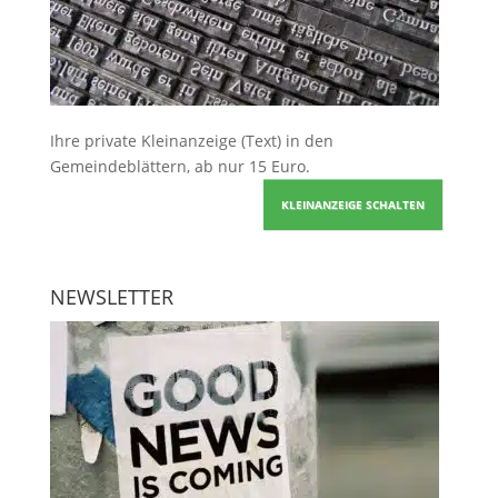
Ihre
private Kleinanzeige
(Text) in den
Gemeindeblättern, ab nur 15 Euro.
KLEINANZEIGE SCHALTEN
NEWSLETTER