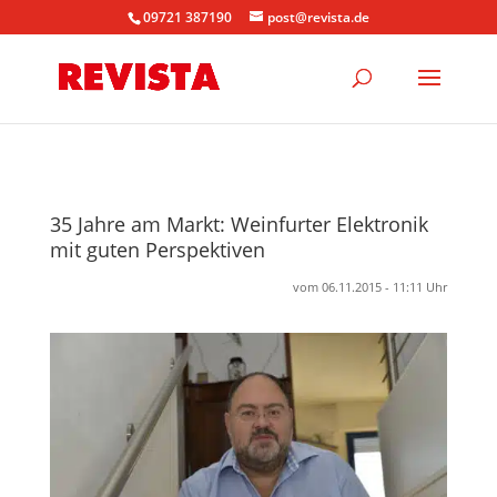
09721 387190
post@revista.de
35 Jahre am Markt: Weinfurter Elektronik
mit guten Perspektiven
vom 06.11.2015 - 11:11 Uhr