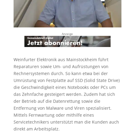
Anzeige
Weinfurter Elektronik aus Mainstockheim führt
Reparaturen sowie Um- und Aufrüstungen von
Rechnersystemen durch. So kann etwa bei der
Umrüstung von Festplatte auf SSD (Solid State Drive)
die Geschwindigkeit eines Notebooks oder PCs um
das Zehnfache gesteigert werden. Zudem hat sich
der Betrieb auf die Datenrettung sowie die
Entfernung von Malware und Viren spezialisiert.
Mittels Fernwartung oder mithilfe eines
Servicetechnikers unterstützt man die Kunden auch
direkt am Arbeitsplatz.