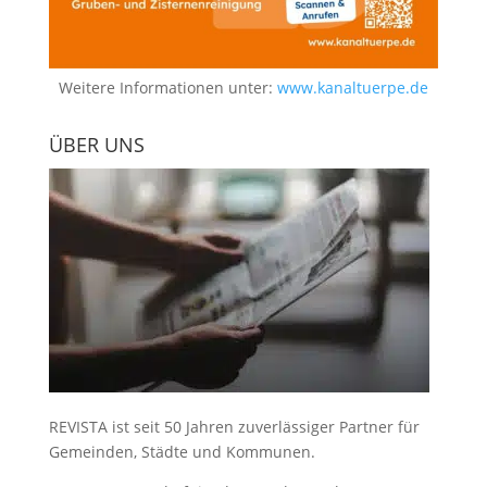
Weitere Informationen unter:
www.kanaltuerpe.de
ÜBER UNS
REVISTA ist seit 50 Jahren zuverlässiger Partner für
Gemeinden, Städte und Kommunen.