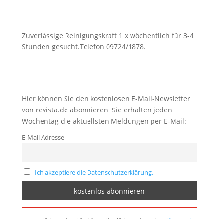
Zuverlässige Reinigungskraft 1 x wöchentlich für 3-4
Stunden gesucht.Telefon 09724/1878.
Hier können Sie den kostenlosen E-Mail-Newsletter
von revista.de abonnieren. Sie erhalten jeden
Wochentag die aktuellsten Meldungen per E-Mail:
E-Mail Adresse
Ich akzeptiere die Datenschutzerklärung.