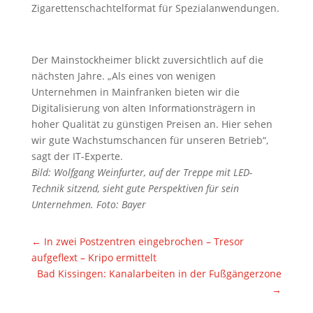
Zigarettenschachtelformat für Spezialanwendungen.
Der Mainstockheimer blickt zuversichtlich auf die
nächsten Jahre. „Als eines von wenigen
Unternehmen in Mainfranken bieten wir die
Digitalisierung von alten Informationsträgern in
hoher Qualität zu günstigen Preisen an. Hier sehen
wir gute Wachstumschancen für unseren Betrieb“,
sagt der IT-Experte.
Bild: Wolfgang Weinfurter, auf der Treppe mit LED-
Technik sitzend, sieht gute Perspektiven für sein
Unternehmen. Foto: Bayer
←
In zwei Postzentren eingebrochen – Tresor
aufgeflext – Kripo ermittelt
Bad Kissingen: Kanalarbeiten in der Fußgängerzone
→