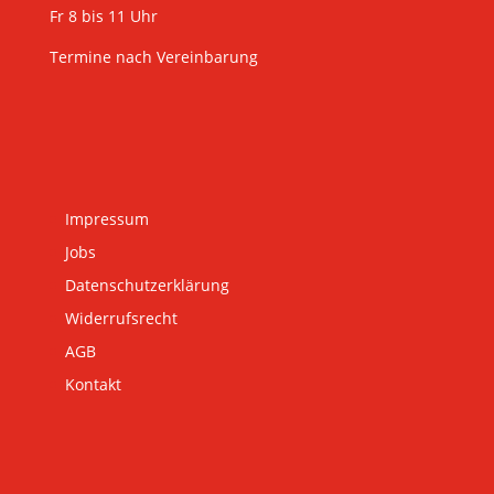
Fr 8 bis 11 Uhr
Termine nach Vereinbarung
Impressum
Jobs
Datenschutzerklärung
Widerrufsrecht
AGB
Kontakt