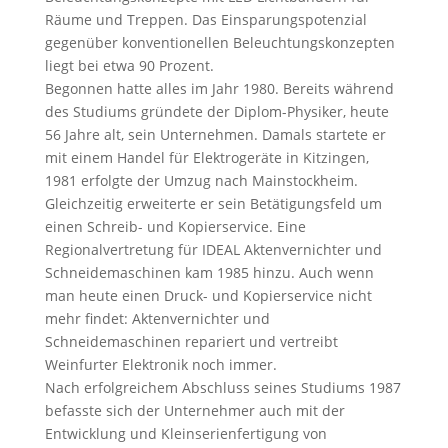
Räume und Treppen. Das Einsparungspotenzial
gegenüber konventionellen Beleuchtungskonzepten
liegt bei etwa 90 Prozent.
Begonnen hatte alles im Jahr 1980. Bereits während
des Studiums gründete der Diplom-Physiker, heute
56 Jahre alt, sein Unternehmen. Damals startete er
mit einem Handel für Elektrogeräte in Kitzingen,
1981 erfolgte der Umzug nach Mainstockheim.
Gleichzeitig erweiterte er sein Betätigungsfeld um
einen Schreib- und Kopierservice. Eine
Regionalvertretung für IDEAL Aktenvernichter und
Schneidemaschinen kam 1985 hinzu. Auch wenn
man heute einen Druck- und Kopierservice nicht
mehr findet: Aktenvernichter und
Schneidemaschinen repariert und vertreibt
Weinfurter Elektronik noch immer.
Nach erfolgreichem Abschluss seines Studiums 1987
befasste sich der Unternehmer auch mit der
Entwicklung und Kleinserienfertigung von