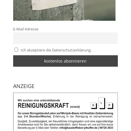
E-Mail Adresse
Ich akzeptiere die Datenschutzerklärung.
ANZEIGE