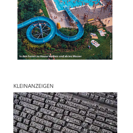
KLEINANZEIGEN