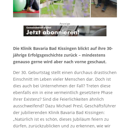
Anzeige
Die Klinik Bavaria Bad Kissingen blickt auf ihre 30-
jährige Erfolgsgeschichte zurück – mindestens
genauso gerne wird aber nach vorne geschaut.
Der 30. Geburtstag stellt einen durchaus drastischen
Einschnitt im Leben vieler Menschen dar. Doch ist
dies auch bei Unternehmen der Fall? Treten diese
ebenfalls ein in eine vermeintlich gesetztere Phase
ihrer Existenz? Sind die Feierlichkeiten ähnlich
ausschweifend? Dazu Michael Presl, Geschäftsführer
der jubilierenden Klinik Bavaria Bad Kissingen:
„Natürlich ist es schön, dieses Jubiläum feiern zu
dürfen, zurückzublicken und zu erkennen, wie wir