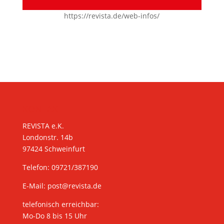
https://revista.de/web-infos/
KONTAKT
REVISTA e.K.
Londonstr. 14b
97424 Schweinfurt
Telefon: 09721/387190
E-Mail:
post@revista.de
telefonisch erreichbar:
Mo-Do 8 bis 15 Uhr