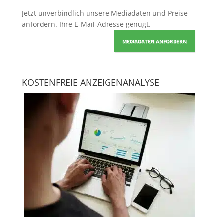
Jetzt unverbindlich unsere Mediadaten und Preise
anfordern
. Ihre E-Mail-Adresse genügt.
MEDIADATEN ANFORDERN
KOSTENFREIE ANZEIGENANALYSE