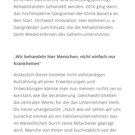
Rehabilitanden behandelt werden. 2016 ging dann
das hochmoderne Gangcenter der Klinik Bavaria an
den Start. Stichwort Innovation: Hier kommen u. a.
Gangroboter zum Einsatz, die die Rehabilitanden
beim Wiedererlernen des Gehens unterstützen.
„Wir behandeln hier Menschen, nicht einfach nur
Krankheiten“
Anlässlich dieser beileibe nicht vollständigen
Aufzählung all jener Erweiterungen und
Entwicklungen könnte man nun meinen, nichts sei so
konstant, wie die Veränderung. Gleichwohl blieben
die zentralen Werte, für die das Unternehmen steht,
bis heute unangetastet. „Nach wie vor sehen wir uns
zunächst einmal als ein Familienunternehmen, das
im Wesentlichen durch seine Mitarbeiter geprägt
wird. Manche von ihnen sind buchstäblich seit der