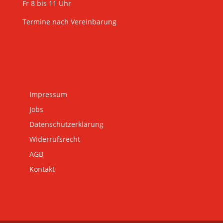
Fr 8 bis 11 Uhr
Termine nach Vereinbarung
Impressum
Jobs
Datenschutzerklärung
Widerrufsrecht
AGB
Kontakt