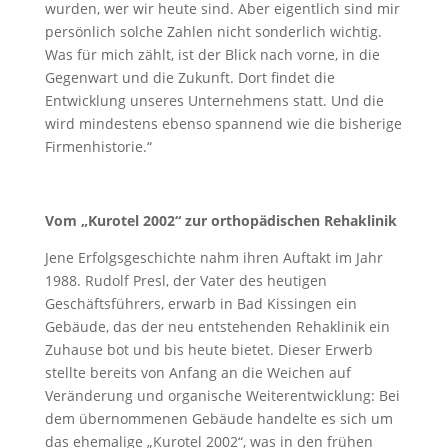
wurden, wer wir heute sind. Aber eigentlich sind mir
persönlich solche Zahlen nicht sonderlich wichtig.
Was für mich zählt, ist der Blick nach vorne, in die
Gegenwart und die Zukunft. Dort findet die
Entwicklung unseres Unternehmens statt. Und die
wird mindestens ebenso spannend wie die bisherige
Firmenhistorie.“
Vom „Kurotel 2002“ zur orthopädischen Rehaklinik
Jene Erfolgsgeschichte nahm ihren Auftakt im Jahr
1988. Rudolf Presl, der Vater des heutigen
Geschäftsführers, erwarb in Bad Kissingen ein
Gebäude, das der neu entstehenden Rehaklinik ein
Zuhause bot und bis heute bietet. Dieser Erwerb
stellte bereits von Anfang an die Weichen auf
Veränderung und organische Weiterentwicklung: Bei
dem übernommenen Gebäude handelte es sich um
das ehemalige „Kurotel 2002“, was in den frühen