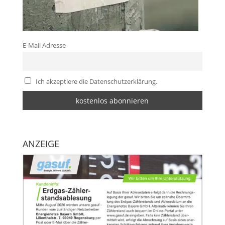
E-Mail Adresse
Ich akzeptiere die Datenschutzerklärung.
ANZEIGE