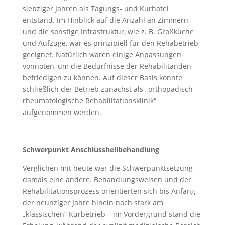
siebziger Jahren als Tagungs- und Kurhotel
entstand. Im Hinblick auf die Anzahl an Zimmern
und die sonstige Infrastruktur, wie z. B. Großküche
und Aufzüge, war es prinzipiell für den Rehabetrieb
geeignet. Natürlich waren einige Anpassungen
vonnöten, um die Bedürfnisse der Rehabilitanden
befriedigen zu können. Auf dieser Basis konnte
schließlich der Betrieb zunächst als „orthopädisch-
rheumatologische Rehabilitationsklinik“
aufgenommen werden.
Schwerpunkt Anschlussheilbehandlung
Verglichen mit heute war die Schwerpunktsetzung
damals eine andere. Behandlungsweisen und der
Rehabilitationsprozess orientierten sich bis Anfang
der neunziger Jahre hinein noch stark am
„klassischen“ Kurbetrieb – im Vordergrund stand die