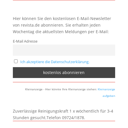
Hier können Sie den kostenlosen E-Mail-Newsletter
von revista.de abonnieren. Sie erhalten jeden
Wochentag die aktuellsten Meldungen per E-Mail:
E-Mail Adresse
Ich akzeptiere die Datenschutzerklärung.
Kleinanzeige - Hier könnte Ihre Kleinanzeige stehen:
Kleinanzeige
aufgeben
Zuverlässige Reinigungskraft 1 x wöchentlich für 3-4
Stunden gesucht.Telefon 09724/1878.