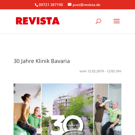
09721 387190
post@revista.de
30 Jahre Klinik Bavaria
vom 12.02.2019 - 12:02 Uhr