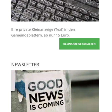
Ihre
private Kleinanzeige
(Text) in den
Gemeindeblättern, ab nur 15 Euro.
KLEINANZEIGE SCHALTEN
NEWSLETTER