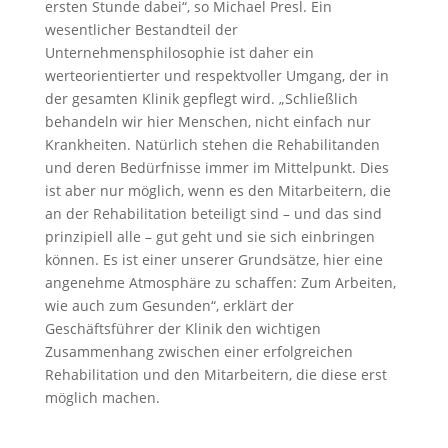
ersten Stunde dabei“, so Michael Presl. Ein
wesentlicher Bestandteil der
Unternehmensphilosophie ist daher ein
werteorientierter und respektvoller Umgang, der in
der gesamten Klinik gepflegt wird. „Schließlich
behandeln wir hier Menschen, nicht einfach nur
Krankheiten. Natürlich stehen die Rehabilitanden
und deren Bedürfnisse immer im Mittelpunkt. Dies
ist aber nur möglich, wenn es den Mitarbeitern, die
an der Rehabilitation beteiligt sind – und das sind
prinzipiell alle – gut geht und sie sich einbringen
können. Es ist einer unserer Grundsätze, hier eine
angenehme Atmosphäre zu schaffen: Zum Arbeiten,
wie auch zum Gesunden“, erklärt der
Geschäftsführer der Klinik den wichtigen
Zusammenhang zwischen einer erfolgreichen
Rehabilitation und den Mitarbeitern, die diese erst
möglich machen.