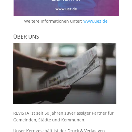
Weitere Informationen unter:
www.uez.de
ÜBER UNS
REVISTA ist seit 50 Jahren zuverlässiger Partner für
Gemeinden, Städte und Kommunen.
Unser Kerngeschäft ist der
Druck & Verlag von