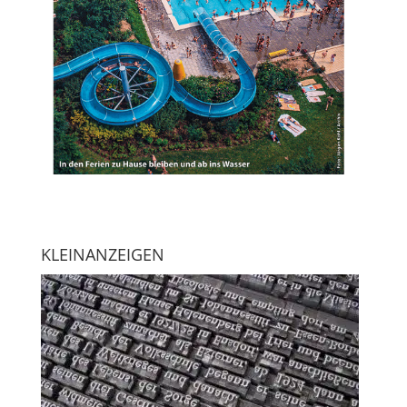
KLEINANZEIGEN