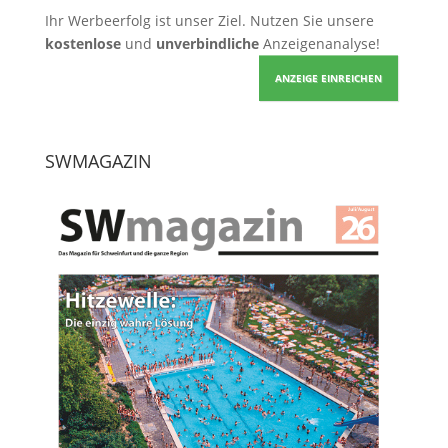
Ihr Werbeerfolg ist unser Ziel. Nutzen Sie unsere
kostenlose
und
unverbindliche
Anzeigenanalyse!
ANZEIGE EINREICHEN
SWMAGAZIN