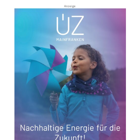
Anzeige