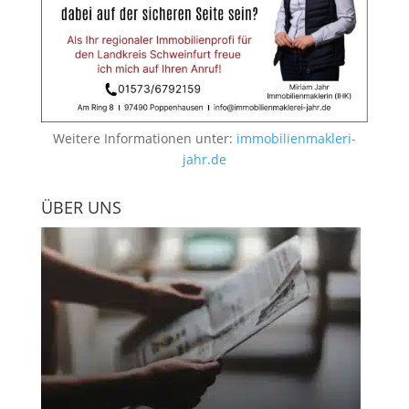
Weitere Informationen unter:
immobilienmakleri-
jahr.de
ÜBER UNS