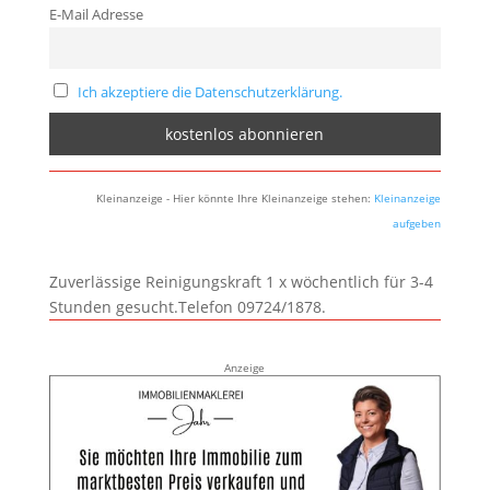
E-Mail Adresse
Ich akzeptiere die Datenschutzerklärung.
Kleinanzeige - Hier könnte Ihre Kleinanzeige stehen:
Kleinanzeige
aufgeben
Zuverlässige Reinigungskraft 1 x wöchentlich für 3-4
Stunden gesucht.Telefon 09724/1878.
Anzeige