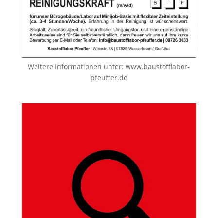
Weitere Informationen unter:
www.baustofflabor-
pfeuffer.de