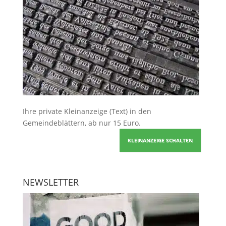
Ihre
private Kleinanzeige
(Text) in den
Gemeindeblättern, ab nur 15 Euro.
KLEINANZEIGE SCHALTEN
NEWSLETTER