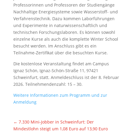
Professorinnen und Professoren der Studiengänge
Nachhaltige Energiesysteme sowie Wasserstoff- und
Verfahrenstechnik. Dazu kommen Laborführungen
und Experimente in naturwissenschaftlich und
technischen Forschungslaboren. Es können sowohl
einzelne Kurse als auch die komplette Winter School
besucht werden. Im Anschluss gibt es ein
Teilnahme-Zertifikat über die besuchten Kurse.
Die kostenlose Veranstaltung findet am Campus
Ignaz Schön, Ignaz-Schön-Straße 11, 97421
Schweinfurt, statt. Anmeldeschluss ist der 8. Februar
2026. Teilnehmendenzahl: 15 – 30.
Weitere Informationen zum Programm und zur
Anmeldung
←
7.330 Mini-Jobber in Schweinfurt: Der
Mindestlohn steigt um 1,08 Euro auf 13,90 Euro