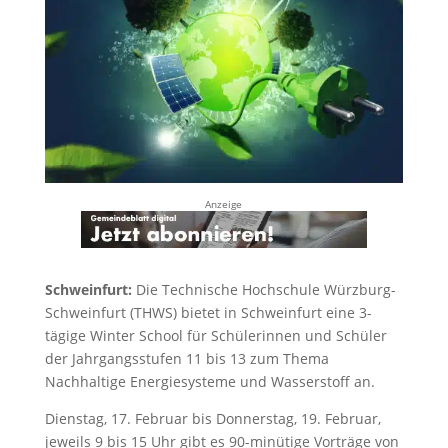
Anzeige
Schweinfurt:
Die Technische Hochschule Würzburg-
Schweinfurt (THWS) bietet in Schweinfurt eine 3-
tägige Winter School für Schülerinnen und Schüler
der Jahrgangsstufen 11 bis 13 zum Thema
Nachhaltige Energiesysteme und Wasserstoff an.
Dienstag, 17. Februar bis Donnerstag, 19. Februar,
jeweils 9 bis 15 Uhr gibt es 90-minütige Vorträge von