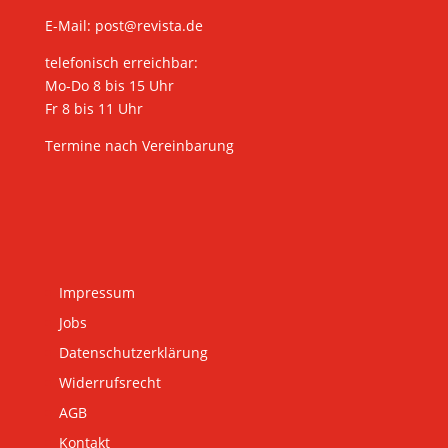
E-Mail:
post@revista.de
telefonisch erreichbar:
Mo-Do 8 bis 15 Uhr
Fr 8 bis 11 Uhr
Termine nach Vereinbarung
Impressum
Jobs
Datenschutzerklärung
Widerrufsrecht
AGB
Kontakt