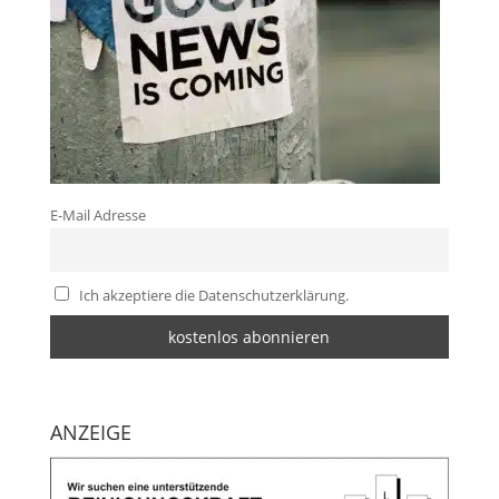
E-Mail Adresse
Ich akzeptiere die Datenschutzerklärung.
ANZEIGE