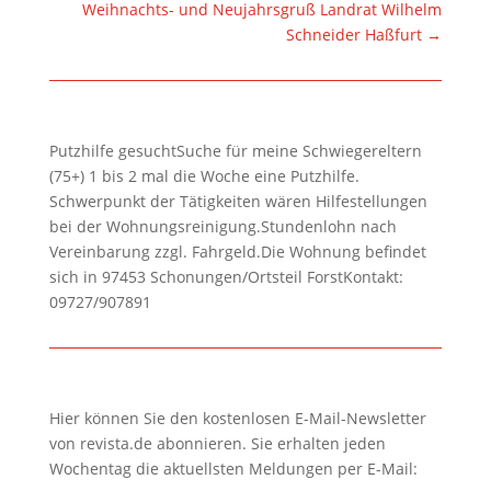
Weihnachts- und Neujahrsgruß Landrat Wilhelm
Schneider Haßfurt
→
Putzhilfe gesuchtSuche für meine Schwiegereltern
(75+) 1 bis 2 mal die Woche eine Putzhilfe.
Schwerpunkt der Tätigkeiten wären Hilfestellungen
bei der Wohnungsreinigung.Stundenlohn nach
Vereinbarung zzgl. Fahrgeld.Die Wohnung befindet
sich in 97453 Schonungen/Ortsteil ForstKontakt:
09727/907891
Hier können Sie den kostenlosen E-Mail-Newsletter
von revista.de abonnieren. Sie erhalten jeden
Wochentag die aktuellsten Meldungen per E-Mail: