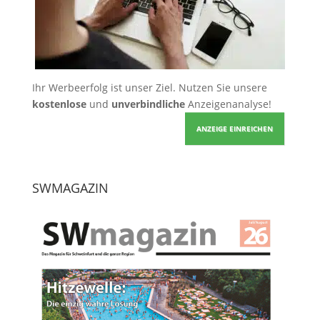
Ihr Werbeerfolg ist unser Ziel. Nutzen Sie unsere
kostenlose
und
unverbindliche
Anzeigenanalyse!
ANZEIGE EINREICHEN
SWMAGAZIN