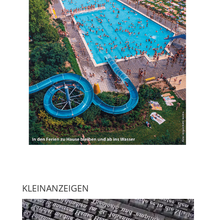
KLEINANZEIGEN