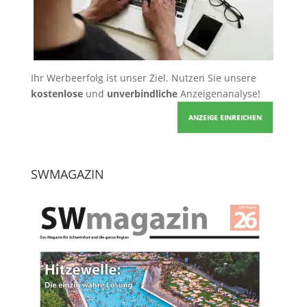
Ihr Werbeerfolg ist unser Ziel. Nutzen Sie unsere
kostenlose
und
unverbindliche
Anzeigenanalyse!
ANZEIGE EINREICHEN
SWMAGAZIN