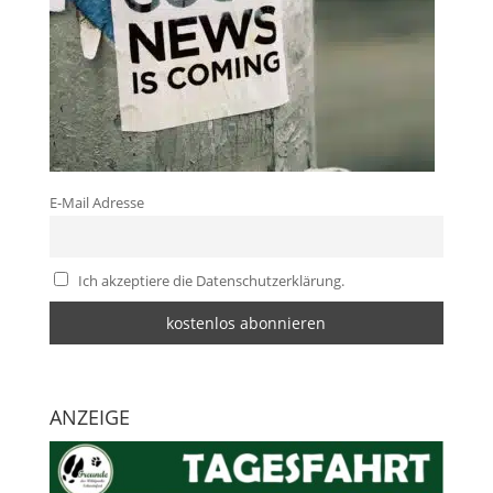
E-Mail Adresse
Ich akzeptiere die Datenschutzerklärung.
ANZEIGE