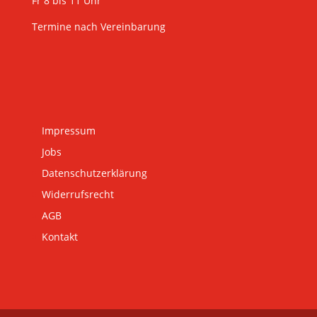
Fr 8 bis 11 Uhr
Termine nach Vereinbarung
Impressum
Jobs
Datenschutzerklärung
Widerrufsrecht
AGB
Kontakt