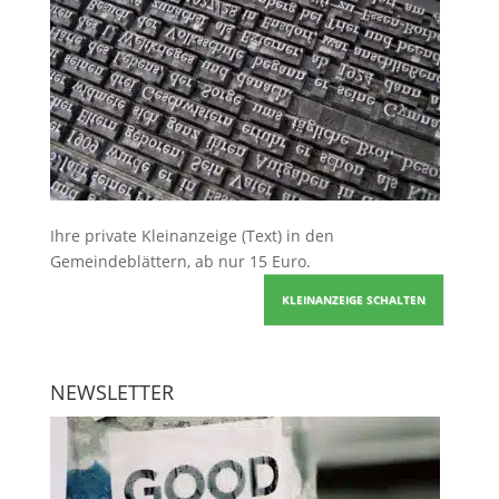
Ihre
private Kleinanzeige
(Text) in den
Gemeindeblättern, ab nur 15 Euro.
KLEINANZEIGE SCHALTEN
NEWSLETTER