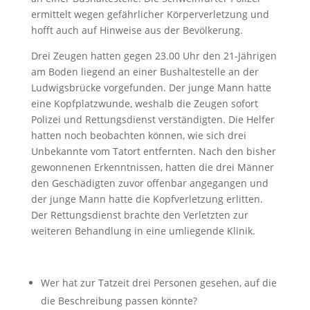
ermittelt wegen gefährlicher Körperverletzung und
hofft auch auf Hinweise aus der Bevölkerung.
Drei Zeugen hatten gegen 23.00 Uhr den 21-Jährigen
am Boden liegend an einer Bushaltestelle an der
Ludwigsbrücke vorgefunden. Der junge Mann hatte
eine Kopfplatzwunde, weshalb die Zeugen sofort
Polizei und Rettungsdienst verständigten. Die Helfer
hatten noch beobachten können, wie sich drei
Unbekannte vom Tatort entfernten. Nach den bisher
gewonnenen Erkenntnissen, hatten die drei Männer
den Geschädigten zuvor offenbar angegangen und
der junge Mann hatte die Kopfverletzung erlitten.
Der Rettungsdienst brachte den Verletzten zur
weiteren Behandlung in eine umliegende Klinik.
Wer hat zur Tatzeit drei Personen gesehen, auf die
die Beschreibung passen könnte?