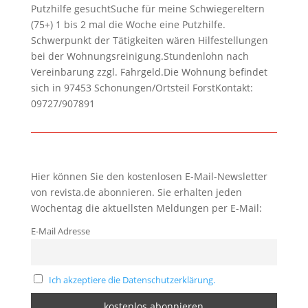
Putzhilfe gesuchtSuche für meine Schwiegereltern
(75+) 1 bis 2 mal die Woche eine Putzhilfe.
Schwerpunkt der Tätigkeiten wären Hilfestellungen
bei der Wohnungsreinigung.Stundenlohn nach
Vereinbarung zzgl. Fahrgeld.Die Wohnung befindet
sich in 97453 Schonungen/Ortsteil ForstKontakt:
09727/907891
Hier können Sie den kostenlosen E-Mail-Newsletter
von revista.de abonnieren. Sie erhalten jeden
Wochentag die aktuellsten Meldungen per E-Mail:
E-Mail Adresse
Ich akzeptiere die Datenschutzerklärung.