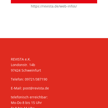
https://revista.de/web-infos/
KONTAKT
REVISTA e.K.
Londonstr. 14b
97424 Schweinfurt
Telefon: 09721/387190
E-Mail:
post@revista.de
telefonisch erreichbar:
Mo-Do 8 bis 15 Uhr