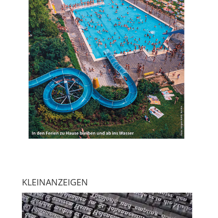
KLEINANZEIGEN