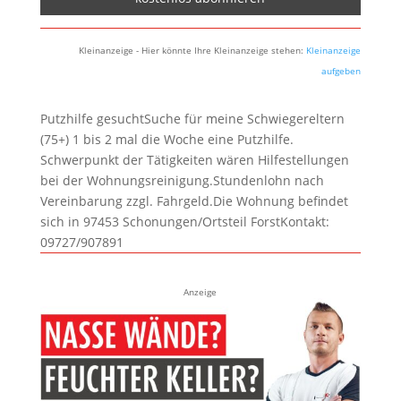
Kleinanzeige - Hier könnte Ihre Kleinanzeige stehen:
Kleinanzeige
aufgeben
Putzhilfe gesuchtSuche für meine Schwiegereltern
(75+) 1 bis 2 mal die Woche eine Putzhilfe.
Schwerpunkt der Tätigkeiten wären Hilfestellungen
bei der Wohnungsreinigung.Stundenlohn nach
Vereinbarung zzgl. Fahrgeld.Die Wohnung befindet
sich in 97453 Schonungen/Ortsteil ForstKontakt:
09727/907891
Anzeige