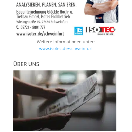
Weitere Informationen unter:
www.isotec.de/schweinfurt
ÜBER UNS