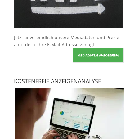
Jetzt unverbindlich unsere Mediadaten und Preise
anfordern
. Ihre E-Mail-Adresse genügt.
MEDIADATEN ANFORDERN
KOSTENFREIE ANZEIGENANALYSE