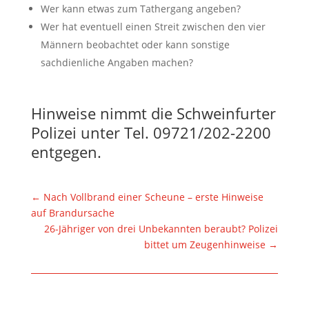
Wer kann etwas zum Tathergang angeben?
Wer hat eventuell einen Streit zwischen den vier
Männern beobachtet oder kann sonstige
sachdienliche Angaben machen?
Hinweise nimmt die Schweinfurter
Polizei unter Tel. 09721/202-2200
entgegen.
←
Nach Vollbrand einer Scheune – erste Hinweise
auf Brandursache
26-Jähriger von drei Unbekannten beraubt? Polizei
bittet um Zeugenhinweise
→