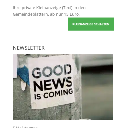
Ihre
private Kleinanzeige
(Text) in den
Gemeindeblättern, ab nur 15 Euro.
KLEINANZEIGE SCHALTEN
NEWSLETTER
E-Mail Adresse