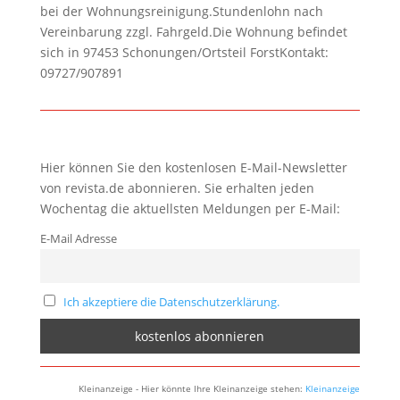
bei der Wohnungsreinigung.Stundenlohn nach
Vereinbarung zzgl. Fahrgeld.Die Wohnung befindet
sich in 97453 Schonungen/Ortsteil ForstKontakt:
09727/907891
Hier können Sie den kostenlosen E-Mail-Newsletter
von revista.de abonnieren. Sie erhalten jeden
Wochentag die aktuellsten Meldungen per E-Mail:
E-Mail Adresse
Ich akzeptiere die Datenschutzerklärung.
Kleinanzeige - Hier könnte Ihre Kleinanzeige stehen:
Kleinanzeige