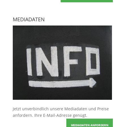
MEDIADATEN
Jetzt unverbindlich unsere Mediadaten und Preise
anfordern
. Ihre E-Mail-Adresse genügt.
MEDIADATEN ANFORDERN