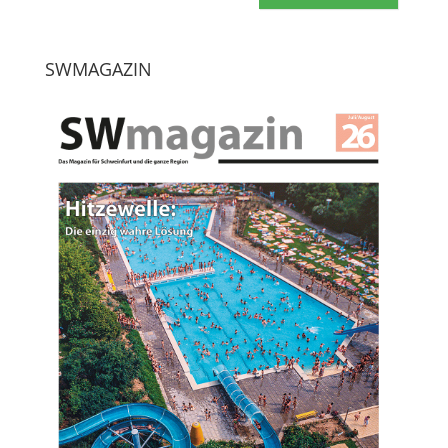
SWMAGAZIN