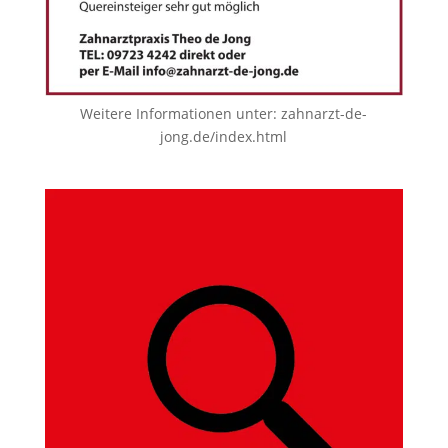
Weitere Informationen unter:
zahnarzt-de-
jong.de/index.html