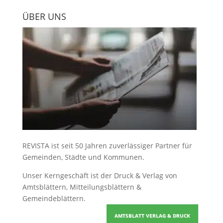
ÜBER UNS
REVISTA ist seit 50 Jahren zuverlässiger Partner für
Gemeinden, Städte und Kommunen.
Unser Kerngeschäft ist der
Druck & Verlag von
Amtsblättern, Mitteilungsblättern &
Gemeindeblättern
.
AMTSBLATT VERLAG & DRUCK