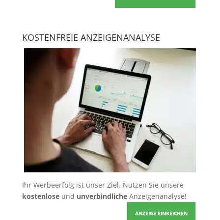
KOSTENFREIE ANZEIGENANALYSE
Ihr Werbeerfolg ist unser Ziel. Nutzen Sie unsere
kostenlose
und
unverbindliche
Anzeigenanalyse!
ANZEIGE EINREICHEN