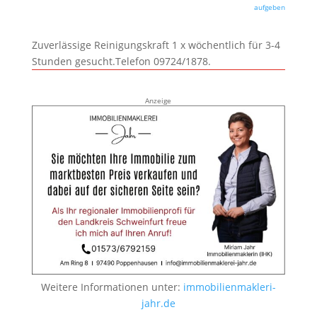
aufgeben
Zuverlässige Reinigungskraft 1 x wöchentlich für 3-4
Stunden gesucht.Telefon 09724/1878.
Anzeige
Weitere Informationen unter:
immobilienmakleri-
jahr.de