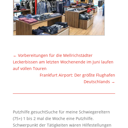
←
Vorbereitungen für die Mellrichstädter
Leckerbissen am letzten Wochenende im Juni laufen
auf vollen Touren
Frankfurt Airport: Der größte Flughafen
Deutschlands
→
Putzhilfe gesuchtSuche für meine Schwiegereltern
(75+) 1 bis 2 mal die Woche eine Putzhilfe.
Schwerpunkt der Tätigkeiten wären Hilfestellungen