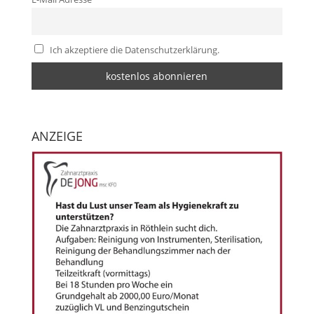
Ich akzeptiere die Datenschutzerklärung.
ANZEIGE