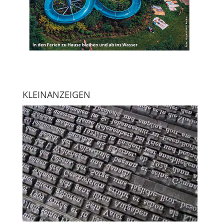
KLEINANZEIGEN