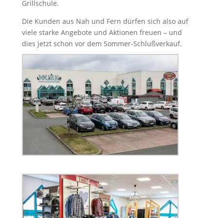
Grillschule.
Die Kunden aus Nah und Fern dürfen sich also auf
viele starke Angebote und Aktionen freuen – und
dies jetzt schon vor dem Sommer-Schlußverkauf.