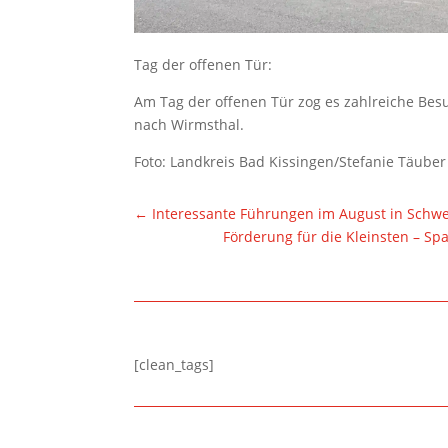
Tag der offenen Tür:
Am Tag der offenen Tür zog es zahlreiche Be
nach Wirmsthal.
Foto: Landkreis Bad Kissingen/Stefanie Täuber
←
Interessante Führungen im August in Schwe
Förderung für die Kleinsten – S
[clean_tags]