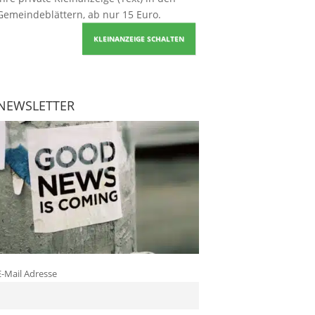
Gemeindeblättern, ab nur 15 Euro.
KLEINANZEIGE SCHALTEN
NEWSLETTER
E-Mail Adresse