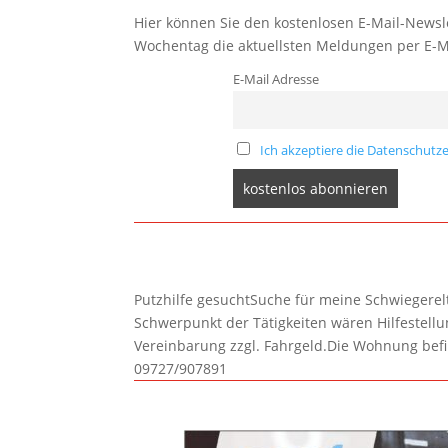
Hier können Sie den kostenlosen E-Mail-Newsle
Wochentag die aktuellsten Meldungen per E-M
E-Mail Adresse
Ich akzeptiere die Datenschutze
Putzhilfe gesuchtSuche für meine Schwiegerelte
Schwerpunkt der Tätigkeiten wären Hilfestel
Vereinbarung zzgl. Fahrgeld.Die Wohnung befi
09727/907891