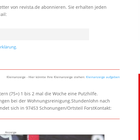
tter von revista.de abonnieren. Sie erhalten jeden
ail:
rklärung.
Kleinanzeige - Hier könnte Ihre Kleinanzeige stehen:
Kleinanzeige aufgeben
rn (75+) 1 bis 2 mal die Woche eine Putzhilfe.
lungen bei der Wohnungsreinigung.Stundenlohn nach
ndet sich in 97453 Schonungen/Ortsteil ForstKontakt:
Anzeige