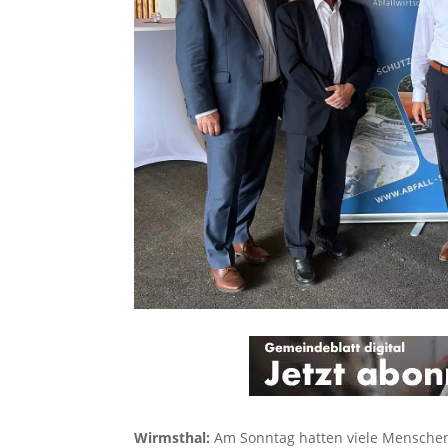
Wirmsthal:
Am Sonntag hatten viele Menschen