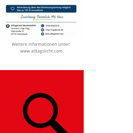
Weitere Informationen unter:
www.alltagslicht.com