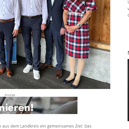
Anzeige
 aus dem Landkreis ein gemeinsames Ziel: Das