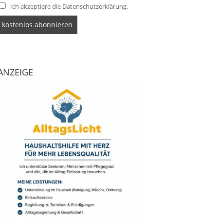
Ich akzeptiere die Datenschutzerklärung.
ANZEIGE