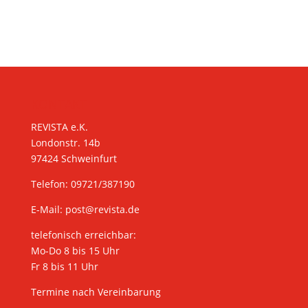
KONTAKT
REVISTA e.K.
Londonstr. 14b
97424 Schweinfurt
Telefon: 09721/387190
E-Mail:
post@revista.de
telefonisch erreichbar:
Mo-Do 8 bis 15 Uhr
Fr 8 bis 11 Uhr
Termine nach Vereinbarung