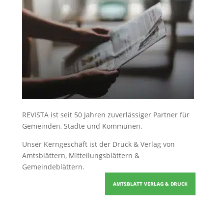
REVISTA ist seit 50 Jahren zuverlässiger Partner für
Gemeinden, Städte und Kommunen.
Unser Kerngeschäft ist der
Druck & Verlag von
Amtsblättern, Mitteilungsblättern &
Gemeindeblättern
.
AMTSBLATT VERLAG & DRUCK