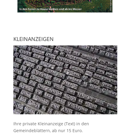
KLEINANZEIGEN
Ihre
private Kleinanzeige
(Text) in den
Gemeindeblättern, ab nur 15 Euro.