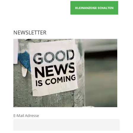
KLEINANZEIGE SCHALTEN
NEWSLETTER
E-Mail Adresse