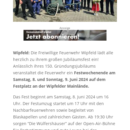
Anzeige
Wipfeld:
Die Freiwillige Feuerwehr Wipfeld lädt alle
herzlich zu ihrem großen Jubiläumsfest ein!
Anlässlich ihres 150. Gründungsjubiläums
veranstaltet die Feuerwehr ein
Festwochenende am
Samstag, 8. und Sonntag, 9. Juni 2024 auf dem
Festplatz an der Wipfelder Mainlände.
Das Fest beginnt am Samstag, 8. Juni 2024 um 16
Uhr. Der Festumzug startet um 17 Uhr mit den
Nachbarfeuerwehren sowie begleitet von
Blaskapellen und zahlreichen Gästen. Ab 19:30 Uhr
sorgen “Die Wülfershäuser” auf der Open-Air-Bühne