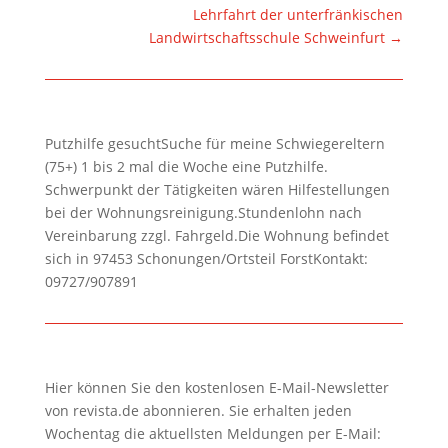
Lehrfahrt der unterfränkischen
Landwirtschaftsschule Schweinfurt
→
Putzhilfe gesuchtSuche für meine Schwiegereltern
(75+) 1 bis 2 mal die Woche eine Putzhilfe.
Schwerpunkt der Tätigkeiten wären Hilfestellungen
bei der Wohnungsreinigung.Stundenlohn nach
Vereinbarung zzgl. Fahrgeld.Die Wohnung befindet
sich in 97453 Schonungen/Ortsteil ForstKontakt:
09727/907891
Hier können Sie den kostenlosen E-Mail-Newsletter
von revista.de abonnieren. Sie erhalten jeden
Wochentag die aktuellsten Meldungen per E-Mail: