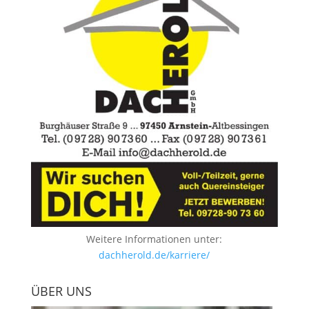
Weitere Informationen unter:
dachherold.de/karriere/
ÜBER UNS