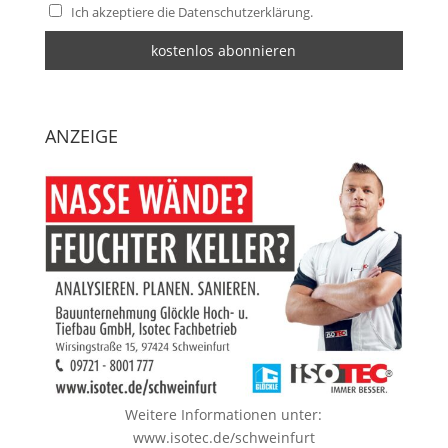
Ich akzeptiere die Datenschutzerklärung.
ANZEIGE
Weitere Informationen unter:
www.isotec.de/schweinfurt