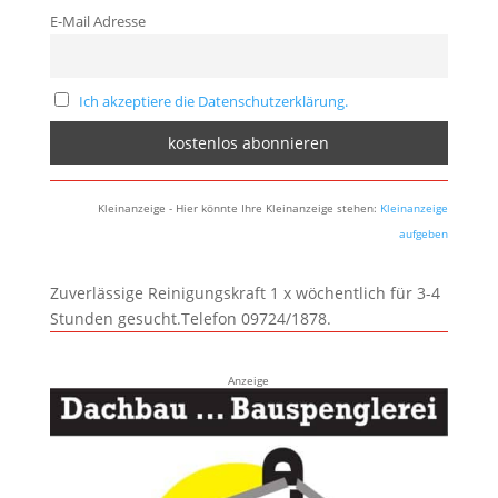
E-Mail Adresse
Ich akzeptiere die Datenschutzerklärung.
Kleinanzeige - Hier könnte Ihre Kleinanzeige stehen:
Kleinanzeige
aufgeben
Zuverlässige Reinigungskraft 1 x wöchentlich für 3-4
Stunden gesucht.Telefon 09724/1878.
Anzeige