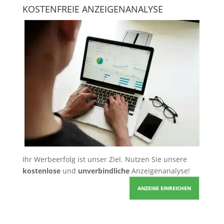
KOSTENFREIE ANZEIGENANALYSE
Ihr Werbeerfolg ist unser Ziel. Nutzen Sie unsere
kostenlose
und
unverbindliche
Anzeigenanalyse!
ANZEIGE EINREICHEN