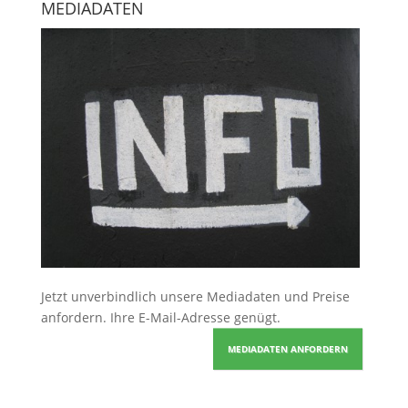
MEDIADATEN
Jetzt unverbindlich unsere Mediadaten und Preise
anfordern
. Ihre E-Mail-Adresse genügt.
MEDIADATEN ANFORDERN