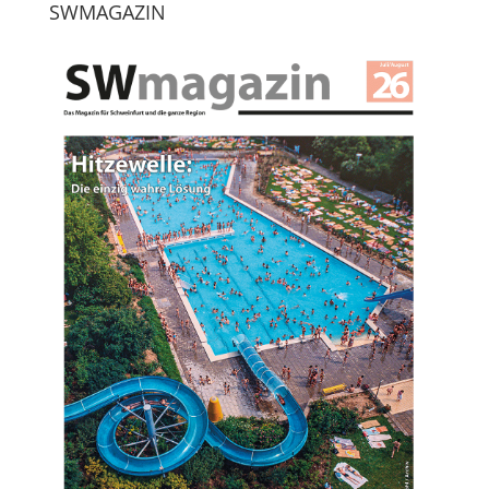
SWMAGAZIN