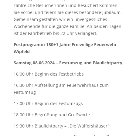
zahlreiche Besucherinnen und Besucher! Kommen
Sie vorbei und feiern Sie dieses besondere Jubiläum.
Gemeinsam gestalten wir ein unvergessliches
Wochenende für die ganze Familie. An beiden Tagen
ist der Fährbetrieb bis 22 Uhr verlängert.
Festprogramm 150+1 Jahre Freiwillige Feuerwehr
Wipfeld
Samstag 08.06.2024 – Festumzug und Blaulichtparty
16:00 Uhr Beginn des Festbetriebs
16:30 Uhr Aufstellung am Feuerwehrhaus zum
Festumzug
17:00 Uhr Beginn des Festumzugs
18:00 Uhr Begrüßung und Grußworte
19:30 Uhr Blaulichtparty – „Die Wülfershäuser“