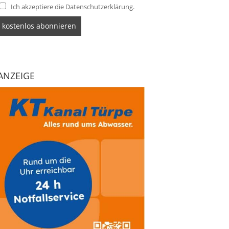
Ich akzeptiere die Datenschutzerklärung.
ANZEIGE