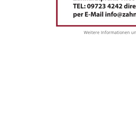
Weitere Informationen u