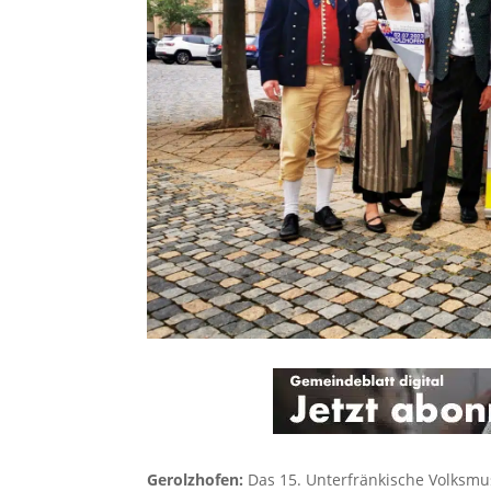
Gerolzhofen:
Das 15. Unterfränkische Volksmus