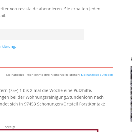
tter von revista.de abonnieren. Sie erhalten jeden
ail:
rklärung.
Kleinanzeige - Hier könnte Ihre Kleinanzeige stehen:
Kleinanzeige aufgeben
rn (75+) 1 bis 2 mal die Woche eine Putzhilfe.
lungen bei der Wohnungsreinigung.Stundenlohn nach
ndet sich in 97453 Schonungen/Ortsteil ForstKontakt:
Anzeige