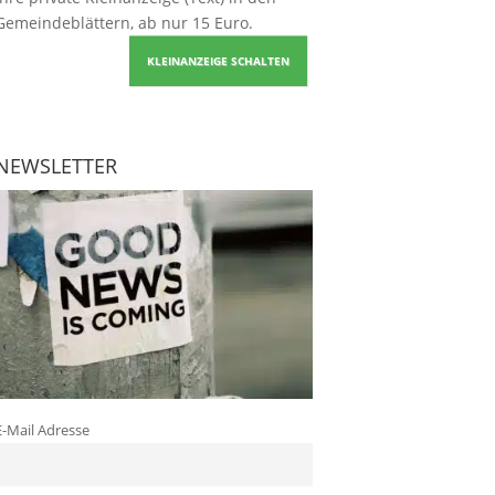
Gemeindeblättern, ab nur 15 Euro.
KLEINANZEIGE SCHALTEN
NEWSLETTER
E-Mail Adresse