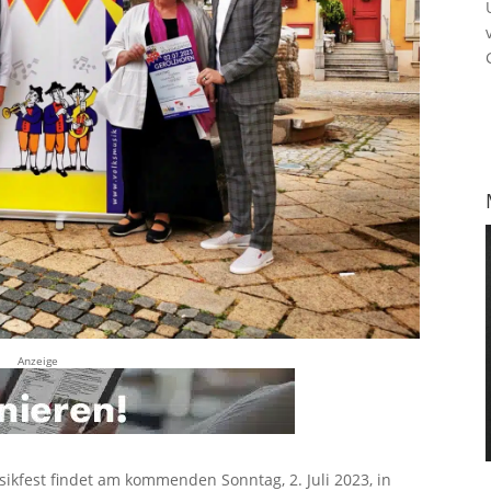
Anzeige
ikfest findet am kommenden Sonntag, 2. Juli 2023, in