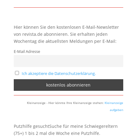
Hier können Sie den kostenlosen E-Mail-Newsletter
von revista.de abonnieren. Sie erhalten jeden
Wochentag die aktuellsten Meldungen per E-Mail:
E-Mail Adresse
Ich akzeptiere die Datenschutzerklärung.
Kleinanzeige - Hier könnte Ihre Kleinanzeige stehen:
Kleinanzeige
aufgeben
Putzhilfe gesuchtSuche für meine Schwiegereltern
(75+) 1 bis 2 mal die Woche eine Putzhilfe.