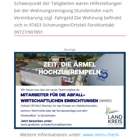
Schwerpunkt der Tätigkeiten wären Hilfestellungen
bei der Wohnungsreinigung.Stundenlohn nach
Vereinbarung zzgl. Fahrgeld.Die Wohnung befindet
sich in 97453 Schonungen/Ortsteil ForstKontakt:
09727/907891
Anzeige
Weitere Informationen unter:
www.mein-check-