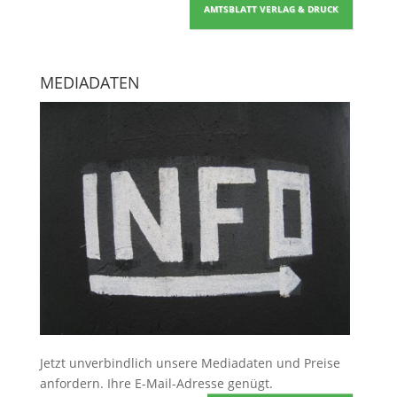
AMTSBLATT VERLAG & DRUCK
MEDIADATEN
Jetzt unverbindlich unsere Mediadaten und Preise
anfordern
. Ihre E-Mail-Adresse genügt.