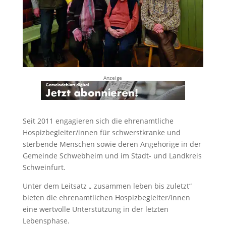
Anzeige
Seit 2011 engagieren sich die ehrenamtliche
Hospizbegleiter/innen für schwerstkranke und
sterbende Menschen sowie deren Angehörige in der
Gemeinde Schwebheim und im Stadt- und Landkreis
Schweinfurt.
Unter dem Leitsatz „ zusammen leben bis zuletzt“
bieten die ehrenamtlichen Hospizbegleiter/innen
eine wertvolle Unterstützung in der letzten
Lebensphase.