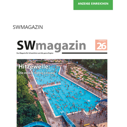
ANZEIGE EINREICHEN
SWMAGAZIN