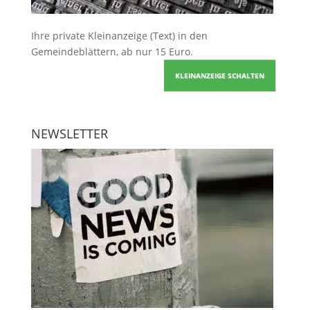
Ihre
private Kleinanzeige
(Text) in den
Gemeindeblättern, ab nur 15 Euro.
KLEINANZEIGE SCHALTEN
NEWSLETTER