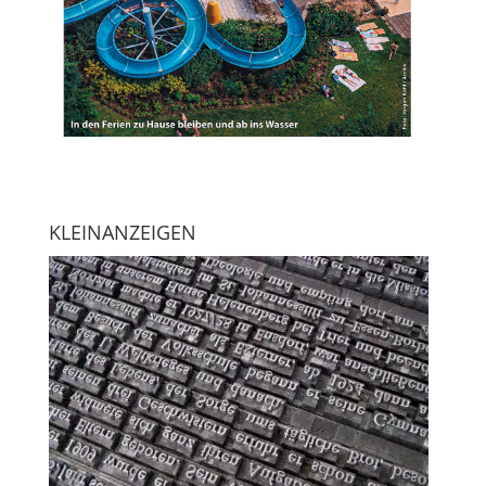
KLEINANZEIGEN