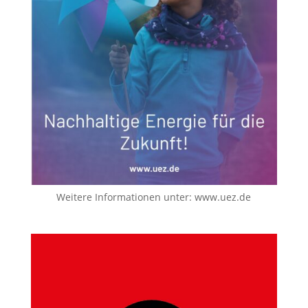
Weitere Informationen unter:
www.uez.de