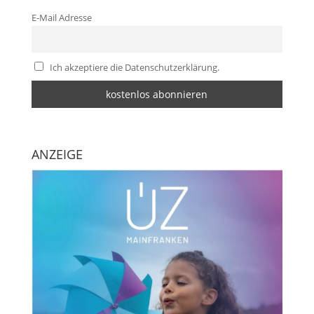
E-Mail Adresse
Ich akzeptiere die Datenschutzerklärung.
ANZEIGE