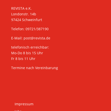
REVISTA e.K.
Londonstr. 14b
97424 Schweinfurt
Telefon: 09721/387190
E-Mail:
post@revista.de
telefonisch erreichbar:
Mo-Do 8 bis 15 Uhr
Fr 8 bis 11 Uhr
Termine nach Vereinbarung
Impressum