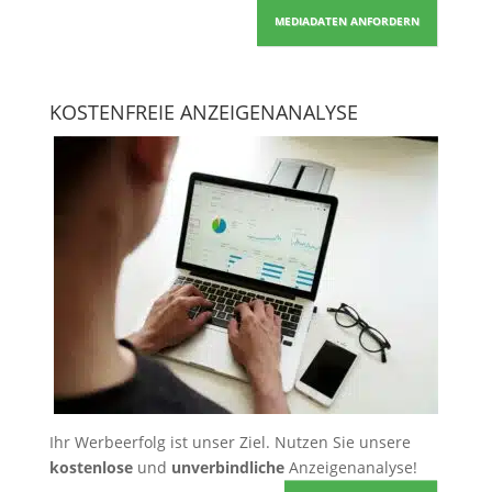
MEDIADATEN ANFORDERN
KOSTENFREIE ANZEIGENANALYSE
Ihr Werbeerfolg ist unser Ziel. Nutzen Sie unsere
kostenlose
und
unverbindliche
Anzeigenanalyse!