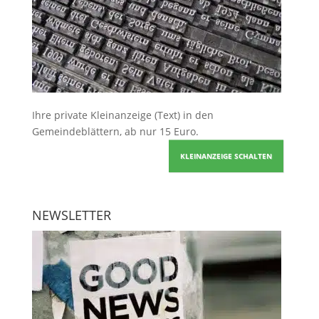
Ihre
private Kleinanzeige
(Text) in den
Gemeindeblättern, ab nur 15 Euro.
KLEINANZEIGE SCHALTEN
NEWSLETTER