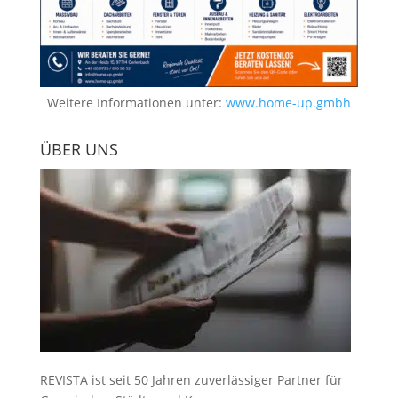
Weitere Informationen unter:
www.home-up.gmbh
ÜBER UNS
REVISTA ist seit 50 Jahren zuverlässiger Partner für