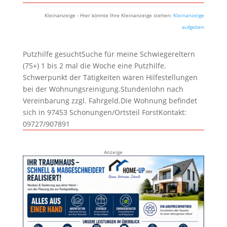
Kleinanzeige - Hier könnte Ihre Kleinanzeige stehen:
Kleinanzeige
aufgeben
Putzhilfe gesuchtSuche für meine Schwiegereltern
(75+) 1 bis 2 mal die Woche eine Putzhilfe.
Schwerpunkt der Tätigkeiten wären Hilfestellungen
bei der Wohnungsreinigung.Stundenlohn nach
Vereinbarung zzgl. Fahrgeld.Die Wohnung befindet
sich in 97453 Schonungen/Ortsteil ForstKontakt:
09727/907891
Anzeige