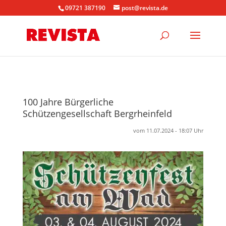
09721 387190
post@revista.de
100 Jahre Bürgerliche
Schützengesellschaft Bergrheinfeld
vom 11.07.2024 - 18:07 Uhr