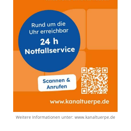
Weitere Informationen unter:
www.kanaltuerpe.de