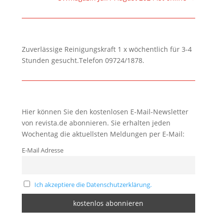
Zuverlässige Reinigungskraft 1 x wöchentlich für 3-4
Stunden gesucht.Telefon 09724/1878.
Hier können Sie den kostenlosen E-Mail-Newsletter
von revista.de abonnieren. Sie erhalten jeden
Wochentag die aktuellsten Meldungen per E-Mail:
E-Mail Adresse
Ich akzeptiere die Datenschutzerklärung.