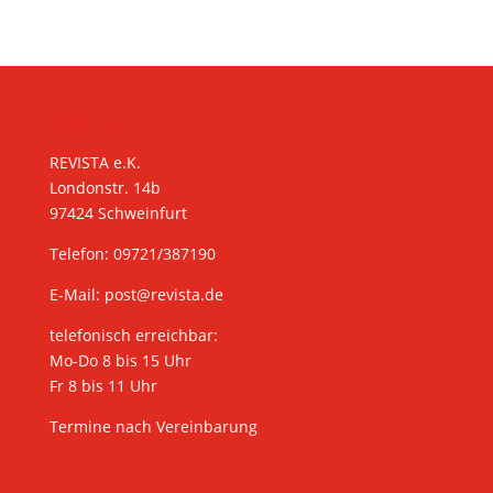
KONTAKT
REVISTA e.K.
Londonstr. 14b
97424 Schweinfurt
Telefon: 09721/387190
E-Mail:
post@revista.de
telefonisch erreichbar:
Mo-Do 8 bis 15 Uhr
Fr 8 bis 11 Uhr
Termine nach Vereinbarung