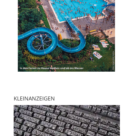
KLEINANZEIGEN