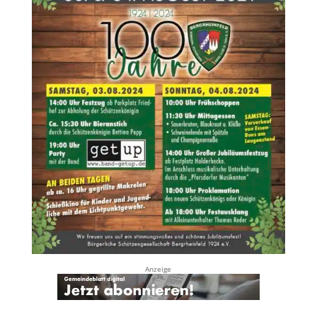
Anzeige