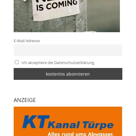
E-Mail Adresse
Ich akzeptiere die Datenschutzerklärung.
ANZEIGE