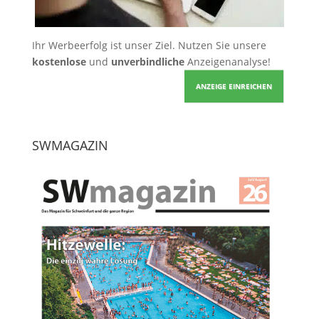
Ihr Werbeerfolg ist unser Ziel. Nutzen Sie unsere
kostenlose
und
unverbindliche
Anzeigenanalyse!
ANZEIGE EINREICHEN
SWMAGAZIN