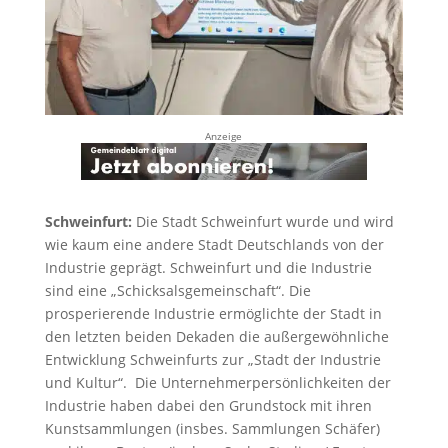
Anzeige
Schweinfurt:
Die Stadt Schweinfurt wurde und wird
wie kaum eine andere Stadt Deutschlands von der
Industrie geprägt. Schweinfurt und die Industrie
sind eine „Schicksalsgemeinschaft“. Die
prosperierende Industrie ermöglichte der Stadt in
den letzten beiden Dekaden die außergewöhnliche
Entwicklung Schweinfurts zur „Stadt der Industrie
und Kultur“. Die Unternehmerpersönlichkeiten der
Industrie haben dabei den Grundstock mit ihren
Kunstsammlungen (insbes. Sammlungen Schäfer)