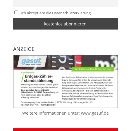
Ich akzeptiere die Datenschutzerklärung.
ANZEIGE
Weitere Informationen unter:
www.gasuf.de