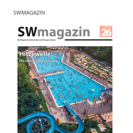
SWMAGAZIN