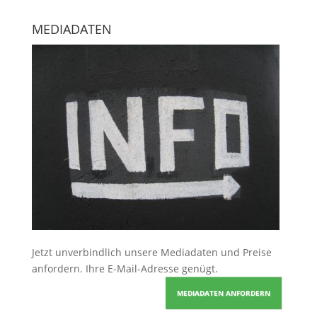
MEDIADATEN
Jetzt unverbindlich unsere Mediadaten und Preise
anfordern
. Ihre E-Mail-Adresse genügt.
MEDIADATEN ANFORDERN