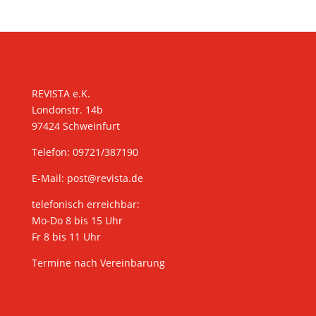
KONTAKT
REVISTA e.K.
Londonstr. 14b
97424 Schweinfurt
Telefon: 09721/387190
E-Mail:
post@revista.de
telefonisch erreichbar:
Mo-Do 8 bis 15 Uhr
Fr 8 bis 11 Uhr
Termine nach Vereinbarung