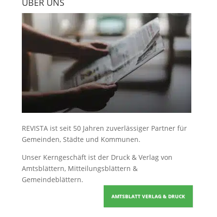
ÜBER UNS
REVISTA ist seit 50 Jahren zuverlässiger Partner für
Gemeinden, Städte und Kommunen.
Unser Kerngeschäft ist der
Druck & Verlag von
Amtsblättern, Mitteilungsblättern &
Gemeindeblättern
.
AMTSBLATT VERLAG & DRUCK