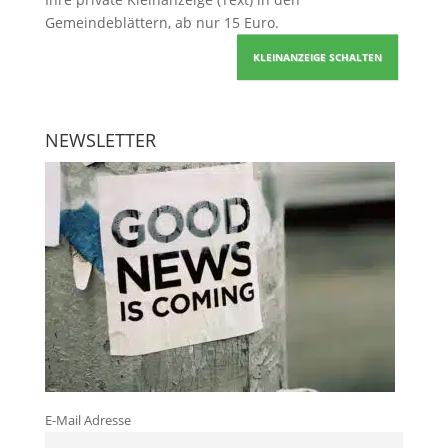
Gemeindeblättern, ab nur 15 Euro.
KLEINANZEIGE SCHALTEN
NEWSLETTER
E-Mail Adresse