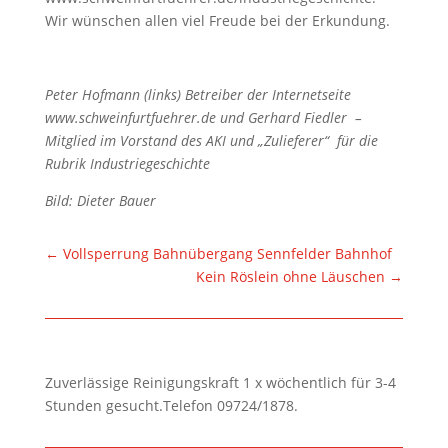
Wir wünschen allen viel Freude bei der Erkundung.
Peter Hofmann (links) Betreiber der Internetseite
www.schweinfurtfuehrer.de und Gerhard Fiedler
–
Mitglied im Vorstand des AKI und „Zulieferer“
für die
Rubrik Industriegeschichte
Bild: Dieter Bauer
←
Vollsperrung Bahnübergang Sennfelder Bahnhof
Kein Röslein ohne Läuschen
→
Zuverlässige Reinigungskraft 1 x wöchentlich für 3-4
Stunden gesucht.Telefon 09724/1878.