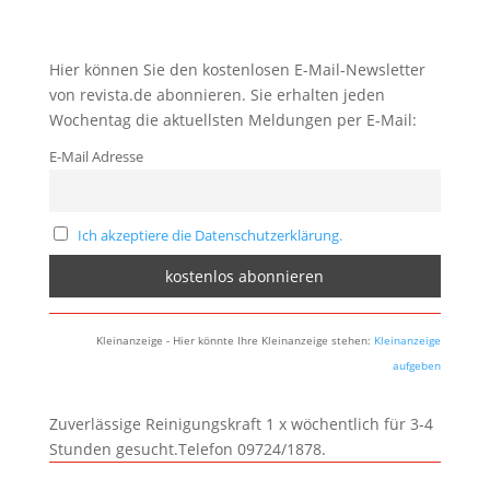
Hier können Sie den kostenlosen E-Mail-Newsletter
von revista.de abonnieren. Sie erhalten jeden
Wochentag die aktuellsten Meldungen per E-Mail:
E-Mail Adresse
Ich akzeptiere die Datenschutzerklärung.
Kleinanzeige - Hier könnte Ihre Kleinanzeige stehen:
Kleinanzeige
aufgeben
Zuverlässige Reinigungskraft 1 x wöchentlich für 3-4
Stunden gesucht.Telefon 09724/1878.