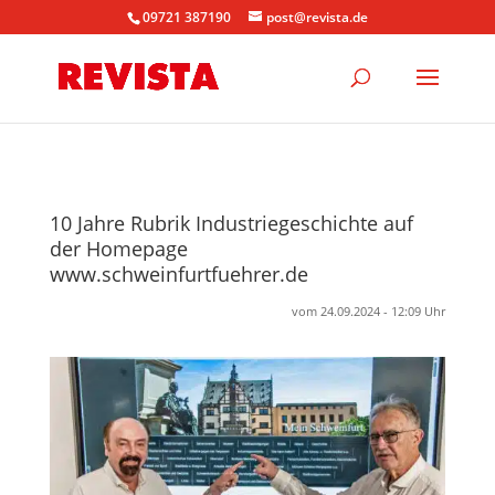
09721 387190
post@revista.de
10 Jahre Rubrik Industriegeschichte auf
der Homepage
www.schweinfurtfuehrer.de
vom 24.09.2024 - 12:09 Uhr