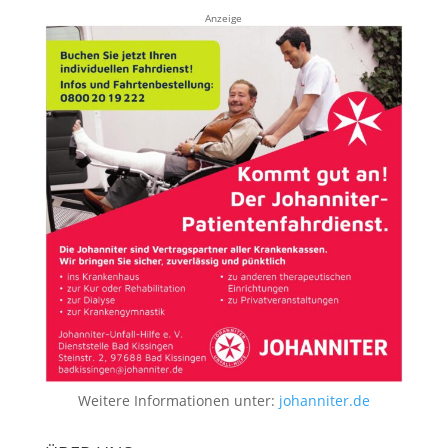
Anzeige
Weitere Informationen unter:
johanniter.de