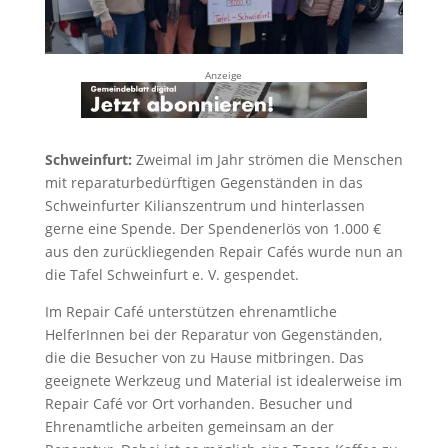
Anzeige
Schweinfurt:
Zweimal im Jahr strömen die Menschen
mit reparaturbedürftigen Gegenständen in das
Schweinfurter Kilianszentrum und hinterlassen
gerne eine Spende. Der Spendenerlös von 1.000 €
aus den zurückliegenden Repair Cafés wurde nun an
die Tafel Schweinfurt e. V. gespendet.
Im Repair Café unterstützen ehrenamtliche
HelferInnen bei der Reparatur von Gegenständen,
die die Besucher von zu Hause mitbringen. Das
geeignete Werkzeug und Material ist idealerweise im
Repair Café vor Ort vorhanden. Besucher und
Ehrenamtliche arbeiten gemeinsam an der