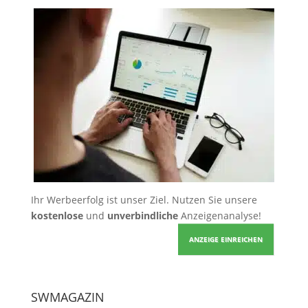
Ihr Werbeerfolg ist unser Ziel. Nutzen Sie unsere
kostenlose
und
unverbindliche
Anzeigenanalyse!
ANZEIGE EINREICHEN
SWMAGAZIN