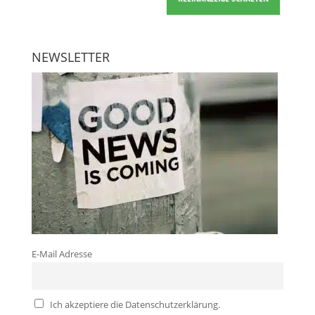
NEWSLETTER
E-Mail Adresse
Ich akzeptiere die Datenschutzerklärung.