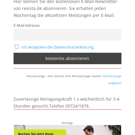
Hier können Sie den kostenlosen E-Mail-Newsletter
von revista.de abonnieren. Sie erhalten jeden
Wochentag die aktuellsten Meldungen per E-Mail:
E-Mail Adresse
Ich akzeptiere die Datenschutzerklärung.
Kleinanzeige - Hier könnte Ihre Kleinanzeige stehen:
Kleinanzeige
aufgeben
Zuverlässige Reinigungskraft 1 x wöchentlich für 3-4
Stunden gesucht.Telefon 09724/1878.
Anzeige