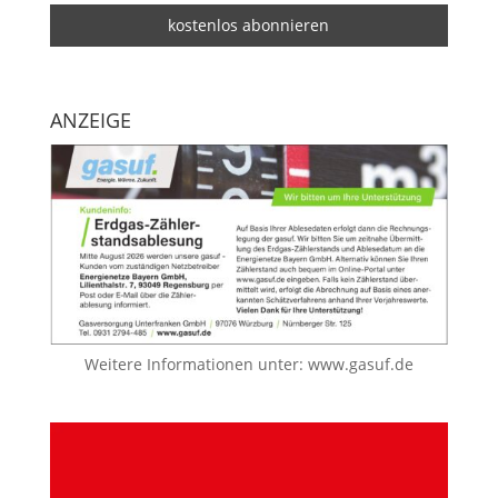
ANZEIGE
Weitere Informationen unter:
www.gasuf.de