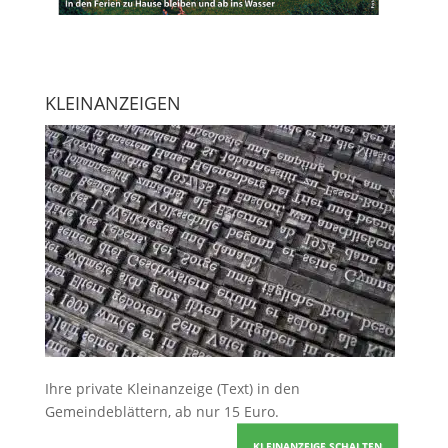
KLEINANZEIGEN
Ihre
private Kleinanzeige
(Text) in den
Gemeindeblättern, ab nur 15 Euro.
KLEINANZEIGE SCHALTEN