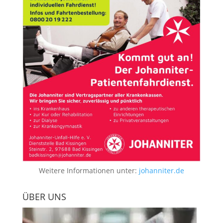
Weitere Informationen unter:
johanniter.de
ÜBER UNS