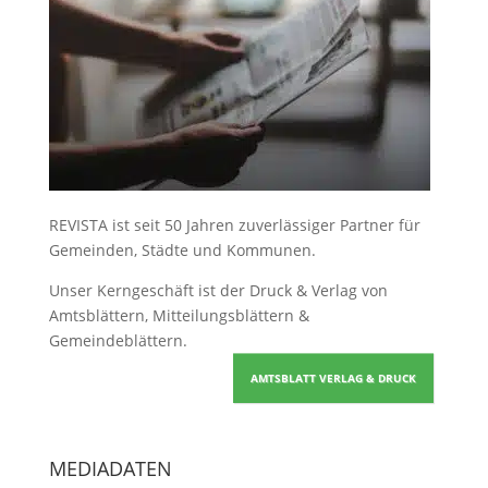
REVISTA ist seit 50 Jahren zuverlässiger Partner für
Gemeinden, Städte und Kommunen.
Unser Kerngeschäft ist der
Druck & Verlag von
Amtsblättern, Mitteilungsblättern &
Gemeindeblättern
.
AMTSBLATT VERLAG & DRUCK
MEDIADATEN