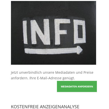
Jetzt unverbindlich unsere Mediadaten und Preise
anfordern
. Ihre E-Mail-Adresse genügt.
MEDIADATEN ANFORDERN
KOSTENFREIE ANZEIGENANALYSE