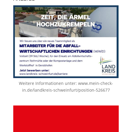
Weitere Informationen unter:
www.mein-check-
in.de/landkreis-schweinfurt/position-526677