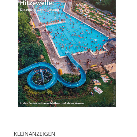
KLEINANZEIGEN