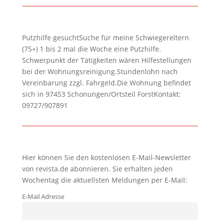
Putzhilfe gesuchtSuche für meine Schwiegereltern
(75+) 1 bis 2 mal die Woche eine Putzhilfe.
Schwerpunkt der Tätigkeiten wären Hilfestellungen
bei der Wohnungsreinigung.Stundenlohn nach
Vereinbarung zzgl. Fahrgeld.Die Wohnung befindet
sich in 97453 Schonungen/Ortsteil ForstKontakt:
09727/907891
Hier können Sie den kostenlosen E-Mail-Newsletter
von revista.de abonnieren. Sie erhalten jeden
Wochentag die aktuellsten Meldungen per E-Mail:
E-Mail Adresse