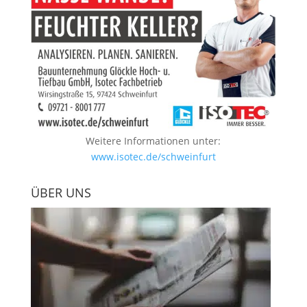
Weitere Informationen unter:
www.isotec.de/schweinfurt
ÜBER UNS