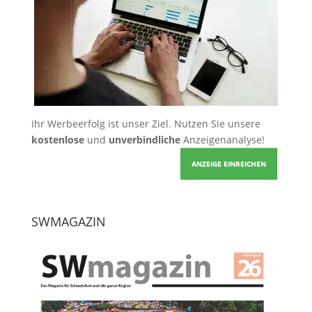
Ihr Werbeerfolg ist unser Ziel. Nutzen Sie unsere
kostenlose
und
unverbindliche
Anzeigenanalyse!
ANZEIGE EINREICHEN
SWMAGAZIN