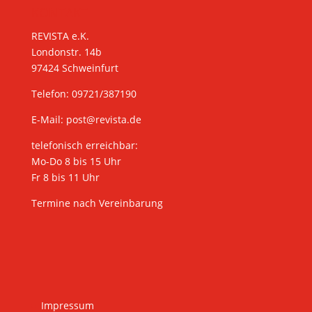
KONTAKT
REVISTA e.K.
Londonstr. 14b
97424 Schweinfurt
Telefon: 09721/387190
E-Mail:
post@revista.de
telefonisch erreichbar:
Mo-Do 8 bis 15 Uhr
Fr 8 bis 11 Uhr
Termine nach Vereinbarung
Impressum