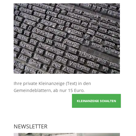
Ihre
private Kleinanzeige
(Text) in den
Gemeindeblättern, ab nur 15 Euro.
KLEINANZEIGE SCHALTEN
NEWSLETTER