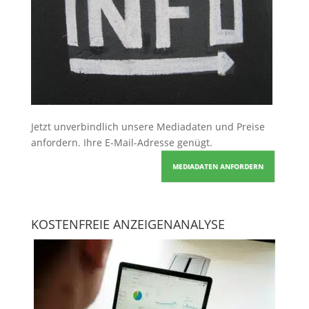
Jetzt unverbindlich unsere Mediadaten und Preise
anfordern
. Ihre E-Mail-Adresse genügt.
MEDIADATEN ANFORDERN
KOSTENFREIE ANZEIGENANALYSE