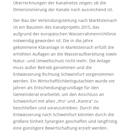
Überrechnungen der Kanalnetze zeigen, ob die
Dimensionierung der Kanäle noch ausreichend ist.
Der Bau der Verbindungsleitung nach Marktsteinach
ist ein Baustein des Kanalprojekts 2015, das
aufgrund der europäischen Wasserrahmenrichtlinie
notwendig geworden ist: Die in die Jahre
gekommene Kläranlage in Marktsteinach erfüllt die
erhöhten Auflagen an die Wasseraufbereitung sowie
Natur- und Umweltschutz nicht mehr. Die Anlage
muss außer Betrieb genommen und die
Entwässerung Richtung Schweinfurt vorgenommen
werden. Ein Wirtschaftlichkeitsgutachten wurde vor
Jahren als Entscheidungsgrundlage für den
Gemeinderat erarbeitet, um den Anschluss an
Schweinfurt mit allen „Pro“ und „Kontra“ zu
beschließen und voranzutreiben. Durch die
Entwässerung nach Schweinfurt könnten durch die
größere Einheit Synergien geschaffen und langfristig
eine günstigere Bewirtschaftung erzielt werden.