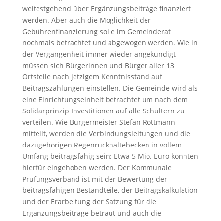
weitestgehend über Ergänzungsbeiträge finanziert
werden. Aber auch die Möglichkeit der
Gebührenfinanzierung solle im Gemeinderat
nochmals betrachtet und abgewogen werden. Wie in
der Vergangenheit immer wieder angekündigt
müssen sich Bürgerinnen und Bürger aller 13
Ortsteile nach jetzigem Kenntnisstand auf
Beitragszahlungen einstellen. Die Gemeinde wird als
eine Einrichtungseinheit betrachtet um nach dem
Solidarprinzip Investitionen auf alle Schultern zu
verteilen. Wie Bürgermeister Stefan Rottmann
mitteilt, werden die Verbindungsleitungen und die
dazugehörigen Regenrückhaltebecken in vollem
Umfang beitragsfähig sein: Etwa 5 Mio. Euro könnten
hierfür eingehoben werden. Der Kommunale
Prüfungsverband ist mit der Bewertung der
beitragsfähigen Bestandteile, der Beitragskalkulation
und der Erarbeitung der Satzung für die
Ergänzungsbeiträge betraut und auch die