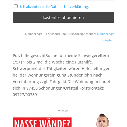
Ich akzeptiere die Datenschutzerklärung.
Kleinanzeige - Hier könnte Ihre Kleinanzeige stehen:
Kleinanzeige
aufgeben
Putzhilfe gesuchtSuche für meine Schwiegereltern
(75+) 1 bis 2 mal die Woche eine Putzhilfe.
Schwerpunkt der Tätigkeiten wären Hilfestellungen
bei der Wohnungsreinigung.Stundenlohn nach
Vereinbarung zzgl. Fahrgeld.Die Wohnung befindet
sich in 97453 Schonungen/Ortsteil ForstKontakt:
09727/907891
Anzeige