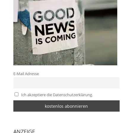
E-Mail Adresse
Ich akzeptiere die Datenschutzerklärung.
ANZEIGE