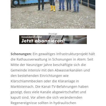
Anzeige
Schonungen:
Ein gewaltiges Infrastrukturprojekt hält
die Rathausverwaltung in Schonungen in Atem: Seit
Mitte der Neunziger Jahre beschäftigte sich die
Gemeinde intensiv mit den Abwasserkanälen und
den bestehenden Einrichtungen wie
Klärschlammbecken oder die Kläranlage in
Marktsteinach. Die Kanal-TV-Befahrungen haben
gezeigt, dass viele Kanäle abgewirtschaftet und
kaputt sind. Vor allem die sich verändernden
Regenereignisse sollten in hydraulischen